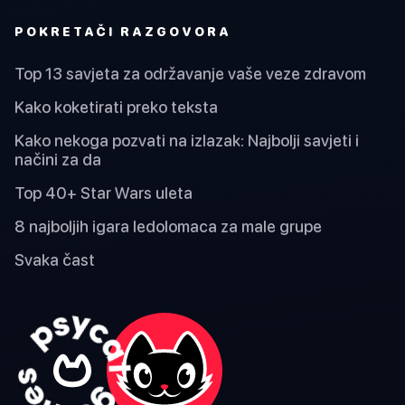
POKRETAČI RAZGOVORA
Top 13 savjeta za održavanje vaše veze zdravom
Kako koketirati preko teksta
Kako nekoga pozvati na izlazak: Najbolji savjeti i
načini za da
Top 40+ Star Wars uleta
8 najboljih igara ledolomaca za male grupe
Svaka čast