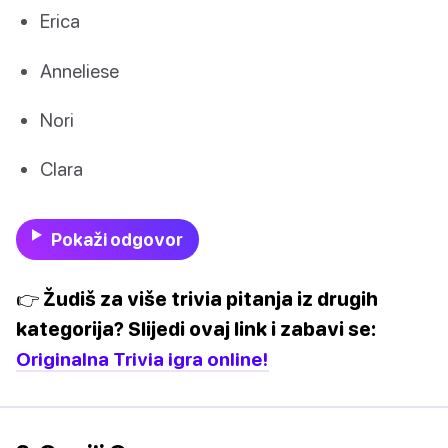
Erica
Anneliese
Nori
Clara
Pokaži odgovor
👉 Žudiš za više trivia pitanja iz drugih
kategorija? Slijedi ovaj link i zabavi se:
Originalna Trivia igra online!