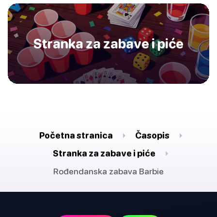
Stranka za zabave i piće
Početna stranica
Časopis
Stranka za zabave i piće
Rođendanska zabava Barbie