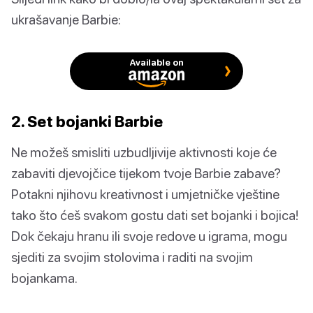
ukrašavanje Barbie:
Available on
2. Set bojanki Barbie
Ne možeš smisliti uzbudljivije aktivnosti koje će
zabaviti djevojčice tijekom tvoje Barbie zabave?
Potakni njihovu kreativnost i umjetničke vještine
tako što ćeš svakom gostu dati set bojanki i bojica!
Dok čekaju hranu ili svoje redove u igrama, mogu
sjediti za svojim stolovima i raditi na svojim
bojankama.