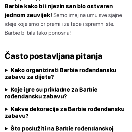
Barbie kako bi i njezin san bio ostvaren
jednom zauvijek!
Samo imaj na umu sve sjajne
ideje koje smo pripremili za tebe i spremni ste.
Barbie bi bila tako ponosna!
Často postavljana pitanja
Kako organizirati Barbie rođendansku
zabavu za dijete?
Koje igre su prikladne za Barbie
rođendansku zabavu?
Kakve dekoracije za Barbie rođendansku
zabavu?
Što poslužiti na Barbie rođendanskoj