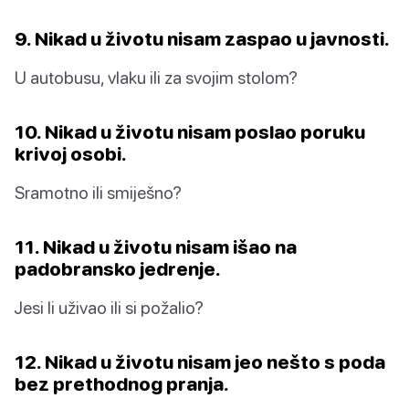
9. Nikad u životu nisam zaspao u javnosti.
U autobusu, vlaku ili za svojim stolom?
10. Nikad u životu nisam poslao poruku
krivoj osobi.
Sramotno ili smiješno?
11. Nikad u životu nisam išao na
padobransko jedrenje.
Jesi li uživao ili si požalio?
12. Nikad u životu nisam jeo nešto s poda
bez prethodnog pranja.