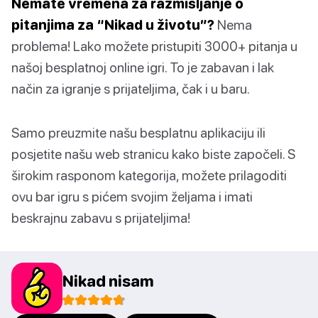
Nemate vremena za razmišljanje o
pitanjima za “Nikad u životu”?
Nema
problema! Lako možete pristupiti 3000+ pitanja u
našoj besplatnoj online igri. To je zabavan i lak
način za igranje s prijateljima, čak i u baru.
Samo preuzmite našu besplatnu aplikaciju ili
posjetite našu web stranicu kako biste započeli. S
širokim rasponom kategorija, možete prilagoditi
ovu bar igru s pićem svojim željama i imati
beskrajnu zabavu s prijateljima!
Nikad nisam