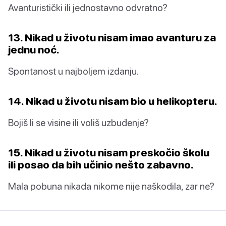
Avanturistički ili jednostavno odvratno?
13. Nikad u životu nisam imao avanturu za
jednu noć.
Spontanost u najboljem izdanju.
14. Nikad u životu nisam bio u helikopteru.
Bojiš li se visine ili voliš uzbuđenje?
15. Nikad u životu nisam preskočio školu
ili posao da bih učinio nešto zabavno.
Mala pobuna nikada nikome nije naškodila, zar ne?