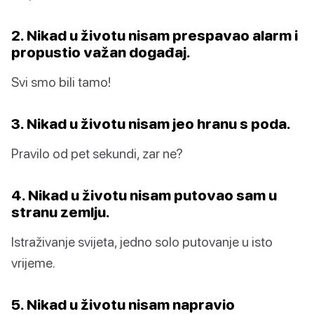
2. Nikad u životu nisam prespavao alarm i
propustio važan događaj.
Svi smo bili tamo!
3. Nikad u životu nisam jeo hranu s poda.
Pravilo od pet sekundi, zar ne?
4. Nikad u životu nisam putovao sam u
stranu zemlju.
Istraživanje svijeta, jedno solo putovanje u isto
vrijeme.
5. Nikad u životu nisam napravio