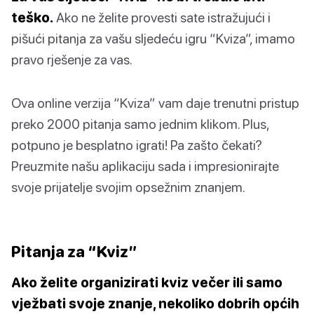
teško.
Ako ne želite provesti sate istražujući i
pišući pitanja za vašu sljedeću igru “Kviza”, imamo
pravo rješenje za vas.
Ova online verzija “Kviza” vam daje trenutni pristup
preko 2000 pitanja samo jednim klikom. Plus,
potpuno je besplatno igrati! Pa zašto čekati?
Preuzmite našu aplikaciju sada i impresionirajte
svoje prijatelje svojim opsežnim znanjem.
Pitanja za “Kviz”
Ako želite organizirati kviz večer ili samo
vježbati svoje znanje, nekoliko dobrih općih