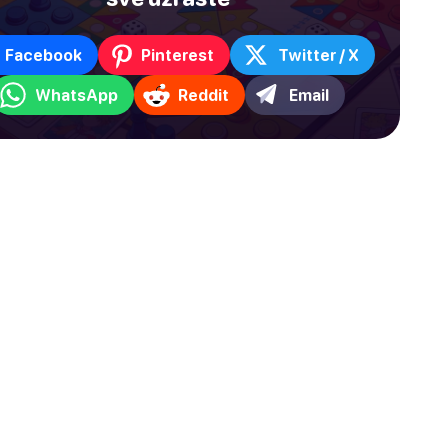
Facebook
Pinterest
Twitter / X
WhatsApp
Reddit
Email