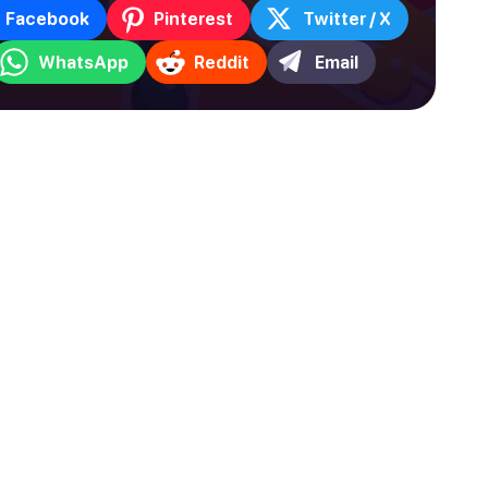
Facebook
Pinterest
Twitter / X
WhatsApp
Reddit
Email