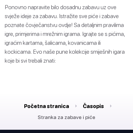
Ponovno napravite bilo dosadnu zabavu uz ove
svježe ideje za zabavu. Istražite sve piće i zabave
poznate čovječanstvu ovdje! Sa detaljnim pravilima
igre, primjerima i mrežnim igrama. Igrajte se s pićima,
igraćim kartama, šalicama, kovanicama ili
kockicama. Evo naše pune kolekcije smiješnih igara
koje bi svi trebali znati:
Početna stranica
Časopis
Stranka za zabave i piće