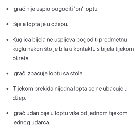
Igrač nije uspio pogoditi 'on' loptu.
Bijela lopta je u džepu.
Kuglica bijela ne uspijeva pogoditi predmetnu
kuglu nakon što je bila u kontaktu s bijela tijekom
okreta.
Igrač izbacuje loptu sa stola.
Tijekom prekida nijedna lopta se ne ubacuje u
džep.
Igrač udari bijelu loptu više od jednom tijekom
jednog udarca.