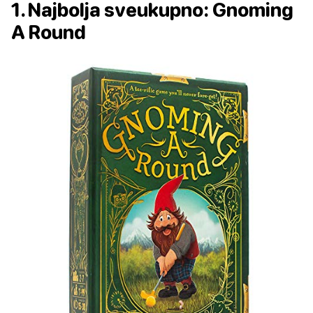
1. Najbolja sveukupno: Gnoming
A Round