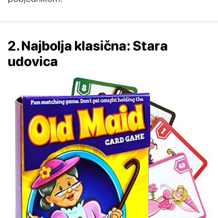
2. Najbolja klasična: Stara
udovica