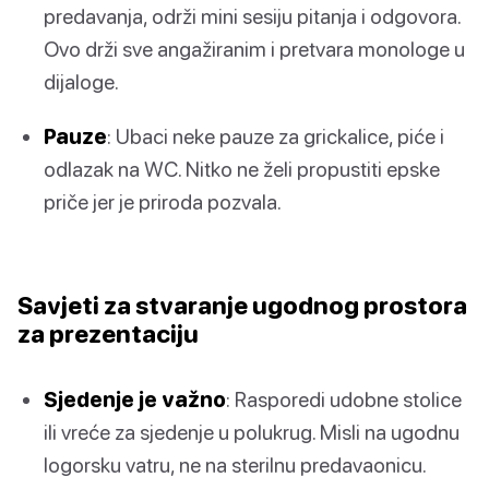
predavanja, održi mini sesiju pitanja i odgovora.
Ovo drži sve angažiranim i pretvara monologe u
dijaloge.
Pauze
: Ubaci neke pauze za grickalice, piće i
odlazak na WC. Nitko ne želi propustiti epske
priče jer je priroda pozvala.
Savjeti za stvaranje ugodnog prostora
za prezentaciju
Sjedenje je važno
: Rasporedi udobne stolice
ili vreće za sjedenje u polukrug. Misli na ugodnu
logorsku vatru, ne na sterilnu predavaonicu.