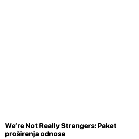
We’re Not Really Strangers: Paket
proširenja odnosa