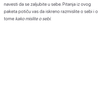
navesti da se zaljubite u sebe. Pitanja iz ovog
paketa potiču vas da iskreno razmislite o sebi i o
tome
kako mislite o sebi
.