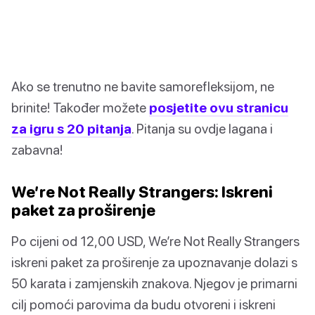
Ako se trenutno ne bavite samorefleksijom, ne
brinite! Također možete
posjetite ovu stranicu
za igru s 20 pitanja
. Pitanja su ovdje lagana i
zabavna!
We’re Not Really Strangers: Iskreni
paket za proširenje
Po cijeni od 12,00 USD, We’re Not Really Strangers
iskreni paket za proširenje za upoznavanje dolazi s
50 karata i zamjenskih znakova. Njegov je primarni
cilj pomoći parovima da budu otvoreni i iskreni