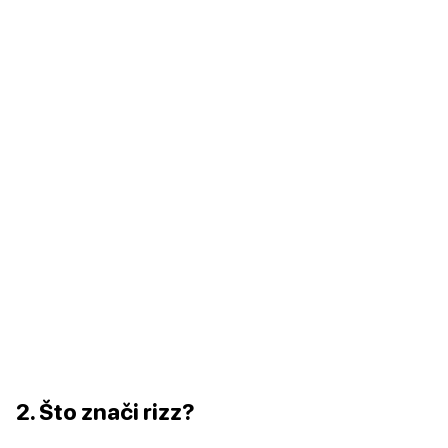
2. Što znači rizz?