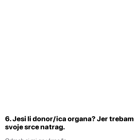
6. Jesi li donor/ica organa? Jer trebam
svoje srce natrag.