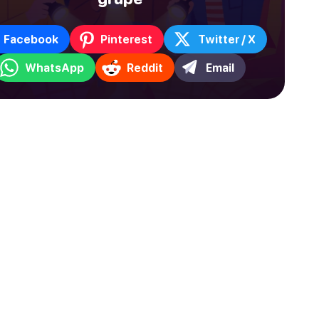
Facebook
Pinterest
Twitter / X
WhatsApp
Reddit
Email