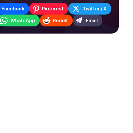
Facebook
Pinterest
Twitter / X
WhatsApp
Reddit
Email