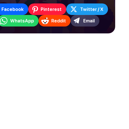
Facebook
Pinterest
Twitter / X
WhatsApp
Reddit
Email