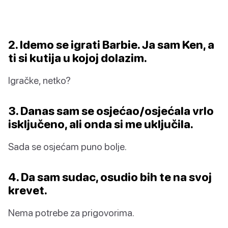
2. Idemo se igrati Barbie. Ja sam Ken, a
ti si kutija u kojoj dolazim.
Igračke, netko?
3. Danas sam se osjećao/osjećala vrlo
isključeno, ali onda si me uključila.
Sada se osjećam puno bolje.
4. Da sam sudac, osudio bih te na svoj
krevet.
Nema potrebe za prigovorima.