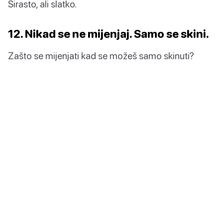
Sirasto, ali slatko.
12. Nikad se ne mijenjaj. Samo se skini.
Zašto se mijenjati kad se možeš samo skinuti?