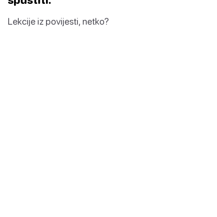
Lekcije iz povijesti, netko?