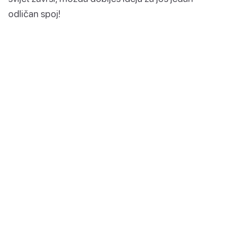
odličan spoj!