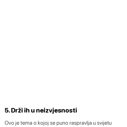
5. Drži ih u neizvjesnosti
Ovo je tema o kojoj se puno raspravlja u svijetu