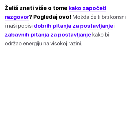
Želiš znati više o tome
kako započeti
razgovor
? Pogledaj ovo!
Možda će ti biti korisni
i naši popisi
dobrih pitanja za postavljanje
i
zabavnih pitanja za postavljanje
kako bi
održao energiju na visokoj razini.