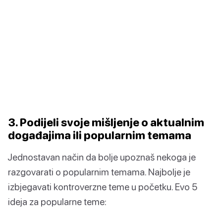
3. Podijeli svoje mišljenje o aktualnim
događajima ili popularnim temama
Jednostavan način da bolje upoznaš nekoga je
razgovarati o popularnim temama. Najbolje je
izbjegavati kontroverzne teme u početku. Evo 5
ideja za popularne teme: