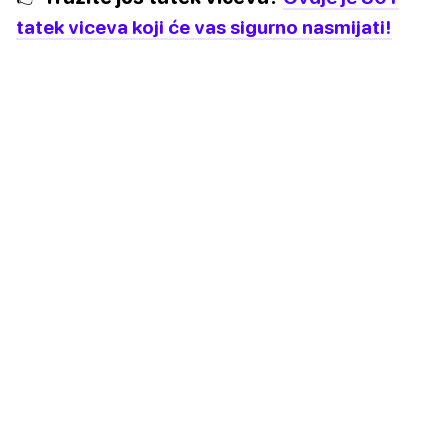
tatek viceva koji će vas sigurno nasmijati!