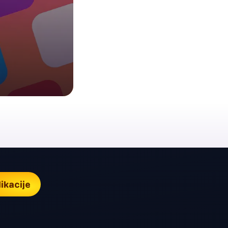
ikacije