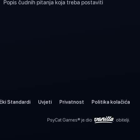
Popis čudnih pitanja koja treba postaviti
čki Standardi
Uvjeti
Privatnost
Politika kolačića
PsyCat Games® je dio
obitelji.