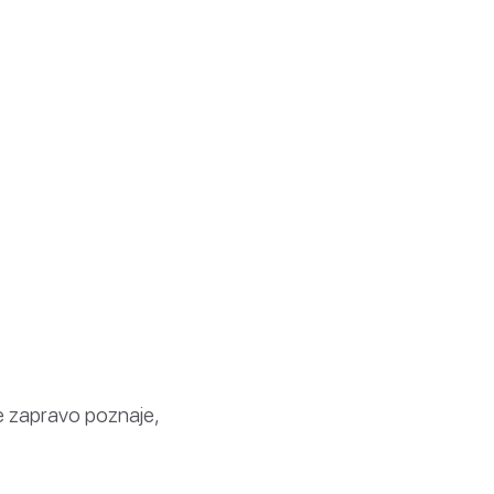
 te zapravo poznaje,