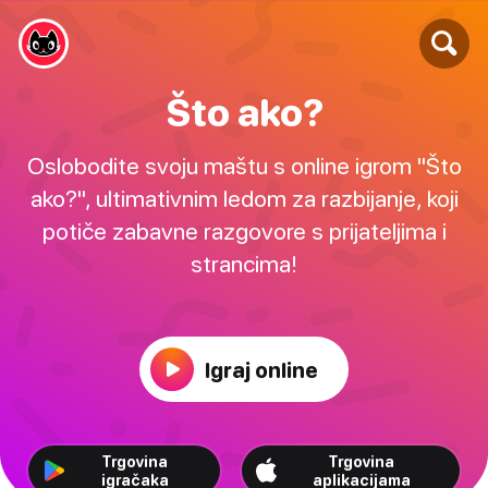
Što ako?
Oslobodite svoju maštu s online igrom "Što
ako?", ultimativnim ledom za razbijanje, koji
potiče zabavne razgovore s prijateljima i
strancima!
Igraj online
Trgovina
Trgovina
igračaka
aplikacijama