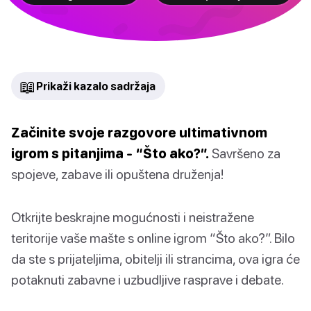
📖
Prikaži kazalo sadržaja
Začinite svoje razgovore ultimativnom
igrom s pitanjima - “Što ako?”.
Savršeno za
spojeve, zabave ili opuštena druženja!
Otkrijte beskrajne mogućnosti i neistražene
teritorije vaše mašte s online igrom “Što ako?”. Bilo
da ste s prijateljima, obitelji ili strancima, ova igra će
potaknuti zabavne i uzbudljive rasprave i debate.