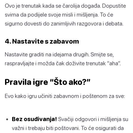
Ovo je trenutak kada se čarolija događa. Dopustite
svima da podijele svoje misli i mišljenja. To će
sigurno dovesti do zanimljivih razgovora i debata.
4. Nastavite s zabavom
Nastavite graditi na idejama drugih. Smijte se,
raspravljajte i možda čak doživite trenutak “aha”.
Pravila igre “Što ako?”
Evo kako igru učiniti zabavnom i poštenom za sve:
Bez osuđivanja!
Svačiji odgovori i mišljenja su
važni i trebaju biti poštovani. To će osigurati da