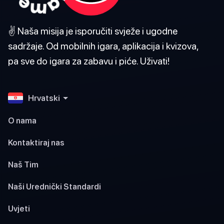
✌️ Naša misija je isporučiti svježe i ugodne
sadržaje. Od mobilnih igara, aplikacija i kvizova,
pa sve do igara za zabavu i piće. Uživati!
Hrvatski
O nama
Kontaktiraj nas
Naš Tim
Naši Urednički Standardi
Uvjeti