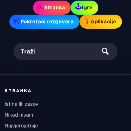
🕹
🥳
Stranka
Igre
👋
📱
Pokretači razgovora
Aplikacije
Traži
STRANKA
Istina ili izazov
Nikad nisam
Najvjerojatnije