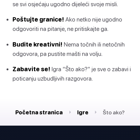
se svi osjećaju ugodno dijeleći svoje misli.
Poštujte granice!
Ako netko nije ugodno
odgovoriti na pitanje, ne pritiskajte ga.
Budite kreativni!
Nema točnih ili netočnih
odgovora, pa pustite mašti na volju.
Zabavite se!
Igra “Što ako?” je sve o zabavi i
poticanju uzbudljivih razgovora.
Početna stranica
Igre
Što ako?