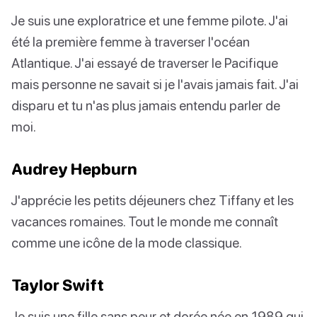
Je suis une exploratrice et une femme pilote. J'ai
été la première femme à traverser l'océan
Atlantique. J'ai essayé de traverser le Pacifique
mais personne ne savait si je l'avais jamais fait. J'ai
disparu et tu n'as plus jamais entendu parler de
moi.
Audrey Hepburn
J'apprécie les petits déjeuners chez Tiffany et les
vacances romaines. Tout le monde me connaît
comme une icône de la mode classique.
Taylor Swift
Je suis une fille sans peur et dorée née en 1989 qui