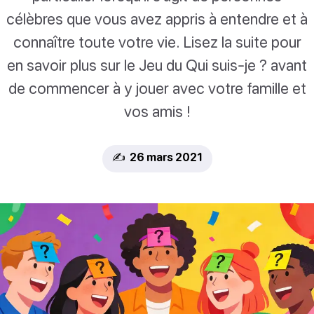
célèbres que vous avez appris à entendre et à
connaître toute votre vie. Lisez la suite pour
en savoir plus sur le Jeu du Qui suis-je ? avant
de commencer à y jouer avec votre famille et
vos amis !
✍️ 26 mars 2021