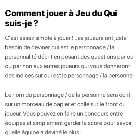
Comment jouer à Jeu du Qui
suis-je ?
C'est assez simple à jouer ! Les joueurs ont juste
besoin de deviner qui est le personnage / la
personnalité décrit en posant des questions par oui
ou par non aux autres joueurs qui vous donneront
des indices sur qui est le personnage / la personne.
Le nom du personnage / de la personne sera écrit
sur un morceau de papier et collé sur le front du
joueur. Vous pouvez en faire un concours entre
équipes et simplement garder le score pour savoir
quelle équipe a deviné le plus !