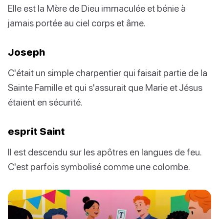
Elle est la Mère de Dieu immaculée et bénie à
jamais portée au ciel corps et âme.
Joseph
C'était un simple charpentier qui faisait partie de la
Sainte Famille et qui s'assurait que Marie et Jésus
étaient en sécurité.
esprit Saint
Il est descendu sur les apôtres en langues de feu.
C'est parfois symbolisé comme une colombe.