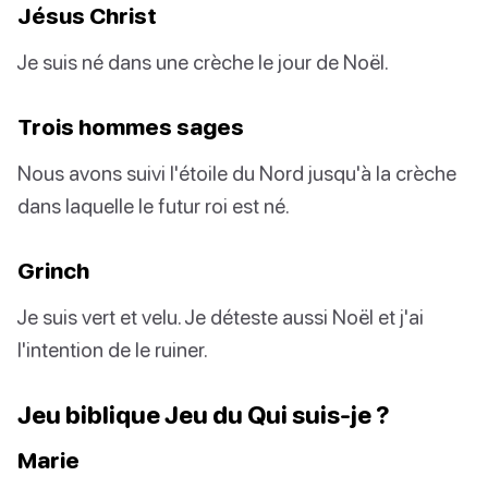
Jésus Christ
Je suis né dans une crèche le jour de Noël.
Trois hommes sages
Nous avons suivi l'étoile du Nord jusqu'à la crèche
dans laquelle le futur roi est né.
Grinch
Je suis vert et velu. Je déteste aussi Noël et j'ai
l'intention de le ruiner.
Jeu biblique Jeu du Qui suis-je ?
Marie