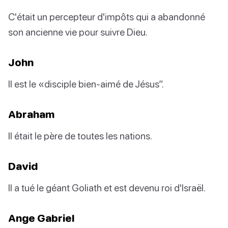
C'était un percepteur d'impôts qui a abandonné
son ancienne vie pour suivre Dieu.
John
Il est le «disciple bien-aimé de Jésus”.
Abraham
Il était le père de toutes les nations.
David
Il a tué le géant Goliath et est devenu roi d'Israël.
Ange Gabriel