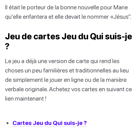
Il était le porteur de la bonne nouvelle pour Marie
qu'elle enfantera et elle devait le nommer «Jésus”.
Jeu de cartes Jeu du Qui suis-je
?
Le jeu a déjà une version de carte qui rend les
choses un peu familières et traditionnelles au lieu
de simplement le jouer en ligne ou de la manière
verbale originale. Achetez vos cartes en suivant ce
lien maintenant !
Cartes Jeu du Qui suis-je ?