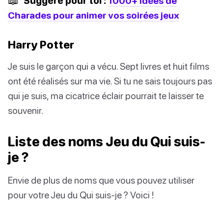
Suggéré pour toi :
1000+ idées de
Charades pour animer vos soirées jeux
Harry Potter
Je suis le garçon qui a vécu. Sept livres et huit films
ont été réalisés sur ma vie. Si tu ne sais toujours pas
qui je suis, ma cicatrice éclair pourrait te laisser te
souvenir.
Liste des noms Jeu du Qui suis-
je ?
Envie de plus de noms que vous pouvez utiliser
pour votre Jeu du Qui suis-je ? Voici !