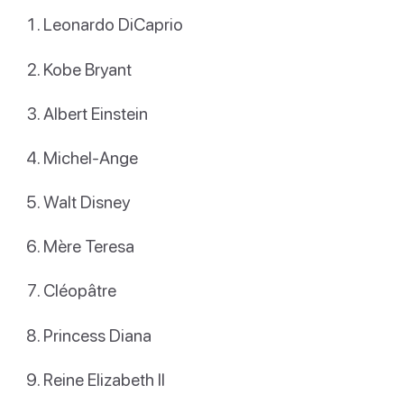
Leonardo DiCaprio
Kobe Bryant
Albert Einstein
Michel-Ange
Walt Disney
Mère Teresa
Cléopâtre
Princess Diana
Reine Elizabeth II