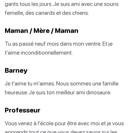
gants tous les jours. Je suis ami avec une souris
femelle, des canards et des chiens.
Maman / Mère / Maman
Tu as passé neuf mois dans mon ventre. Et je
t'aime inconditionnellement.
Barney
Je t'aime tu m'aimes. Nous sommes une famille
heureuse. Je suis ton meilleur ami dinosaure.
Professeur
Vous venez à l'école pour être avec moi et je vous
apprends tout ce que vous devez savoir sur les