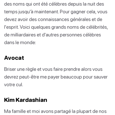
des noms qui ont été célèbres depuis la nuit des
temps jusqu'à maintenant. Pour gagner cela, vous
devez avoir des connaissances générales et de
l'esprit. Voici quelques grands noms de célébrités,
de milliardaires et d'autres personnes célèbres
dans le monde:
Avocat
Briser une règle et vous faire prendre alors vous
devrez peut-être me payer beaucoup pour sauver
votre cul.
Kim Kardashian
Ma famille et moi avons partagé la plupart de nos