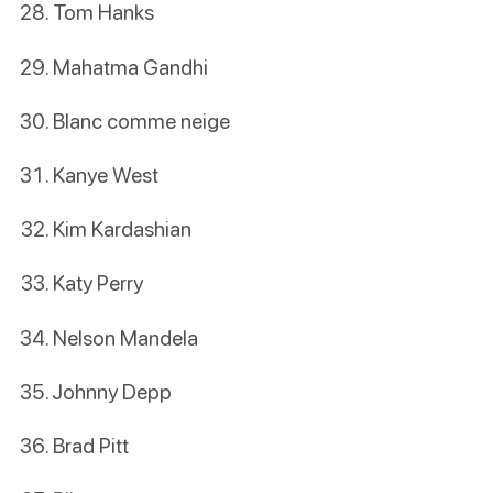
Tom Hanks
Mahatma Gandhi
Blanc comme neige
Kanye West
Kim Kardashian
Katy Perry
Nelson Mandela
Johnny Depp
Brad Pitt