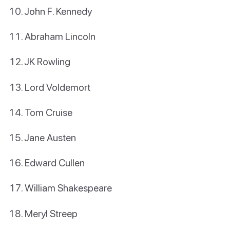
John F. Kennedy
Abraham Lincoln
JK Rowling
Lord Voldemort
Tom Cruise
Jane Austen
Edward Cullen
William Shakespeare
Meryl Streep