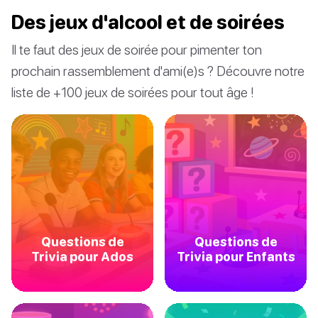
Des jeux d'alcool et de soirées
Il te faut des jeux de soirée pour pimenter ton
prochain rassemblement d'ami(e)s ? Découvre notre
liste de +100 jeux de soirées pour tout âge !
Questions de
Questions de
Trivia pour Ados
Trivia pour Enfants