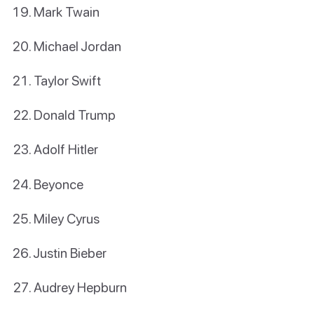
Mark Twain
Michael Jordan
Taylor Swift
Donald Trump
Adolf Hitler
Beyonce
Miley Cyrus
Justin Bieber
Audrey Hepburn