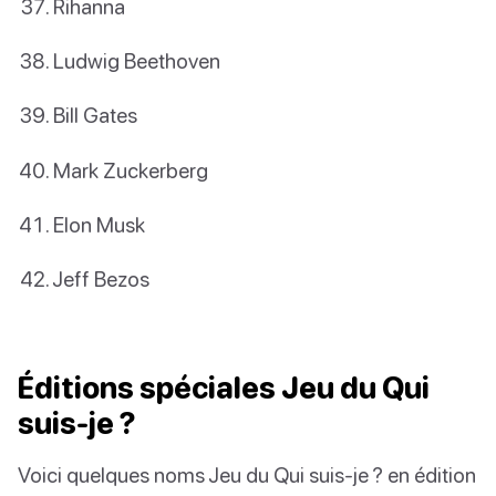
Rihanna
Ludwig Beethoven
Bill Gates
Mark Zuckerberg
Elon Musk
Jeff Bezos
Éditions spéciales Jeu du Qui
suis-je ?
Voici quelques noms Jeu du Qui suis-je ? en édition