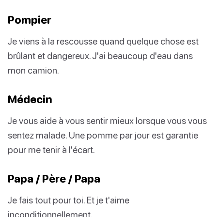
Pompier
Je viens à la rescousse quand quelque chose est
brûlant et dangereux. J'ai beaucoup d'eau dans
mon camion.
Médecin
Je vous aide à vous sentir mieux lorsque vous vous
sentez malade. Une pomme par jour est garantie
pour me tenir à l'écart.
Papa / Père / Papa
Je fais tout pour toi. Et je t'aime
inconditionnellement.