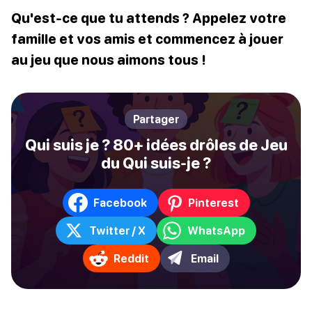
Qu'est-ce que tu attends ? Appelez votre
famille et vos amis et commencez à jouer
au jeu que nous aimons tous !
Partager
Qui suis je ? 80+ idées drôles de Jeu
du Qui suis-je ?
Facebook
Pinterest
Twitter / X
WhatsApp
Reddit
Email