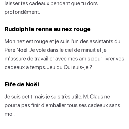
laisser tes cadeaux pendant que tu dors
profondément.
Rudolph le renne au nez rouge
Mon nez est rouge et je suis l'un des assistants du
Père Noël. Je vole dans le ciel de minuit et je
m'assure de travailler avec mes amis pour livrer vos
cadeaux à temps. Jeu du Qui suis-je ?
Elfe de Noël
Je suis petit mais je suis très utile. M. Claus ne
pourra pas finir d'emballer tous ses cadeaux sans
moi.