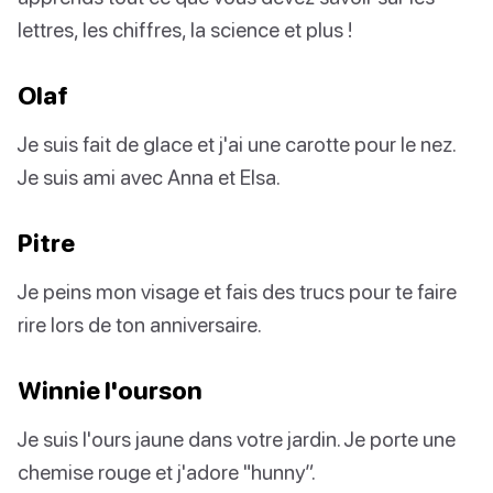
lettres, les chiffres, la science et plus !
Olaf
Je suis fait de glace et j'ai une carotte pour le nez.
Je suis ami avec Anna et Elsa.
Pitre
Je peins mon visage et fais des trucs pour te faire
rire lors de ton anniversaire.
Winnie l'ourson
Je suis l'ours jaune dans votre jardin. Je porte une
chemise rouge et j'adore "hunny”.