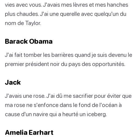
vies avec vous. J'avais mes lèvres et mes hanches
plus chaudes. J'ai une querelle avec quelqu'un du
nom de Taylor.
Barack Obama
J'ai fait tomber les barrières quand je suis devenu le
premier président noir du pays des opportunités.
Jack
J'avais une rose. J'ai dû me sacrifier pour éviter que
ma rose ne s'enfonce dans le fond de l'océan à
cause d'un navire qui a heurté un iceberg.
Amelia Earhart