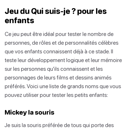
Jeu du Qui suis-je ? pour les
enfants
Ce jeu peut être idéal pour tester le nombre de
personnes, de rôles et de personnalités célèbres
que vos enfants connaissent déjà à ce stade. Il
teste leur développement logique et leur mémoire
sur les personnes qu'ils connaissent et les
personnages de leurs films et dessins animés
préférés. Voici une liste de grands noms que vous
pouvez utiliser pour tester les petits enfants:
Mickey la souris
Je suis la souris préférée de tous qui porte des