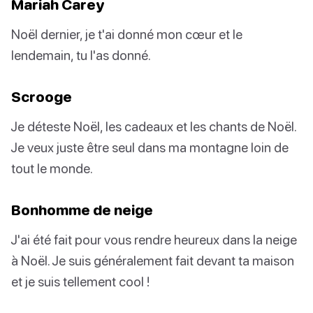
Mariah Carey
Noël dernier, je t'ai donné mon cœur et le
lendemain, tu l'as donné.
Scrooge
Je déteste Noël, les cadeaux et les chants de Noël.
Je veux juste être seul dans ma montagne loin de
tout le monde.
Bonhomme de neige
J'ai été fait pour vous rendre heureux dans la neige
à Noël. Je suis généralement fait devant ta maison
et je suis tellement cool !