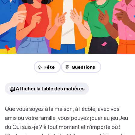
🥳 Fête
💬 Questions
📖
Afficher la table des matières
Que vous soyez à la maison, à l'école, avec vos
amis ou votre famille, vous pouvez jouer au jeu Jeu
du Qui suis-je ? à tout moment et n'importe où !