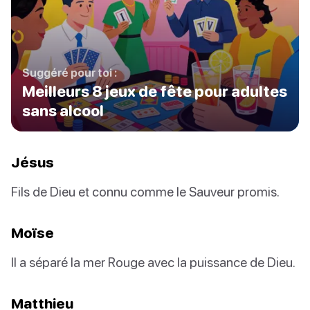
Suggéré pour toi :
Meilleurs 8 jeux de fête pour adultes
sans alcool
Jésus
Fils de Dieu et connu comme le Sauveur promis.
Moïse
Il a séparé la mer Rouge avec la puissance de Dieu.
Matthieu