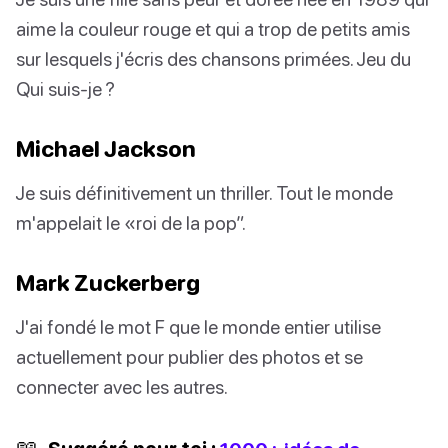
aime la couleur rouge et qui a trop de petits amis
sur lesquels j'écris des chansons primées. Jeu du
Qui suis-je ?
Michael Jackson
Je suis définitivement un thriller. Tout le monde
m'appelait le «roi de la pop”.
Mark Zuckerberg
J'ai fondé le mot F que le monde entier utilise
actuellement pour publier des photos et se
connecter avec les autres.
📖