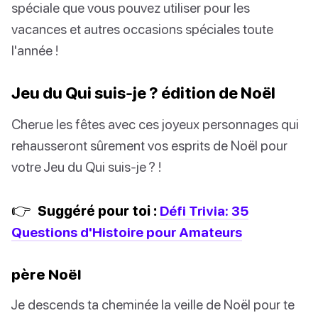
spéciale que vous pouvez utiliser pour les
vacances et autres occasions spéciales toute
l'année !
Jeu du Qui suis-je ? édition de Noël
Cherue les fêtes avec ces joyeux personnages qui
rehausseront sûrement vos esprits de Noël pour
votre Jeu du Qui suis-je ? !
👉
Suggéré pour toi :
Défi Trivia: 35
Questions d'Histoire pour Amateurs
père Noël
Je descends ta cheminée la veille de Noël pour te