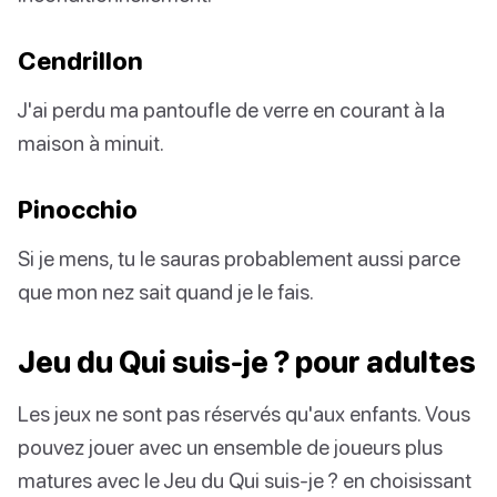
Cendrillon
J'ai perdu ma pantoufle de verre en courant à la
maison à minuit.
Pinocchio
Si je mens, tu le sauras probablement aussi parce
que mon nez sait quand je le fais.
Jeu du Qui suis-je ? pour adultes
Les jeux ne sont pas réservés qu'aux enfants. Vous
pouvez jouer avec un ensemble de joueurs plus
matures avec le Jeu du Qui suis-je ? en choisissant