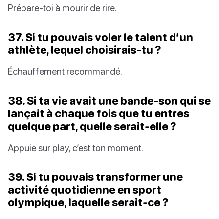
Prépare-toi à mourir de rire.
37. Si tu pouvais voler le talent d’un
athlète, lequel choisirais-tu ?
Échauffement recommandé.
38. Si ta vie avait une bande-son qui se
lançait à chaque fois que tu entres
quelque part, quelle serait-elle ?
Appuie sur play, c’est ton moment.
39. Si tu pouvais transformer une
activité quotidienne en sport
olympique, laquelle serait-ce ?