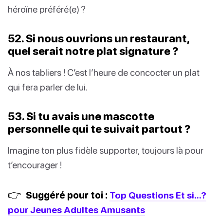
héroïne préféré(e) ?
52. Si nous ouvrions un restaurant,
quel serait notre plat signature ?
À nos tabliers ! C’est l’heure de concocter un plat
qui fera parler de lui.
53. Si tu avais une mascotte
personnelle qui te suivait partout ?
Imagine ton plus fidèle supporter, toujours là pour
t’encourager !
👉
Suggéré pour toi :
Top Questions Et si...?
pour Jeunes Adultes Amusants