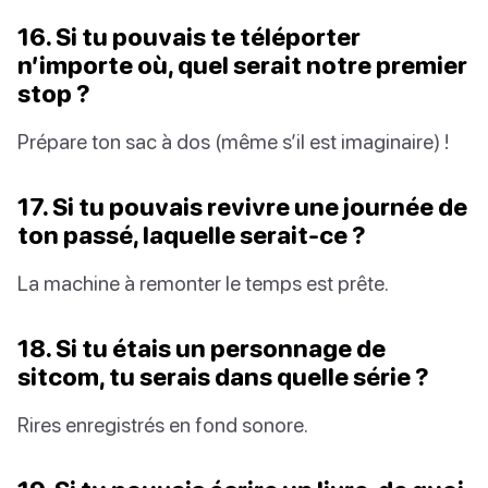
16. Si tu pouvais te téléporter
n’importe où, quel serait notre premier
stop ?
Prépare ton sac à dos (même s’il est imaginaire) !
17. Si tu pouvais revivre une journée de
ton passé, laquelle serait-ce ?
La machine à remonter le temps est prête.
18. Si tu étais un personnage de
sitcom, tu serais dans quelle série ?
Rires enregistrés en fond sonore.