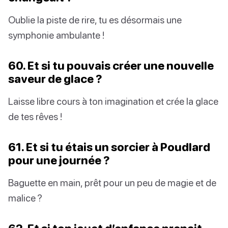
Oublie la piste de rire, tu es désormais une
symphonie ambulante !
60. Et si tu pouvais créer une nouvelle
saveur de glace ?
Laisse libre cours à ton imagination et crée la glace
de tes rêves !
61. Et si tu étais un sorcier à Poudlard
pour une journée ?
Baguette en main, prêt pour un peu de magie et de
malice ?