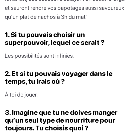
et sauront rendre vos papotages aussi savoureux
qu’un plat de nachos à 3h du mat'.
1. Si tu pouvais choisir un
superpouvoir, lequel ce serait ?
Les possibilités sont infinies.
2. Et si tu pouvais voyager dans le
temps, tu irais où ?
À toi de jouer.
3. Imagine que tu ne doives manger
qu’un seul type de nourriture pour
toujours. Tu choisis quoi ?