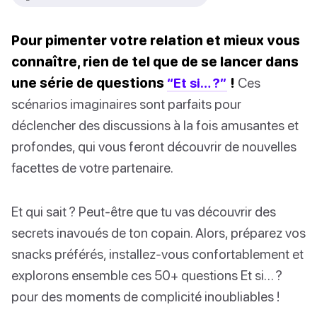
Pour pimenter votre relation et mieux vous
connaître, rien de tel que de se lancer dans
une série de questions
“Et si… ?”
!
Ces
scénarios imaginaires sont parfaits pour
déclencher des discussions à la fois amusantes et
profondes, qui vous feront découvrir de nouvelles
facettes de votre partenaire.
Et qui sait ? Peut-être que tu vas découvrir des
secrets inavoués de ton copain. Alors, préparez vos
snacks préférés, installez-vous confortablement et
explorons ensemble ces 50+ questions Et si… ?
pour des moments de complicité inoubliables !