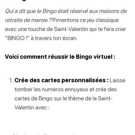
Qui a dit que le Bingo était réservé aux maisons de
retraite de mamie ?
Pimentons ce jeu classique
avec une touche de Saint-Valentin qui te fera crier
“BINGO !” à travers ton écran.
Voici comment réussir le Bingo virtuel :
Crée des cartes personnalisées :
Laisse
tomber les numéros ennuyeux et crée des
cartes de Bingo sur le thème de la Saint-
Valentin avec :