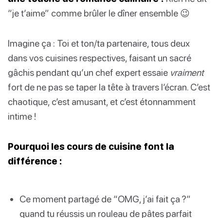
“je t’aime” comme brûler le dîner ensemble 😉
Imagine ça : Toi et ton/ta partenaire, tous deux
dans vos cuisines respectives, faisant un sacré
gâchis pendant qu’un chef expert essaie
vraiment
fort de ne pas se taper la tête à travers l’écran. C’est
chaotique, c’est amusant, et c’est étonnamment
intime !
Pourquoi les cours de cuisine font la
différence :
Ce moment partagé de “OMG, j’ai fait ça ?”
quand tu réussis un rouleau de pâtes parfait