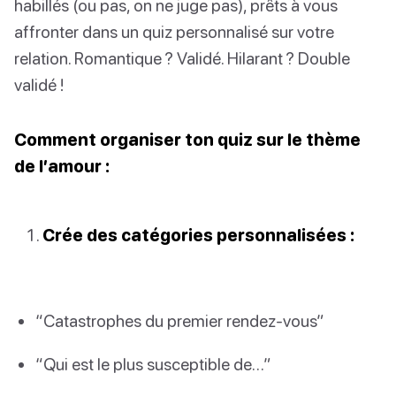
habillés (ou pas, on ne juge pas), prêts à vous
affronter dans un quiz personnalisé sur votre
relation. Romantique ? Validé. Hilarant ? Double
validé !
Comment organiser ton quiz sur le thème
de l’amour :
Crée des catégories personnalisées :
“Catastrophes du premier rendez-vous”
“Qui est le plus susceptible de…”