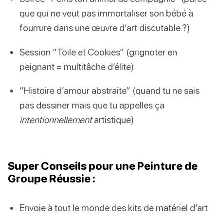
que qui ne veut pas immortaliser son bébé à
fourrure dans une œuvre d’art discutable ?)
Session “Toile et Cookies” (grignoter en
peignant = multitâche d’élite)
“Histoire d’amour abstraite” (quand tu ne sais
pas dessiner mais que tu appelles ça
intentionnellement
artistique)
Super Conseils pour une Peinture de
Groupe Réussie :
Envoie à tout le monde des kits de matériel d’art