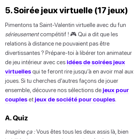
5. Soirée jeux virtuelle (17 jeux)
Pimentons ta Saint-Valentin virtuelle avec du fun
sérieusement
compétitif ! 🎮 Qui a dit que les
relations à distance ne pouvaient pas être
divertissantes ? Prépare-toi à libérer ton animateur
de jeu intérieur avec ces
idées de soirées jeux
virtuelles
qui te feront rire jusqu’à en avoir mal aux
joues. Si tu cherches d’autres façons de jouer
ensemble, découvre nos sélections de
jeux pour
couples
et
jeux de société pour couples
.
A. Quiz
Imagine ça :
Vous êtes tous les deux assis là, bien