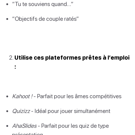
“Tu te souviens quand…”
“Objectifs de couple ratés”
Utilise ces plateformes prêtes à l’emploi
:
Kahoot !
- Parfait pour les âmes compétitives
Quizizz
- Idéal pour jouer simultanément
AhaSlides
- Parfait pour les quiz de type
présentation