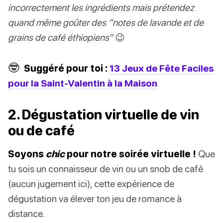
incorrectement les ingrédients mais prétendez
quand même goûter des “notes de lavande et de
grains de café éthiopiens”
😉
🤓
Suggéré pour toi :
13 Jeux de Fête Faciles
pour la Saint-Valentin à la Maison
2. Dégustation virtuelle de vin
ou de café
Soyons
chic
pour notre soirée virtuelle !
Que
tu sois un connaisseur de vin ou un snob de café
(aucun jugement ici), cette expérience de
dégustation va élever ton jeu de romance à
distance.