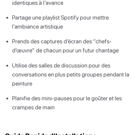
identiques à l’avance
Partage une playlist Spotify pour mettre
l’ambiance artistique
Prends des captures d’écran des “chefs-
d’œuvre” de chacun pour un futur chantage
Utilise des salles de discussion pour des
conversations en plus petits groupes pendant la
peinture
Planifie des mini-pauses pour le goûter et les
crampes de main