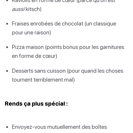
aussi
kitsch)
Fraises enrobées de chocolat (un classique
pour une raison)
Pizza maison (points bonus pour les garnitures
en forme de cœur)
Desserts sans cuisson (pour quand les choses
tournent terriblement mal)
Rends ça plus spécial :
Envoyez-vous mutuellement des boîtes