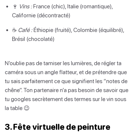
🍷
Vins :
France (chic), Italie (romantique),
Californie (décontracté)
☕
Café :
Éthiopie (fruité), Colombie (équilibré),
Brésil (chocolaté)
N’oublie pas de tamiser les lumières, de régler ta
caméra sous un angle flatteur, et de prétendre que
tu sais parfaitement ce que signifient les “notes de
chêne”. Ton partenaire n’a pas besoin de savoir que
tu googles secrètement des termes sur le vin sous
la table 😉
3. Fête virtuelle de peinture