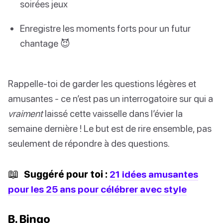
soirées jeux
Enregistre les moments forts pour un futur
chantage 😈
Rappelle-toi de garder les questions légères et
amusantes - ce n’est pas un interrogatoire sur qui a
vraiment
laissé cette vaisselle dans l’évier la
semaine dernière ! Le but est de rire ensemble, pas
seulement de répondre à des questions.
📖
Suggéré pour toi :
21 idées amusantes
pour les 25 ans pour célébrer avec style
B. Bingo