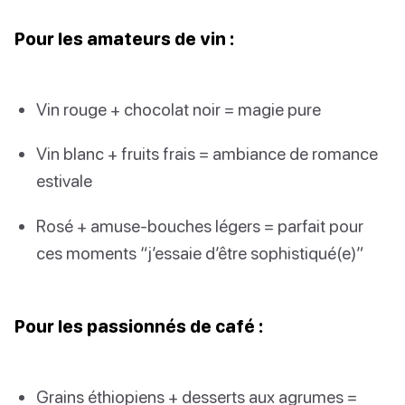
Pour les amateurs de vin :
Vin rouge + chocolat noir = magie pure
Vin blanc + fruits frais = ambiance de romance
estivale
Rosé + amuse-bouches légers = parfait pour
ces moments “j’essaie d’être sophistiqué(e)”
Pour les passionnés de café :
Grains éthiopiens + desserts aux agrumes =