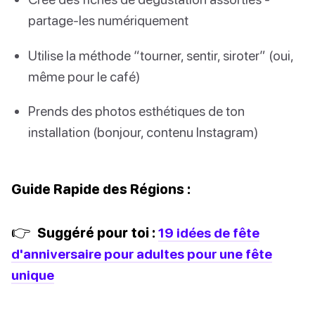
partage-les numériquement
Utilise la méthode “tourner, sentir, siroter” (oui,
même pour le café)
Prends des photos esthétiques de ton
installation (bonjour, contenu Instagram)
Guide Rapide des Régions :
👉
Suggéré pour toi :
19 idées de fête
d'anniversaire pour adultes pour une fête
unique