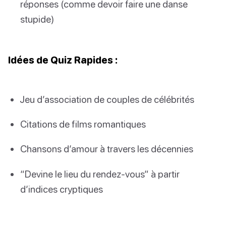
réponses (comme devoir faire une danse
stupide)
Idées de Quiz Rapides :
Jeu d’association de couples de célébrités
Citations de films romantiques
Chansons d’amour à travers les décennies
“Devine le lieu du rendez-vous” à partir
d’indices cryptiques