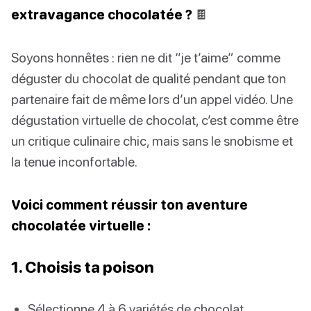
extravagance chocolatée ?
🍫
Soyons honnêtes : rien ne dit “je t’aime” comme
déguster du chocolat de qualité pendant que ton
partenaire fait de même lors d’un appel vidéo. Une
dégustation virtuelle de chocolat, c’est comme être
un critique culinaire chic, mais sans le snobisme et
la tenue inconfortable.
Voici comment réussir ton aventure
chocolatée virtuelle :
1. Choisis ta poison
Sélectionne 4 à 6 variétés de chocolat