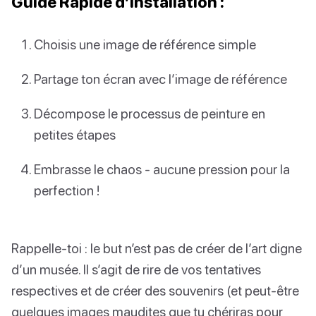
Guide Rapide d’Installation :
Choisis une image de référence simple
Partage ton écran avec l’image de référence
Décompose le processus de peinture en
petites étapes
Embrasse le chaos - aucune pression pour la
perfection !
Rappelle-toi : le but n’est pas de créer de l’art digne
d’un musée. Il s’agit de rire de vos tentatives
respectives et de créer des souvenirs (et peut-être
quelques images maudites que tu chériras pour