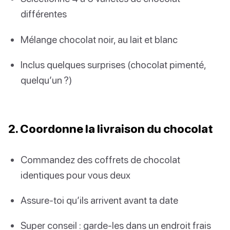
différentes
Mélange chocolat noir, au lait et blanc
Inclus quelques surprises (chocolat pimenté,
quelqu’un ?)
2. Coordonne la livraison du chocolat
Commandez des coffrets de chocolat
identiques pour vous deux
Assure-toi qu’ils arrivent avant ta date
Super conseil : garde-les dans un endroit frais