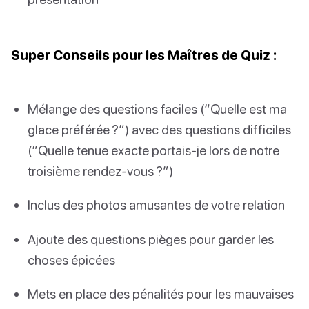
Super Conseils pour les Maîtres de Quiz :
Mélange des questions faciles (“Quelle est ma
glace préférée ?”) avec des questions difficiles
(“Quelle tenue exacte portais-je lors de notre
troisième rendez-vous ?”)
Inclus des photos amusantes de votre relation
Ajoute des questions pièges pour garder les
choses épicées
Mets en place des pénalités pour les mauvaises