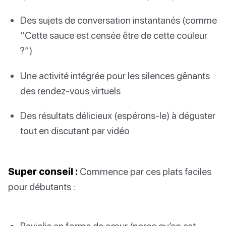
Des sujets de conversation instantanés (comme
“Cette sauce est censée être de cette couleur
?”)
Une activité intégrée pour les silences gênants
des rendez-vous virtuels
Des résultats délicieux (espérons-le) à déguster
tout en discutant par vidéo
Super conseil :
Commence par ces plats faciles
pour débutants :
Raviolis en forme de cœur (parce qu’on est