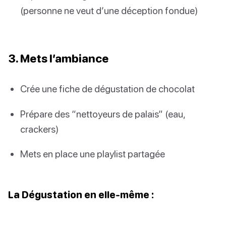
(personne ne veut d’une déception fondue)
3. Mets l’ambiance
Crée une fiche de dégustation de chocolat
Prépare des “nettoyeurs de palais” (eau,
crackers)
Mets en place une playlist partagée
La Dégustation en elle-même :