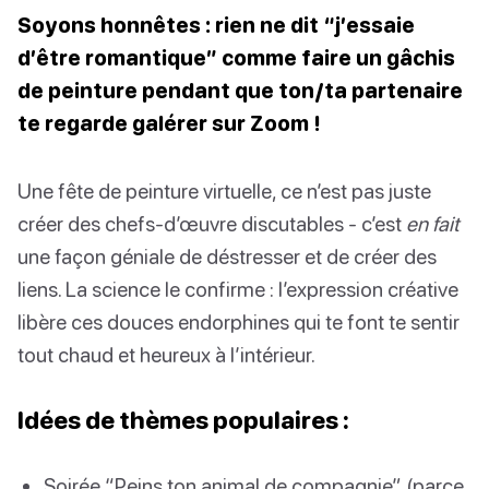
Soyons honnêtes : rien ne dit “j’essaie
d’être romantique” comme faire un gâchis
de peinture pendant que ton/ta partenaire
te regarde galérer sur Zoom !
Une fête de peinture virtuelle, ce n’est pas juste
créer des chefs-d’œuvre discutables - c’est
en fait
une façon géniale de déstresser et de créer des
liens. La science le confirme : l’expression créative
libère ces douces endorphines qui te font te sentir
tout chaud et heureux à l’intérieur.
Idées de thèmes populaires :
Soirée “Peins ton animal de compagnie” (parce