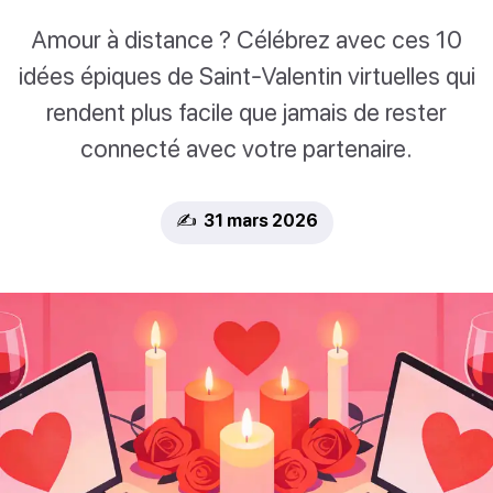
Amour à distance ? Célébrez avec ces 10
idées épiques de Saint-Valentin virtuelles qui
rendent plus facile que jamais de rester
connecté avec votre partenaire.
✍️ 31 mars 2026