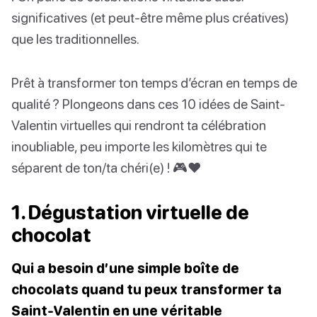
significatives (et peut-être même plus créatives)
que les traditionnelles.
Prêt à transformer ton temps d’écran en temps de
qualité ? Plongeons dans ces 10 idées de Saint-
Valentin virtuelles qui rendront ta célébration
inoubliable, peu importe les kilomètres qui te
séparent de ton/ta chéri(e) ! 🎮❤️
1. Dégustation virtuelle de
chocolat
Qui a besoin d’une simple boîte de
chocolats quand tu peux transformer ta
Saint-Valentin en une véritable