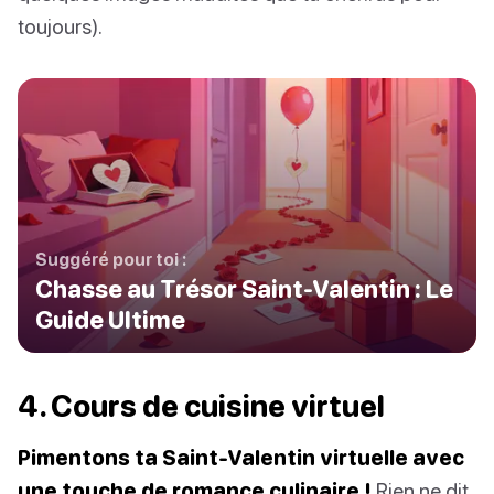
toujours).
Suggéré pour toi :
Chasse au Trésor Saint-Valentin : Le
Guide Ultime
4. Cours de cuisine virtuel
Pimentons ta Saint-Valentin virtuelle avec
une touche de romance culinaire !
Rien ne dit