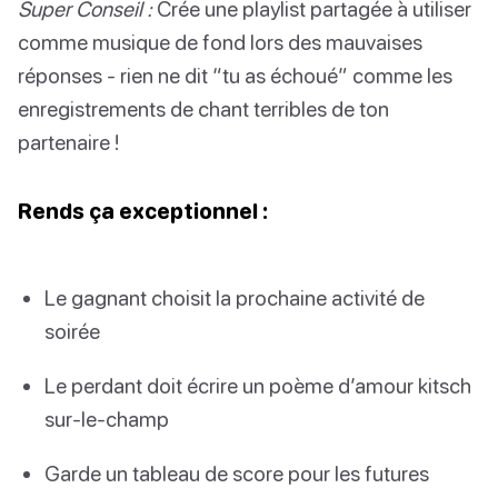
Super Conseil :
Crée une playlist partagée à utiliser
comme musique de fond lors des mauvaises
réponses - rien ne dit “tu as échoué” comme les
enregistrements de chant terribles de ton
partenaire !
Rends ça exceptionnel :
Le gagnant choisit la prochaine activité de
soirée
Le perdant doit écrire un poème d’amour kitsch
sur-le-champ
Garde un tableau de score pour les futures