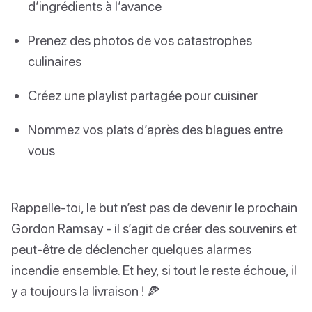
d’ingrédients à l’avance
Prenez des photos de vos catastrophes
culinaires
Créez une playlist partagée pour cuisiner
Nommez vos plats d’après des blagues entre
vous
Rappelle-toi, le but n’est pas de devenir le prochain
Gordon Ramsay - il s’agit de créer des souvenirs et
peut-être de déclencher quelques alarmes
incendie ensemble. Et hey, si tout le reste échoue, il
y a toujours la livraison ! 🍕