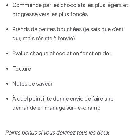
Commence par les chocolats les plus légers et
progresse vers les plus foncés
Prends de petites bouchées (je sais que c’est
dur, mais résiste à l’envie)
Évalue chaque chocolat en fonction de :
Texture
Notes de saveur
À quel point il te donne envie de faire une
demande en mariage sur-le-champ
Points bonus si vous devinez tous les deux