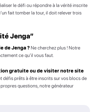
éaliser le défi ou répondre à la vérité inscrite
un fait tomber la tour, il doit relever trois
rité Jenga”
ie de Jenga ?
Ne cherchez plus ! Notre
ctement ce qu’il vous faut.
ion gratuite ou de visiter notre site
défis prêts à être inscrits sur vos blocs de
s propres questions, notre générateur