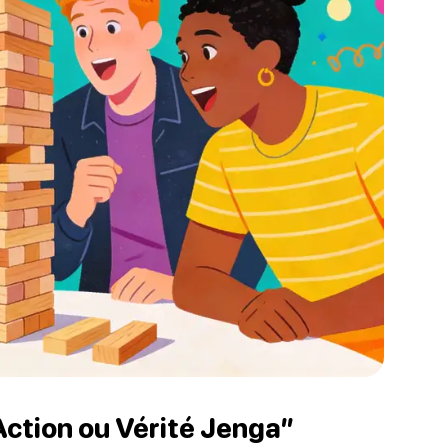
ction ou Vérité Jenga”