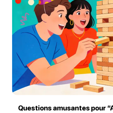
Questions amusantes pour “A