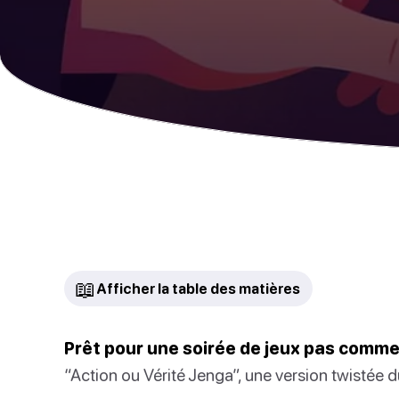
📖
Afficher la table des matières
Prêt pour une soirée de jeux pas comme 
“Action ou Vérité Jenga”, une version twistée d