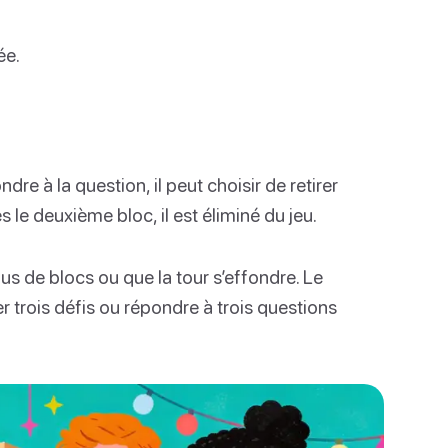
ée.
ndre à la question, il peut choisir de retirer
s le deuxième bloc, il est éliminé du jeu.
plus de blocs ou que la tour s’effondre. Le
er trois défis ou répondre à trois questions