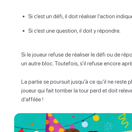
Si c’est un défi, il doit réaliser l’action indiqu
Si c’est une question, il doit y répondre.
Si le joueur refuse de réaliser le défi ou de répo
un autre bloc. Toutefois, s’il refuse encore aprè
La partie se poursuit jusqu’à ce qu’il ne reste 
joueur qui fait tomber la tour perd et doit relev
d’affilée !