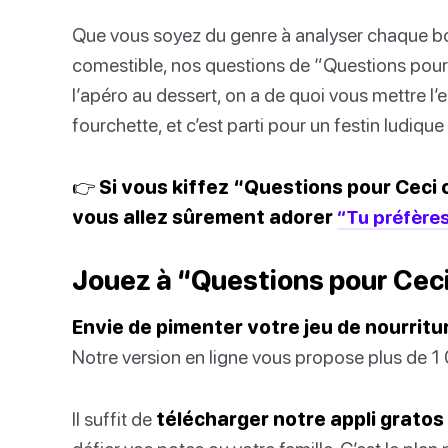
Que vous soyez du genre à analyser chaque bou
comestible, nos questions de “Questions pour C
l’apéro au dessert, on a de quoi vous mettre l’e
fourchette, et c’est parti pour un festin ludique 
👉 Si vous kiffez “Questions pour Ceci 
vous allez sûrement adorer
“Tu préfères
Jouez à “Questions pour Ceci 
Envie de pimenter votre jeu de nourritu
Notre version en ligne vous propose plus de 1 0
Il suffit de
télécharger notre appli gratos