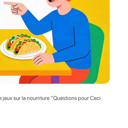
 jeux sur la nourriture “Questions pour Ceci