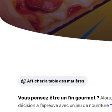
📖
Afficher la table des matières
Vous pensez être un fin gourmet ?
Alors,
décision à l’épreuve avec un jeu de nourriture