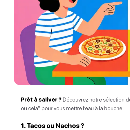
Prêt à saliver ?
Découvrez notre sélection de
ou cela” pour vous mettre l’eau à la bouche :
1. Tacos ou Nachos ?