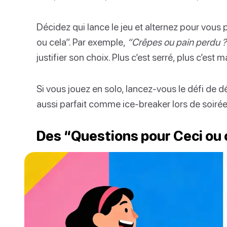
Décidez qui lance le jeu et alternez pour vous
ou cela”. Par exemple,
“Crêpes ou pain perdu ?
justifier son choix. Plus c’est serré, plus c’est m
Si vous jouez en solo, lancez-vous le défi de déc
aussi parfait comme ice-breaker lors de soiré
Des “Questions pour Ceci ou