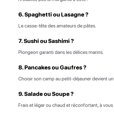
6. Spaghetti ou Lasagne ?
Le casse-tête des amateurs de pâtes.
7. Sushi ou Sashimi ?
Plongeon garanti dans les délices marins.
8. Pancakes ou Gaufres ?
Choisir son camp au petit-déjeuner devient un v
9. Salade ou Soupe ?
Frais et léger ou chaud et réconfortant, à vous 