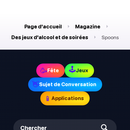
Page d'accueil
Magazine
Des jeux d'alcool et de soirées
Spoons
🕹
🥳
Fête
Jeux
👋
Sujet de Conversation
📱
Applications
Chercher