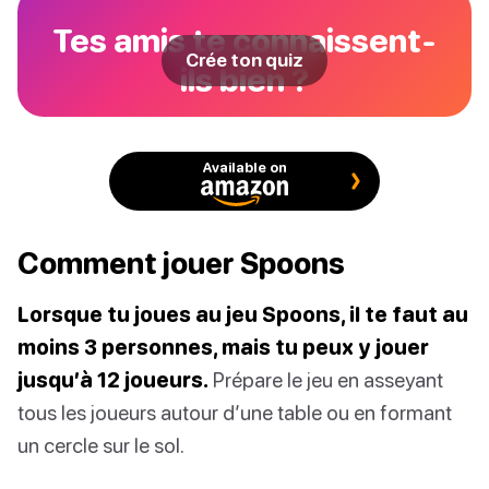
Tes amis te connaissent-
Crée ton quiz
ils bien ?
Available on
Comment jouer Spoons
Lorsque tu joues au jeu Spoons, il te faut au
moins 3 personnes, mais tu peux y jouer
jusqu’à 12 joueurs.
Prépare le jeu en asseyant
tous les joueurs autour d’une table ou en formant
un cercle sur le sol.