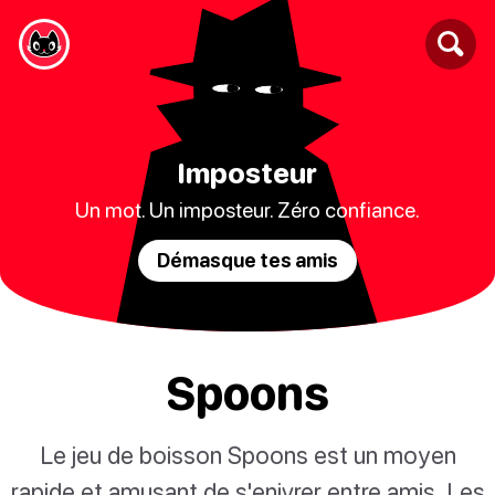
Imposteur
Un mot. Un imposteur. Zéro confiance.
Démasque tes amis
Spoons
Le jeu de boisson Spoons est un moyen
rapide et amusant de s'enivrer entre amis. Les