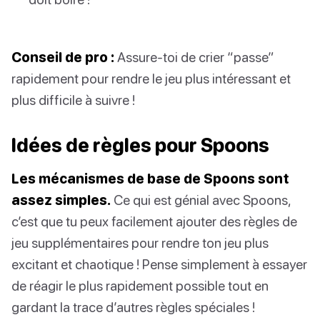
Conseil de pro :
Assure-toi de crier “passe”
rapidement pour rendre le jeu plus intéressant et
plus difficile à suivre !
Idées de règles pour Spoons
Les mécanismes de base de Spoons sont
assez simples.
Ce qui est génial avec Spoons,
c’est que tu peux facilement ajouter des règles de
jeu supplémentaires pour rendre ton jeu plus
excitant et chaotique ! Pense simplement à essayer
de réagir le plus rapidement possible tout en
gardant la trace d’autres règles spéciales !