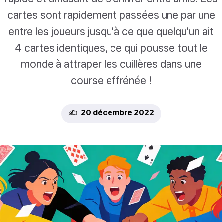
cartes sont rapidement passées une par une
entre les joueurs jusqu'à ce que quelqu'un ait
4 cartes identiques, ce qui pousse tout le
monde à attraper les cuillères dans une
course effrénée !
✍️ 20 décembre 2022