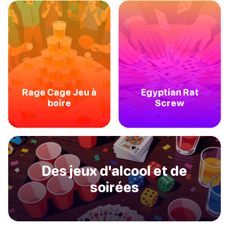
Rage Cage Jeu à
Egyptian Rat
boire
Screw
Des jeux d'alcool et de
soirées