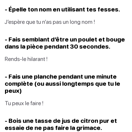
- Épelle ton nom en utilisant tes fesses.
J’espère que tu n’as pas un long nom !
- Fais semblant d’être un poulet et bouge
dans la pièce pendant 30 secondes.
Rends-le hilarant !
- Fais une planche pendant une minute
complète (ou aussi longtemps que tu le
peux)
Tu peux le faire !
- Bois une tasse de jus de citron pur et
essaie de ne pas faire la grimace.