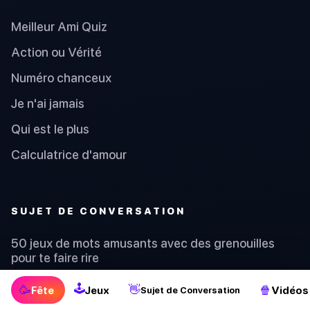
Meilleur Ami Quiz
Action ou Vérité
Numéro chanceux
Je n'ai jamais
Qui est le plus
Calculatrice d'amour
SUJET DE CONVERSATION
50 jeux de mots amusants avec des grenouilles
pour te faire rire
Les meilleurs jeux brise-glace pour groupes et toute
🕹
🥳
👋
🍿
Fête
Jeux
Vidéos
Sujet de Conversation
occasion