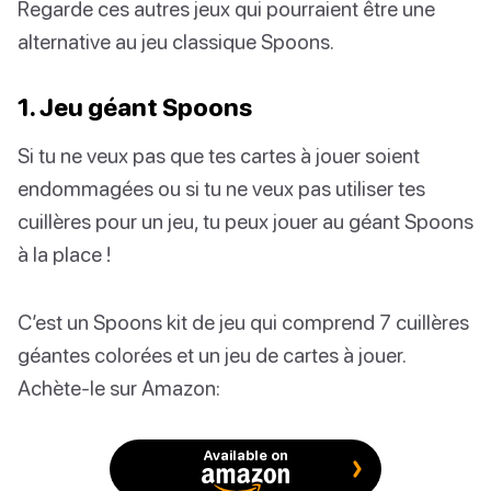
Regarde ces autres jeux qui pourraient être une
alternative au jeu classique Spoons.
1. Jeu géant Spoons
Si tu ne veux pas que tes cartes à jouer soient
endommagées ou si tu ne veux pas utiliser tes
cuillères pour un jeu, tu peux jouer au géant Spoons
à la place !
C’est un Spoons kit de jeu qui comprend 7 cuillères
géantes colorées et un jeu de cartes à jouer.
Achète-le sur Amazon:
Available on