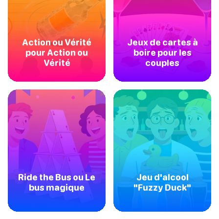
Action ou Vérité
Jeux de cartes à
pour Action ou
boire pour les
Vérité
couples
Ride the Bus ou Le
Jeu d'alcool
bus magique
"Fuzzy Duck"