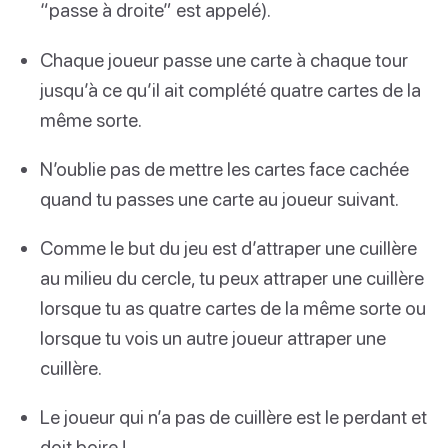
“passe à droite” est appelé).
Chaque joueur passe une carte à chaque tour
jusqu’à ce qu’il ait complété quatre cartes de la
même sorte.
N’oublie pas de mettre les cartes face cachée
quand tu passes une carte au joueur suivant.
Comme le but du jeu est d’attraper une cuillère
au milieu du cercle, tu peux attraper une cuillère
lorsque tu as quatre cartes de la même sorte ou
lorsque tu vois un autre joueur attraper une
cuillère.
Le joueur qui n’a pas de cuillère est le perdant et
doit boire !