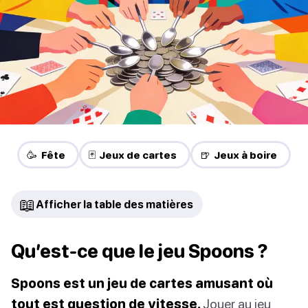
🥳 Fête
🃏 Jeux de cartes
🍺 Jeux à boire
📖
Afficher la table des matières
Qu’est-ce que le jeu Spoons ?
Spoons est un jeu de cartes amusant où
tout est question de vitesse.
Jouer au jeu