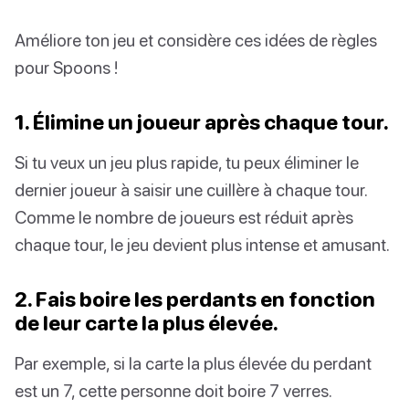
Améliore ton jeu et considère ces idées de règles
pour Spoons !
1. Élimine un joueur après chaque tour.
Si tu veux un jeu plus rapide, tu peux éliminer le
dernier joueur à saisir une cuillère à chaque tour.
Comme le nombre de joueurs est réduit après
chaque tour, le jeu devient plus intense et amusant.
2. Fais boire les perdants en fonction
de leur carte la plus élevée.
Par exemple, si la carte la plus élevée du perdant
est un 7, cette personne doit boire 7 verres.