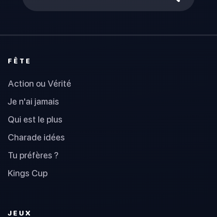
FÊTE
Action ou Vérité
Je n'ai jamais
Qui est le plus
Charade idées
Tu préfères ?
Kings Cup
JEUX