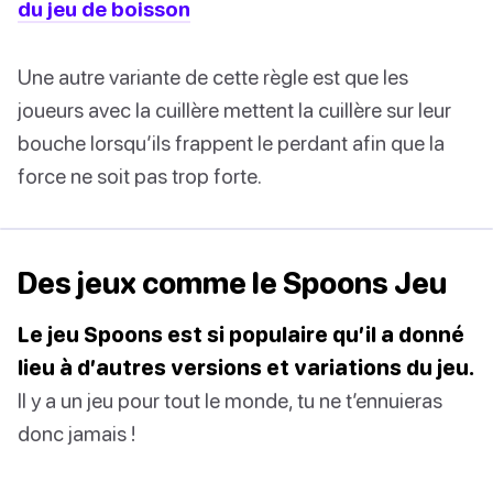
du jeu de boisson
Une autre variante de cette règle est que les
joueurs avec la cuillère mettent la cuillère sur leur
bouche lorsqu’ils frappent le perdant afin que la
force ne soit pas trop forte.
Des jeux comme le Spoons Jeu
Le jeu Spoons est si populaire qu’il a donné
lieu à d’autres versions et variations du jeu.
Il y a un jeu pour tout le monde, tu ne t’ennuieras
donc jamais !