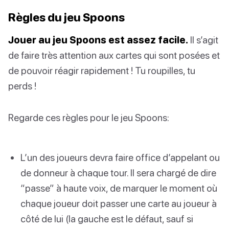
Règles du jeu Spoons
Jouer au jeu Spoons est assez facile.
Il s’agit
de faire très attention aux cartes qui sont posées et
de pouvoir réagir rapidement ! Tu roupilles, tu
perds !
Regarde ces règles pour le jeu Spoons:
L’un des joueurs devra faire office d’appelant ou
de donneur à chaque tour. Il sera chargé de dire
“passe” à haute voix, de marquer le moment où
chaque joueur doit passer une carte au joueur à
côté de lui (la gauche est le défaut, sauf si