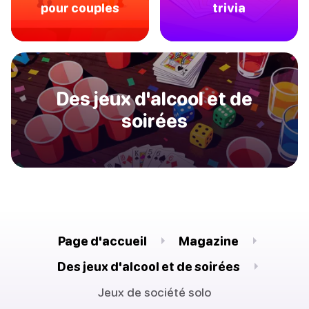
pour couples
trivia
Des jeux d'alcool et de
soirées
Page d'accueil
Magazine
Des jeux d'alcool et de soirées
Jeux de société solo