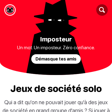
Imposteur
Un mot. Un imposteur. Zéro confiance.
Démasque tes amis
Jeux de société solo
Qui a dit qu'on ne pouvait jouer qu'à des jeux
de société en grand groupe d'amis ? Si jouer à