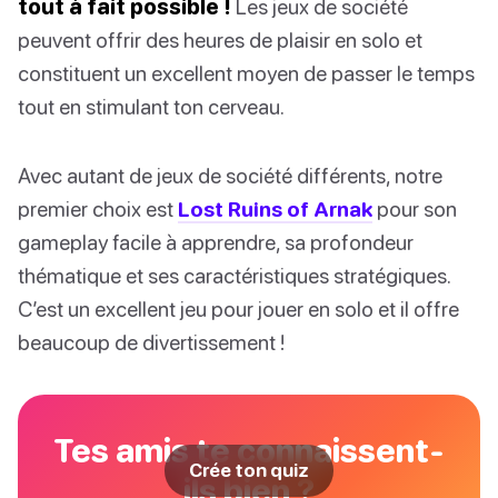
tout à fait possible !
Les jeux de société
peuvent offrir des heures de plaisir en solo et
constituent un excellent moyen de passer le temps
tout en stimulant ton cerveau.
Avec autant de jeux de société différents, notre
premier choix est
Lost Ruins of Arnak
pour son
gameplay facile à apprendre, sa profondeur
thématique et ses caractéristiques stratégiques.
C’est un excellent jeu pour jouer en solo et il offre
beaucoup de divertissement !
Tes amis te connaissent-
Crée ton quiz
ils bien ?