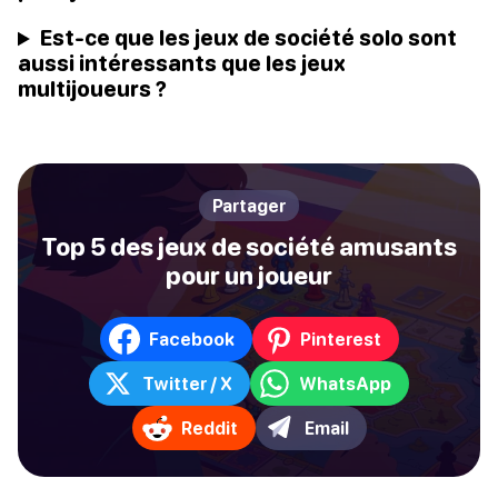
Est-ce que les jeux de société solo sont
aussi intéressants que les jeux
multijoueurs ?
Partager
Top 5 des jeux de société amusants
pour un joueur
Facebook
Pinterest
Twitter / X
WhatsApp
Reddit
Email