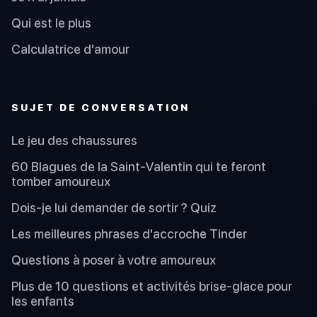
Qui est le plus
Calculatrice d'amour
SUJET DE CONVERSATION
Le jeu des chaussures
60 Blagues de la Saint-Valentin qui te feront
tomber amoureux
Dois-je lui demander de sortir ? Quiz
Les meilleures phrases d'accroche Tinder
Questions à poser à votre amoureux
Plus de 10 questions et activités brise-glace pour
les enfants