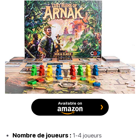
Available on
Nombre de joueurs :
1-4 joueurs