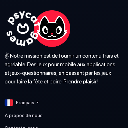
✌️ Notre mission est de fournir un contenu frais et
agréable. Des jeux pour mobile aux applications
et jeux-questionnaires, en passant par les jeux
pour faire la fête et boire. Prendre plaisir!
Français
À propos de nous
Contacte-nous