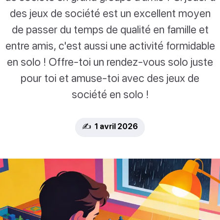
des jeux de société est un excellent moyen
de passer du temps de qualité en famille et
entre amis, c'est aussi une activité formidable
en solo ! Offre-toi un rendez-vous solo juste
pour toi et amuse-toi avec des jeux de
société en solo !
✍️ 1 avril 2026