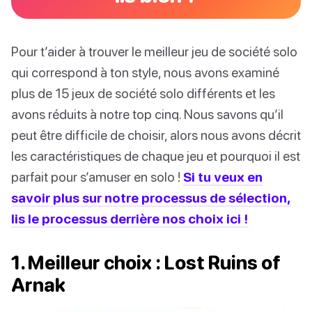
Pour t’aider à trouver le meilleur jeu de société solo
qui correspond à ton style, nous avons examiné
plus de 15 jeux de société solo différents et les
avons réduits à notre top cinq. Nous savons qu’il
peut être difficile de choisir, alors nous avons décrit
les caractéristiques de chaque jeu et pourquoi il est
parfait pour s’amuser en solo !
Si tu veux en
savoir plus sur notre processus de sélection,
lis le processus derrière nos choix ici !
1. Meilleur choix : Lost Ruins of
Arnak