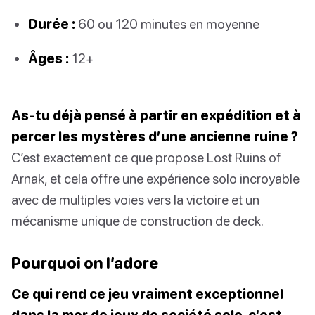
Durée :
60 ou 120 minutes en moyenne
Âges :
12+
As-tu déjà pensé à partir en expédition et à
percer les mystères d’une ancienne ruine ?
C’est exactement ce que propose Lost Ruins of
Arnak, et cela offre une expérience solo incroyable
avec de multiples voies vers la victoire et un
mécanisme unique de construction de deck.
Pourquoi on l’adore
Ce qui rend ce jeu vraiment exceptionnel
dans la mer de jeux de société solo, c’est