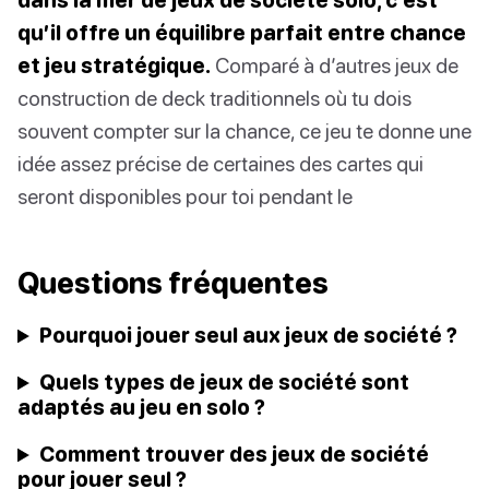
qu’il offre un équilibre parfait entre chance
et jeu stratégique.
Comparé à d’autres jeux de
construction de deck traditionnels où tu dois
souvent compter sur la chance, ce jeu te donne une
idée assez précise de certaines des cartes qui
seront disponibles pour toi pendant le
Questions fréquentes
Pourquoi jouer seul aux jeux de société ?
Quels types de jeux de société sont
adaptés au jeu en solo ?
Comment trouver des jeux de société
pour jouer seul ?