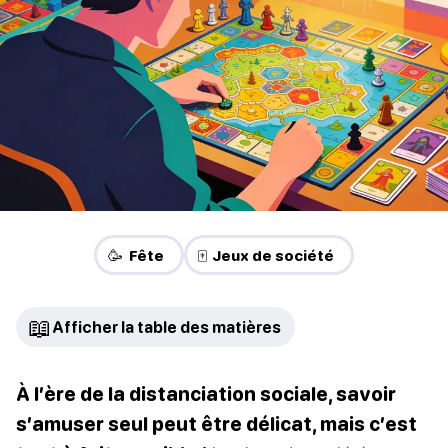
🥳 Fête
🀄 Jeux de société
📖
Afficher la table des matières
À l’ère de la distanciation sociale, savoir
s’amuser seul peut être délicat, mais c’est