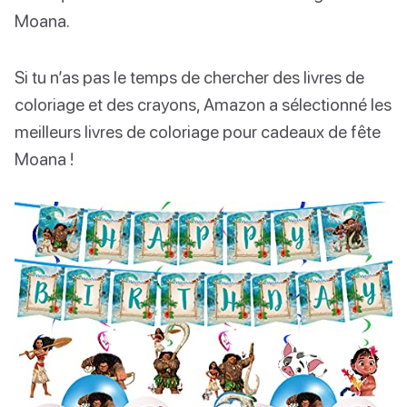
Moana.
Si tu n’as pas le temps de chercher des livres de
coloriage et des crayons, Amazon a sélectionné les
meilleurs livres de coloriage pour cadeaux de fête
Moana !