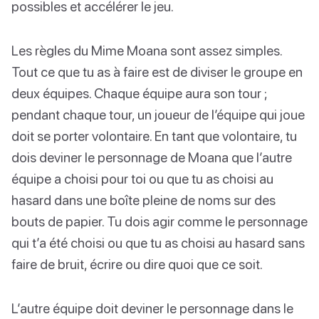
possibles et accélérer le jeu.
Les règles du Mime Moana sont assez simples.
Tout ce que tu as à faire est de diviser le groupe en
deux équipes. Chaque équipe aura son tour ;
pendant chaque tour, un joueur de l’équipe qui joue
doit se porter volontaire. En tant que volontaire, tu
dois deviner le personnage de Moana que l’autre
équipe a choisi pour toi ou que tu as choisi au
hasard dans une boîte pleine de noms sur des
bouts de papier. Tu dois agir comme le personnage
qui t’a été choisi ou que tu as choisi au hasard sans
faire de bruit, écrire ou dire quoi que ce soit.
L’autre équipe doit deviner le personnage dans le