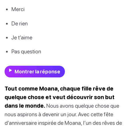
Merci
De rien
Je t’aime
Pas question
Montrer la réponse
Tout comme Moana, chaque fille rêve de
quelque chose et veut découvrir son but
dans le monde.
Nous avons quelque chose que
nous aspirons à devenir un jour. Avec cette fête
d’anniversaire inspirée de Moana, l’un des rêves de