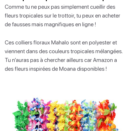
Comme tu ne peux pas simplement cueillir des
fleurs tropicales sur le trottoir, tu peux en acheter
de fausses mais magnifiques en ligne !
Ces colliers floraux Mahalo sont en polyester et
viennent dans des couleurs tropicales mélangées.
Tu n’auras pas à chercher ailleurs car Amazon a
des fleurs inspirées de Moana disponibles !