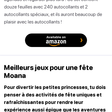
douze feuilles avec 240 autocollants et 2
autocollants spéciaux, et ils auront beaucoup de
plaisir avec les autocollants !
Available on
Meilleurs jeux pour une fête
Moana
Pour divertir les petites princesses, tu dois
penser à des activités de fête uniques et
rafraîchissantes pour rendre leur
expérience aussi épique que les aventures