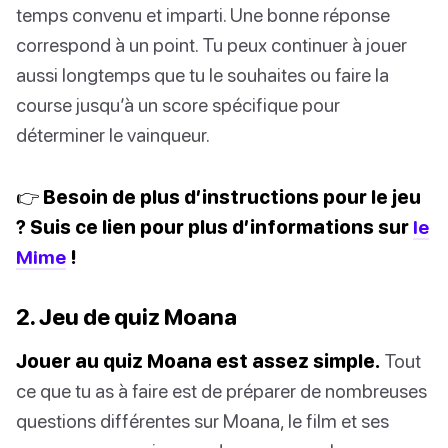
temps convenu et imparti. Une bonne réponse
correspond à un point. Tu peux continuer à jouer
aussi longtemps que tu le souhaites ou faire la
course jusqu’à un score spécifique pour
déterminer le vainqueur.
👉 Besoin de plus d’instructions pour le jeu
? Suis ce lien pour plus d’informations sur
le
Mime
!
2. Jeu de quiz Moana
Jouer au quiz Moana est assez simple.
Tout
ce que tu as à faire est de préparer de nombreuses
questions différentes sur Moana, le film et ses