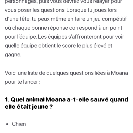
personnages, puis vous devrez vous relayer pour
vous poser les questions. Lorsque tu joues lors
d’une fête, tu peux même en faire un jeu compétitif
où chaque bonne réponse correspond à un point
pour l’équipe. Les équipes s’affronteront pour voir
quelle équipe obtient le score le plus élevé et
gagne.
Voici une liste de quelques questions liées à Moana
pour te lancer :
1. Quel animal Moana a-t-elle sauvé quand
elle était jeune ?
Chien