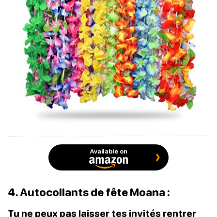
Available on
4. Autocollants de fête Moana :
Tu ne peux pas laisser tes invités rentrer