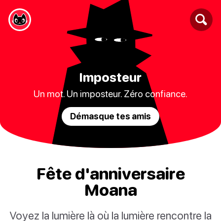
Imposteur
Un mot. Un imposteur. Zéro confiance.
Démasque tes amis
Fête d'anniversaire
Moana
Voyez la lumière là où la lumière rencontre la