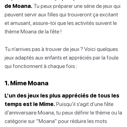
de Moana.
Tu peux préparer une série de jeux qui
peuvent servir aux filles qui trouveront ça excitant
et amusant, assure-toi que les activités suivent le
thème Moana de la fête !
Tu n’arrives pas à trouver de jeux ? Voici quelques
jeux adaptés aux enfants et appréciés par la foule
qui fonctionnent à chaque fois :
1. Mime Moana
L’un des jeux les plus appréciés de tous les
temps est le Mime.
Puisqu’il s’agit d’une fête
d’anniversaire Moana, tu peux définir le thème ou la
catégorie sur “Moana” pour réduire les mots