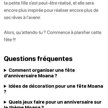
ta petite fille s’est peut-être réalisé, et elle sera
encore plus inspirée pour réaliser encore plus de
ses rêves à l’avenir.
Alors, qu’attends-tu ? Commence à planifier cette
fête !!!
Questions fréquentes
Comment organiser une fête
d'anniversaire Moana ?
Idées de décoration pour une fête Moana
?
Quels jeux faire pour un anniversaire sur
le thème Moana ?