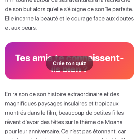
de son but alors qu’elle s’éloigne de son île parfaite.
Elle incarne la beauté et le courage face aux doutes
et aux peurs.
Tes amis te connaissent-
Crée ton quiz
ils bien ?
En raison de son histoire extraordinaire et des
magnifiques paysages insulaires et tropicaux
montrés dans le film, beaucoup de petites filles
rêvent d’avoir des fêtes sur le thème de Moana
pour leur anniversaire. Ce n’est pas étonnant, car