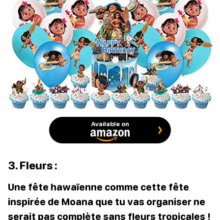
Available on
3. Fleurs :
Une fête hawaïenne comme cette fête
inspirée de Moana que tu vas organiser ne
serait pas complète sans fleurs tropicales !