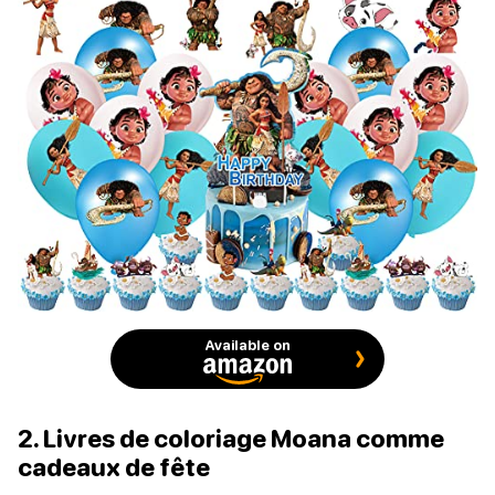
Available on
2. Livres de coloriage Moana comme
cadeaux de fête