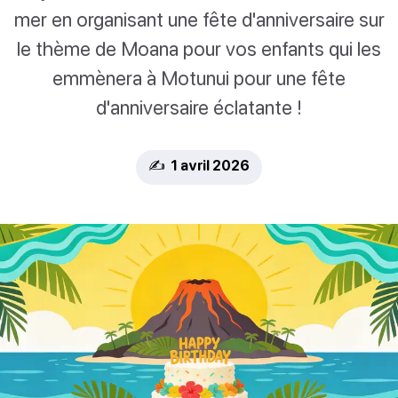
mer en organisant une fête d'anniversaire sur
le thème de Moana pour vos enfants qui les
emmènera à Motunui pour une fête
d'anniversaire éclatante !
✍️ 1 avril 2026