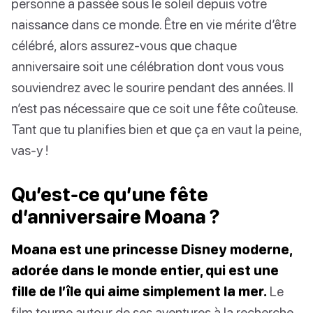
personne a passée sous le soleil depuis votre
naissance dans ce monde. Être en vie mérite d’être
célébré, alors assurez-vous que chaque
anniversaire soit une célébration dont vous vous
souviendrez avec le sourire pendant des années. Il
n’est pas nécessaire que ce soit une fête coûteuse.
Tant que tu planifies bien et que ça en vaut la peine,
vas-y !
Qu’est-ce qu’une fête
d’anniversaire Moana ?
Moana est une princesse Disney moderne,
adorée dans le monde entier, qui est une
fille de l’île qui aime simplement la mer.
Le
film tourne autour de ses aventures à la recherche