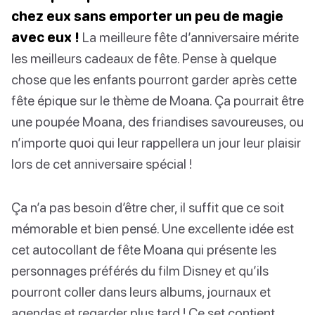
chez eux sans emporter un peu de magie
avec eux !
La meilleure fête d’anniversaire mérite
les meilleurs cadeaux de fête. Pense à quelque
chose que les enfants pourront garder après cette
fête épique sur le thème de Moana. Ça pourrait être
une poupée Moana, des friandises savoureuses, ou
n’importe quoi qui leur rappellera un jour leur plaisir
lors de cet anniversaire spécial !
Ça n’a pas besoin d’être cher, il suffit que ce soit
mémorable et bien pensé. Une excellente idée est
cet autocollant de fête Moana qui présente les
personnages préférés du film Disney et qu’ils
pourront coller dans leurs albums, journaux et
agendas et regarder plus tard ! Ce set contient