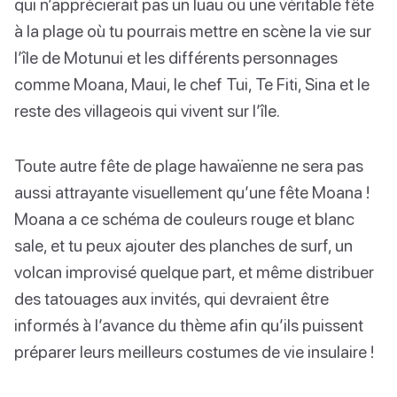
qui n’apprécierait pas un luau ou une véritable fête
à la plage où tu pourrais mettre en scène la vie sur
l’île de Motunui et les différents personnages
comme Moana, Maui, le chef Tui, Te Fiti, Sina et le
reste des villageois qui vivent sur l’île.
Toute autre fête de plage hawaïenne ne sera pas
aussi attrayante visuellement qu’une fête Moana !
Moana a ce schéma de couleurs rouge et blanc
sale, et tu peux ajouter des planches de surf, un
volcan improvisé quelque part, et même distribuer
des tatouages aux invités, qui devraient être
informés à l’avance du thème afin qu’ils puissent
préparer leurs meilleurs costumes de vie insulaire !