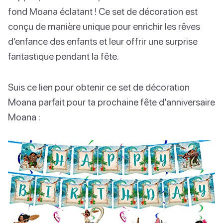
fond Moana éclatant ! Ce set de décoration est
conçu de manière unique pour enrichir les rêves
d’enfance des enfants et leur offrir une surprise
fantastique pendant la fête.
Suis ce lien pour obtenir ce set de décoration
Moana parfait pour ta prochaine fête d’anniversaire
Moana :