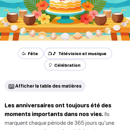
🥳 Fête
📺🎵 Télévision et musique
🎈 Célébration
📖
Afficher la table des matières
Les anniversaires ont toujours été des
moments importants dans nos vies.
Ils
marquent chaque période de 365 jours qu’une