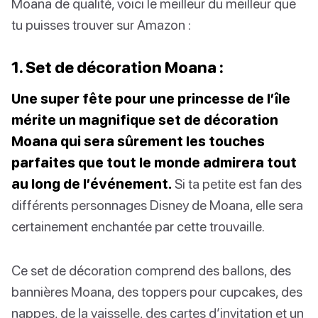
Moana de qualité, voici le meilleur du meilleur que
tu puisses trouver sur Amazon :
1. Set de décoration Moana :
Une super fête pour une princesse de l’île
mérite un magnifique set de décoration
Moana qui sera sûrement les touches
parfaites que tout le monde admirera tout
au long de l’événement.
Si ta petite est fan des
différents personnages Disney de Moana, elle sera
certainement enchantée par cette trouvaille.
Ce set de décoration comprend des ballons, des
bannières Moana, des toppers pour cupcakes, des
nappes, de la vaisselle, des cartes d’invitation et un