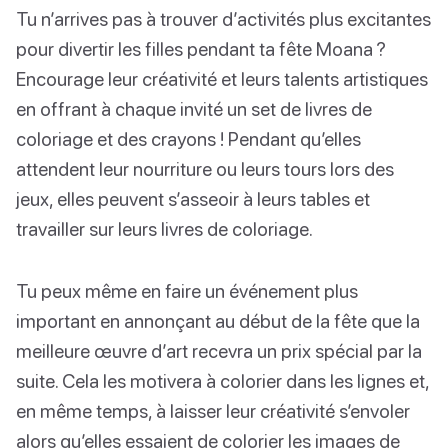
Tu n’arrives pas à trouver d’activités plus excitantes
pour divertir les filles pendant ta fête Moana ?
Encourage leur créativité et leurs talents artistiques
en offrant à chaque invité un set de livres de
coloriage et des crayons ! Pendant qu’elles
attendent leur nourriture ou leurs tours lors des
jeux, elles peuvent s’asseoir à leurs tables et
travailler sur leurs livres de coloriage.
Tu peux même en faire un événement plus
important en annonçant au début de la fête que la
meilleure œuvre d’art recevra un prix spécial par la
suite. Cela les motivera à colorier dans les lignes et,
en même temps, à laisser leur créativité s’envoler
alors qu’elles essaient de colorier les images de