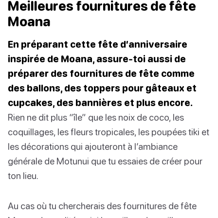
Meilleures fournitures de fête
Moana
En préparant cette fête d’anniversaire
inspirée de Moana, assure-toi aussi de
préparer des fournitures de fête comme
des ballons, des toppers pour gâteaux et
cupcakes, des bannières et plus encore.
Rien ne dit plus “île” que les noix de coco, les
coquillages, les fleurs tropicales, les poupées tiki et
les décorations qui ajouteront à l’ambiance
générale de Motunui que tu essaies de créer pour
ton lieu.
Au cas où tu chercherais des fournitures de fête