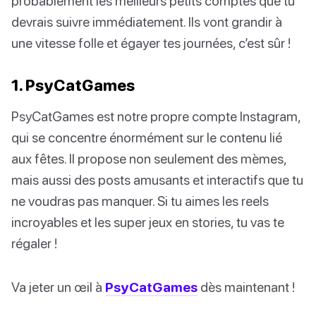
probablement les meilleurs petits comptes que tu
devrais suivre immédiatement. Ils vont grandir à
une vitesse folle et égayer tes journées, c’est sûr !
1. PsyCatGames
PsyCatGames est notre propre compte Instagram,
qui se concentre énormément sur le contenu lié
aux fêtes. Il propose non seulement des mèmes,
mais aussi des posts amusants et interactifs que tu
ne voudras pas manquer. Si tu aimes les reels
incroyables et les super jeux en stories, tu vas te
régaler !
Va jeter un œil à
PsyCatGames
dès maintenant !