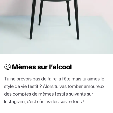
🥴 Mèmes sur l’alcool
Tu ne prévois pas de faire la fête mais tu aimes le
style de vie festif ? Alors tu vas tomber amoureux
des comptes de mèmes festifs suivants sur
Instagram, c’est sûr ! Va les suivre tous !