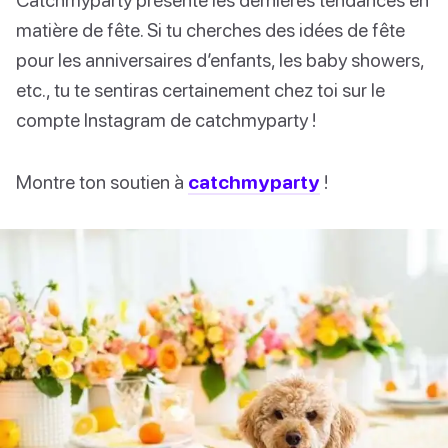
matière de fête. Si tu cherches des idées de fête
pour les anniversaires d’enfants, les baby showers,
etc., tu te sentiras certainement chez toi sur le
compte Instagram de catchmyparty !
Montre ton soutien à
catchmyparty
!