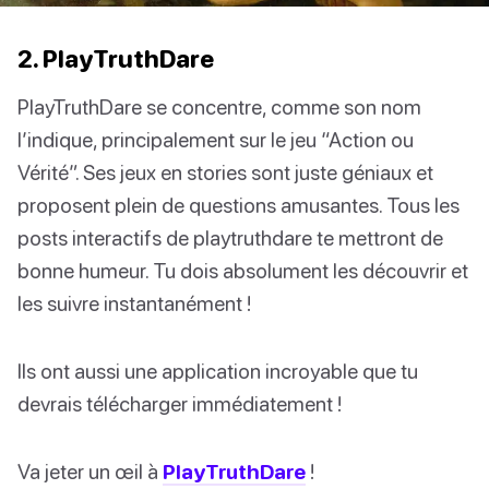
2. PlayTruthDare
PlayTruthDare se concentre, comme son nom
l’indique, principalement sur le jeu “Action ou
Vérité”. Ses jeux en stories sont juste géniaux et
proposent plein de questions amusantes. Tous les
posts interactifs de playtruthdare te mettront de
bonne humeur. Tu dois absolument les découvrir et
les suivre instantanément !
Ils ont aussi une application incroyable que tu
devrais télécharger immédiatement !
Va jeter un œil à
PlayTruthDare
!