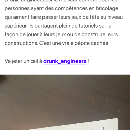
personnes ayant des compétences en bricolage
qui aiment faire passer leurs jeux de fête au niveau
supérieur. Ils partagent plein de tutoriels sur la
façon de jouer à leurs jeux ou de construire leurs
constructions. C’est une vraie pépite cachée !
Va jeter un œil à
drunk_engineers
!