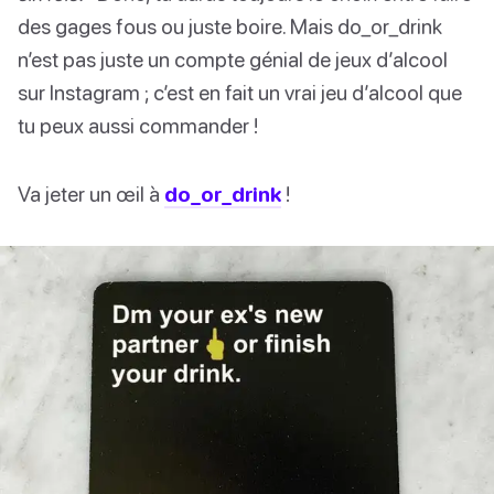
des gages fous ou juste boire. Mais do_or_drink
n’est pas juste un compte génial de jeux d’alcool
sur Instagram ; c’est en fait un vrai jeu d’alcool que
tu peux aussi commander !
Va jeter un œil à
do_or_drink
!