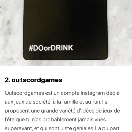
2. outscordgames
Outscordgames est un compte Instagram dédié
aux jeux de société, à la famille et au fun. Ils
proposent une grande variété d’idées de jeux de
fête que tu n’as probablement jamais vues
auparavant, et qui sont juste géniales. La plupart