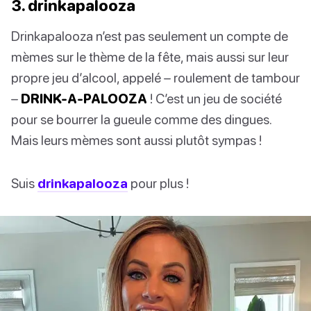
3. drinkapalooza
Drinkapalooza n’est pas seulement un compte de
mèmes sur le thème de la fête, mais aussi sur leur
propre jeu d’alcool, appelé – roulement de tambour
–
DRINK-A-PALOOZA
! C’est un jeu de société
pour se bourrer la gueule comme des dingues.
Mais leurs mèmes sont aussi plutôt sympas !
Suis
drinkapalooza
pour plus !