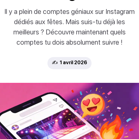
Il y a plein de comptes géniaux sur Instagram
dédiés aux fêtes. Mais suis-tu déjà les
meilleurs ? Découvre maintenant quels
comptes tu dois absolument suivre !
✍️ 1 avril 2026