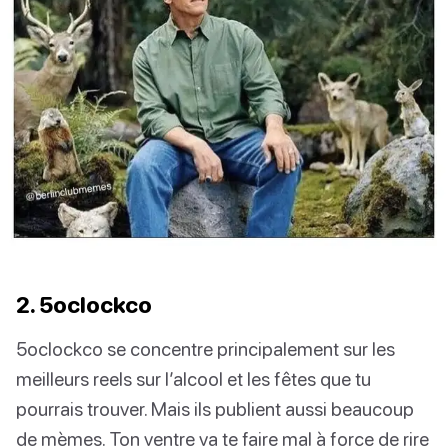
2. 5oclockco
5oclockco se concentre principalement sur les
meilleurs reels sur l’alcool et les fêtes que tu
pourrais trouver. Mais ils publient aussi beaucoup
de mèmes. Ton ventre va te faire mal à force de rire