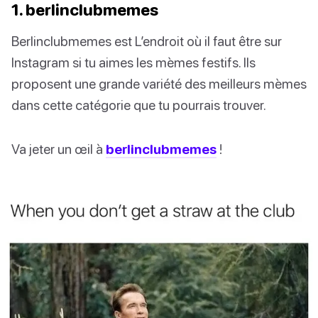
1. berlinclubmemes
Berlinclubmemes est L’endroit où il faut être sur
Instagram si tu aimes les mèmes festifs. Ils
proposent une grande variété des meilleurs mèmes
dans cette catégorie que tu pourrais trouver.
Va jeter un œil à
berlinclubmemes
!