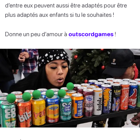
d’entre eux peuvent aussi être adaptés pour être
plus adaptés aux enfants si tu le souhaites !
Donne un peu d’amour à
outscordgames
!