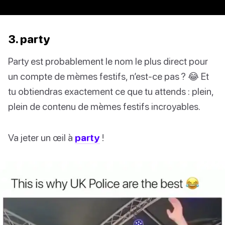
3. party
Party est probablement le nom le plus direct pour
un compte de mèmes festifs, n’est-ce pas ? 😂 Et
tu obtiendras exactement ce que tu attends : plein,
plein de contenu de mèmes festifs incroyables.
Va jeter un œil à
party
!