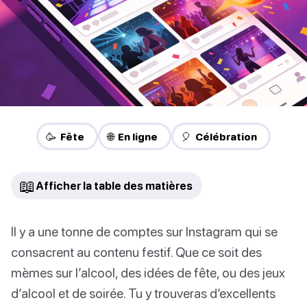
🥳 Fête
🌐 En ligne
🎈 Célébration
📖
Afficher la table des matières
Il y a une tonne de comptes sur Instagram qui se
consacrent au contenu festif. Que ce soit des
mèmes sur l’alcool, des idées de fête, ou des jeux
d’alcool et de soirée. Tu y trouveras d’excellents