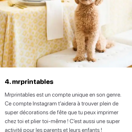
4. mrprintables
Mrprintables est un compte unique en son genre.
Ce compte Instagram t’aidera à trouver plein de
super décorations de fête que tu peux imprimer
chez toi et plier toi-même ! C’est aussi une super
activité pour les parents et leurs enfants !