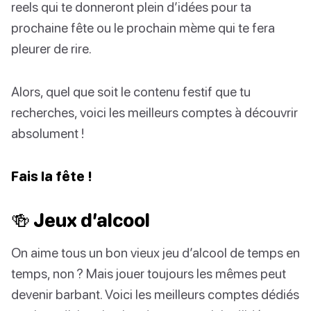
reels qui te donneront plein d’idées pour ta
prochaine fête ou le prochain mème qui te fera
pleurer de rire.
Alors, quel que soit le contenu festif que tu
recherches, voici les meilleurs comptes à découvrir
absolument !
Fais la fête !
🍻 Jeux d’alcool
On aime tous un bon vieux jeu d’alcool de temps en
temps, non ? Mais jouer toujours les mêmes peut
devenir barbant. Voici les meilleurs comptes dédiés