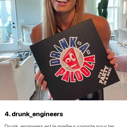
4. drunk_engineers
Drunk_engineers est le meilleur compte pour les