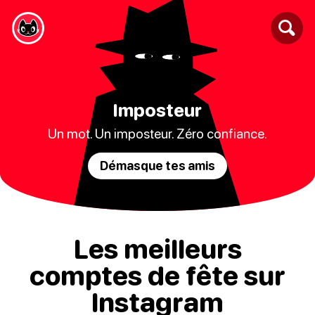
Imposteur
Un mot. Un imposteur. Zéro confiance.
Démasque tes amis
Les meilleurs
comptes de fête sur
Instagram