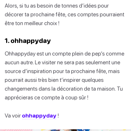
Alors, si tu as besoin de tonnes d’idées pour
décorer ta prochaine fête, ces comptes pourraient
être ton meilleur choix !
1. ohhappyday
Ohhappyday est un compte plein de pep’s comme
aucun autre. Le visiter ne sera pas seulement une
source d’inspiration pour ta prochaine fête, mais
pourrait aussi très bien t’inspirer quelques
changements dans la décoration de ta maison. Tu
apprécieras ce compte à coup sûr !
Va voir
ohhappyday
!