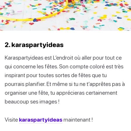
2. karaspartyideas
Karaspartyideas est L’endroit où aller pour tout ce
qui concerne les fêtes. Son compte coloré est très
inspirant pour toutes sortes de fêtes que tu
pourrais planifier. Et même si tu ne t’apprêtes pas à
organiser une fête, tu apprécieras certainement
beaucoup ses images !
Visite
karaspartyideas
maintenant !