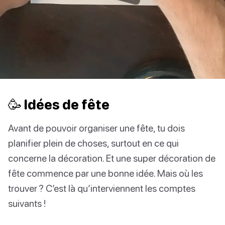
🥳 Idées de fête
Avant de pouvoir organiser une fête, tu dois
planifier plein de choses, surtout en ce qui
concerne la décoration. Et une super décoration de
fête commence par une bonne idée. Mais où les
trouver ? C’est là qu’interviennent les comptes
suivants !