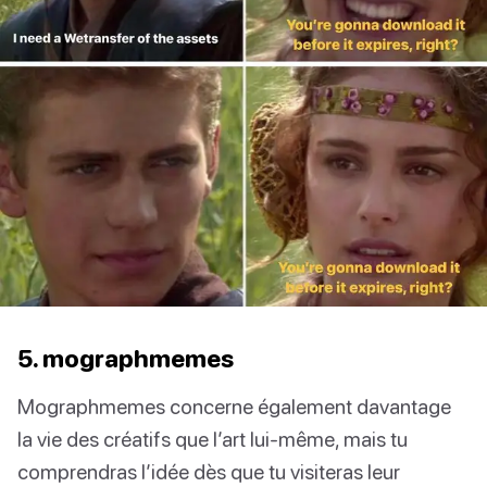
5. mographmemes
Mographmemes concerne également davantage
la vie des créatifs que l’art lui-même, mais tu
comprendras l’idée dès que tu visiteras leur