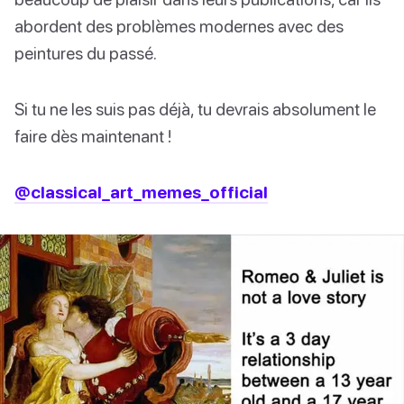
abordent des problèmes modernes avec des
peintures du passé.
Si tu ne les suis pas déjà, tu devrais absolument le
faire dès maintenant !
@classical_art_memes_official