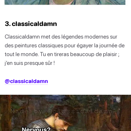
3. classicaldamn
Classicaldamn met des légendes modernes sur
des peintures classiques pour égayer la journée de
tout le monde. Tu en tireras beaucoup de plaisir ;
j’en suis presque sûr !
@classicaldamn