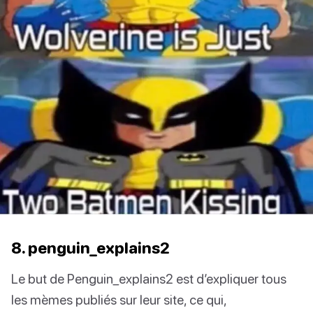
8. penguin_explains2
Le but de Penguin_explains2 est d’expliquer tous
les mèmes publiés sur leur site, ce qui,