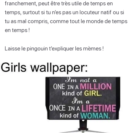
franchement, peut être très utile de temps en
temps, surtout si tu n’es pas un locuteur natif ou si
tu as mal compris, comme tout le monde de temps
en temps !
Laisse le pingouin t’expliquer les mèmes !