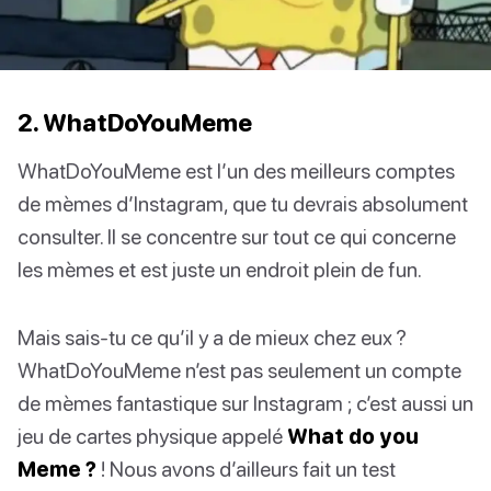
2. WhatDoYouMeme
WhatDoYouMeme est l’un des meilleurs comptes
de mèmes d’Instagram, que tu devrais absolument
consulter. Il se concentre sur tout ce qui concerne
les mèmes et est juste un endroit plein de fun.
Mais sais-tu ce qu’il y a de mieux chez eux ?
WhatDoYouMeme n’est pas seulement un compte
de mèmes fantastique sur Instagram ; c’est aussi un
jeu de cartes physique appelé
What do you
Meme ?
! Nous avons d’ailleurs fait un test