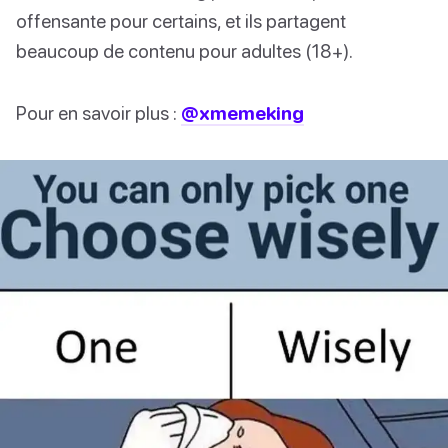
offensante pour certains, et ils partagent
beaucoup de contenu pour adultes (18+).
Pour en savoir plus :
@xmemeking