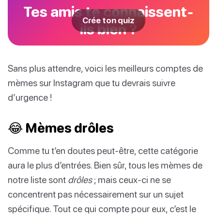
Tes amis te connaissent-
Crée ton quiz
ils bien ?
Sans plus attendre, voici les meilleurs comptes de
mèmes sur Instagram que tu devrais suivre
d’urgence !
😂 Mèmes drôles
Comme tu t’en doutes peut-être, cette catégorie
aura le plus d’entrées. Bien sûr, tous les mèmes de
notre liste sont
drôles
; mais ceux-ci ne se
concentrent pas nécessairement sur un sujet
spécifique. Tout ce qui compte pour eux, c’est le