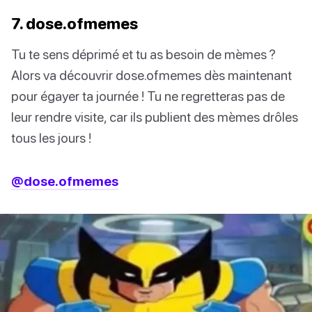
7. dose.ofmemes
Tu te sens déprimé et tu as besoin de mèmes ?
Alors va découvrir dose.ofmemes dès maintenant
pour égayer ta journée ! Tu ne regretteras pas de
leur rendre visite, car ils publient des mèmes drôles
tous les jours !
@dose.ofmemes