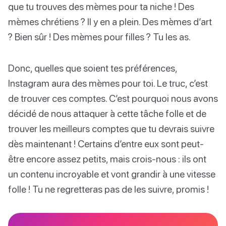
que tu trouves des mèmes pour ta niche ! Des
mèmes chrétiens ? Il y en a plein. Des mèmes d’art
? Bien sûr ! Des mèmes pour filles ? Tu les as.
Donc, quelles que soient tes préférences,
Instagram aura des mèmes pour toi. Le truc, c’est
de trouver ces comptes. C’est pourquoi nous avons
décidé de nous attaquer à cette tâche folle et de
trouver les meilleurs comptes que tu devrais suivre
dès maintenant ! Certains d’entre eux sont peut-
être encore assez petits, mais crois-nous : ils ont
un contenu incroyable et vont grandir à une vitesse
folle ! Tu ne regretteras pas de les suivre, promis !