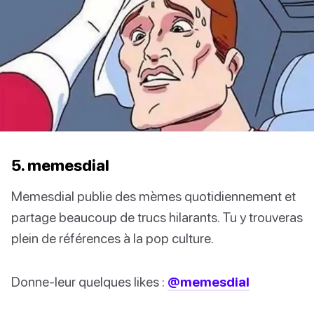
5. memesdial
Memesdial publie des mèmes quotidiennement et
partage beaucoup de trucs hilarants. Tu y trouveras
plein de références à la pop culture.
Donne-leur quelques likes :
@memesdial