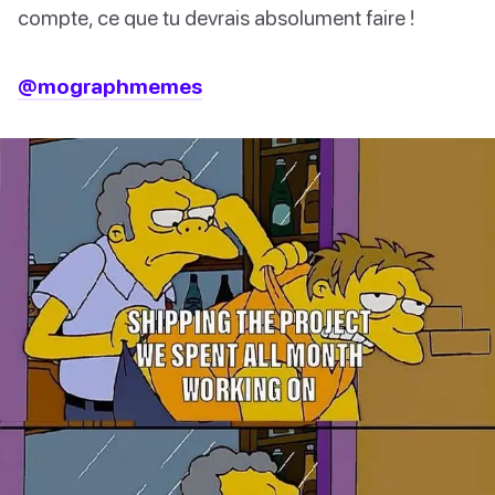
compte, ce que tu devrais absolument faire !
@mographmemes