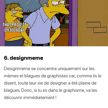
6. designmeme
Designmeme se concentre uniquement sur les
mèmes et blagues de graphistes car, comme ils le
disent, toute leur vie de designer a été pleine de
blagues. Donc, si tu es dans le graphisme, va les
découvrir immédiatement !