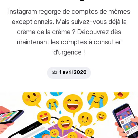
Instagram regorge de comptes de mèmes
exceptionnels. Mais suivez-vous déjà la
crème de la crème ? Découvrez dès
maintenant les comptes à consulter
d'urgence !
✍️ 1 avril 2026