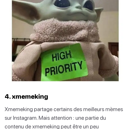
4. xmemeking
Xmemeking partage certains des meilleurs mèmes
sur Instagram. Mais attention : une partie du
contenu de xmemeking peut être un peu