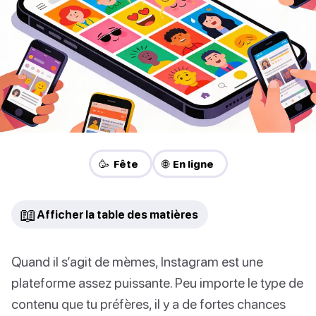
🥳 Fête
🌐 En ligne
📖
Afficher la table des matières
Quand il s’agit de mèmes, Instagram est une
plateforme assez puissante. Peu importe le type de
contenu que tu préfères, il y a de fortes chances