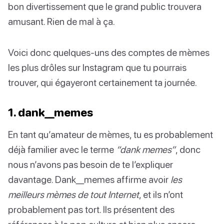
bon divertissement que le grand public trouvera
amusant. Rien de mal à ça.
Voici donc quelques-uns des comptes de mèmes
les plus drôles sur Instagram que tu pourrais
trouver, qui égayeront certainement ta journée.
1. dank__memes
En tant qu’amateur de mèmes, tu es probablement
déjà familier avec le terme
“dank memes”
, donc
nous n’avons pas besoin de te l’expliquer
davantage. Dank__memes affirme avoir
les
meilleurs mèmes de tout Internet
, et ils n’ont
probablement pas tort. Ils présentent des