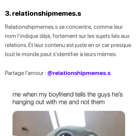
3. relationshipmemes.s
Relationshipmemes.s se concentre, comme leur
nom l’indique déjà, fortement sur les sujets liés aux
relations. Et leur contenu est juste en or car presque
tout le monde peut s’identifier à leurs mèmes.
Partage l’amour :
@relationshipmemes.s