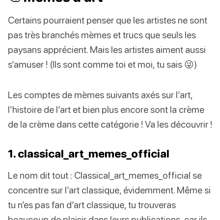
Certains pourraient penser que les artistes ne sont
pas très branchés mèmes et trucs que seuls les
paysans apprécient. Mais les artistes aiment aussi
s’amuser ! (Ils sont comme toi et moi, tu sais 😜)
Les comptes de mèmes suivants axés sur l’art,
l’histoire de l’art et bien plus encore sont la crème
de la crème dans cette catégorie ! Va les découvrir !
1. classical_art_memes_official
Le nom dit tout : Classical_art_memes_official se
concentre sur l’art classique, évidemment. Même si
tu n’es pas fan d’art classique, tu trouveras
beaucoup de plaisir dans leurs publications, car ils