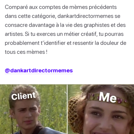
Comparé aux comptes de mèmes précédents
dans cette catégorie, dankartdirectormemes se
consacre davantage à la vie des graphistes et des
artistes. Si tu exerces un métier créatif, tu pourras
probablement t’identifier et ressentir la douleur de
tous ces mèmes !
@dankartdirectormemes