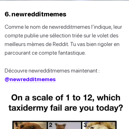
6. newredditmemes
Comme le nom de newredditmemes l’indique, leur
compte publie une sélection triée sur le volet des
meilleurs mèmes de Reddit. Tu vas bien rigoler en
parcourant ce compte fantastique.
Découvre newredditmemes maintenant :
@newredditmemes