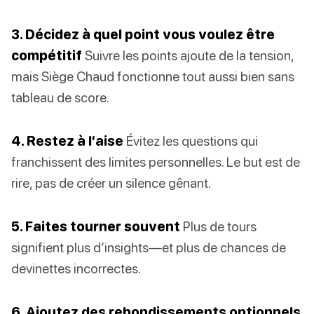
3. Décidez à quel point vous voulez être
compétitif
Suivre les points ajoute de la tension,
mais Siège Chaud fonctionne tout aussi bien sans
tableau de score.
4. Restez à l’aise
Évitez les questions qui
franchissent des limites personnelles. Le but est de
rire, pas de créer un silence gênant.
5. Faites tourner souvent
Plus de tours
signifient plus d’insights—et plus de chances de
devinettes incorrectes.
6. Ajoutez des rebondissements optionnels