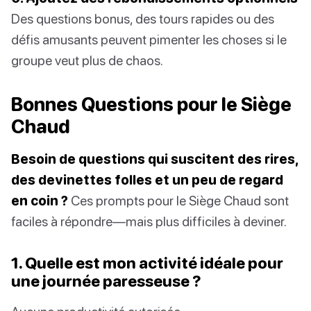
Des questions bonus, des tours rapides ou des
défis amusants peuvent pimenter les choses si le
groupe veut plus de chaos.
Bonnes Questions pour le Siège
Chaud
Besoin de questions qui suscitent des rires,
des devinettes folles et un peu de regard
en coin ?
Ces prompts pour le Siège Chaud sont
faciles à répondre—mais plus difficiles à deviner.
1. Quelle est mon activité idéale pour
une journée paresseuse ?