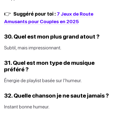
👉
Suggéré pour toi :
7 Jeux de Route
Amusants pour Couples en 2025
30. Quel est mon plus grand atout ?
Subtil, mais impressionnant.
31. Quel est mon type de musique
préféré ?
Énergie de playlist basée sur l’humeur.
32. Quelle chanson je ne saute jamais ?
Instant bonne humeur.