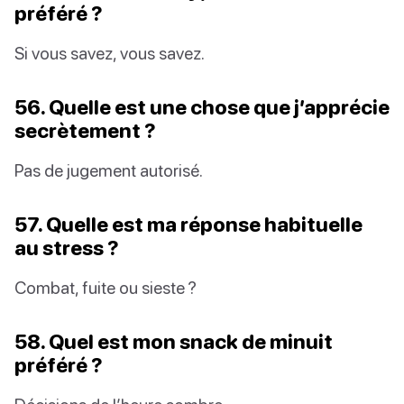
préféré ?
Si vous savez, vous savez.
56. Quelle est une chose que j’apprécie
secrètement ?
Pas de jugement autorisé.
57. Quelle est ma réponse habituelle
au stress ?
Combat, fuite ou sieste ?
58. Quel est mon snack de minuit
préféré ?