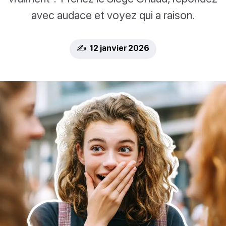
avec audace et voyez qui a raison.
✍️ 12 janvier 2026