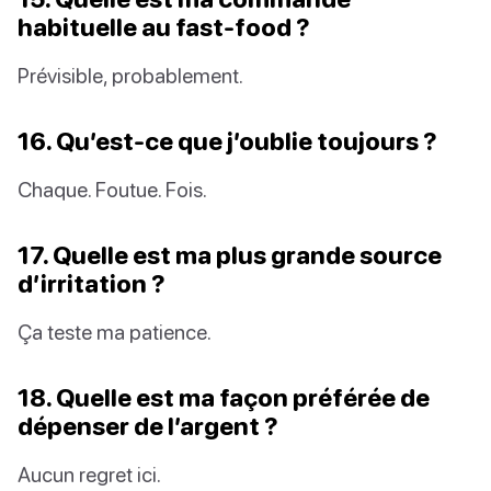
habituelle au fast-food ?
Prévisible, probablement.
16. Qu’est-ce que j’oublie toujours ?
Chaque. Foutue. Fois.
17. Quelle est ma plus grande source
d’irritation ?
Ça teste ma patience.
18. Quelle est ma façon préférée de
dépenser de l’argent ?
Aucun regret ici.