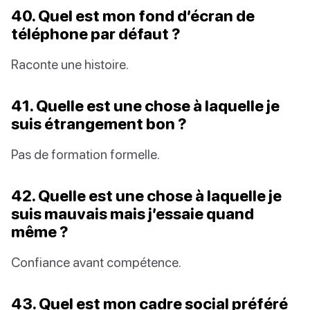
40. Quel est mon fond d’écran de
téléphone par défaut ?
Raconte une histoire.
41. Quelle est une chose à laquelle je
suis étrangement bon ?
Pas de formation formelle.
42. Quelle est une chose à laquelle je
suis mauvais mais j’essaie quand
même ?
Confiance avant compétence.
43. Quel est mon cadre social préféré