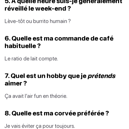
5. À quelle heure suis-je généralement
réveillé le week-end ?
Lève-tôt ou burrito humain ?
6. Quelle est ma commande de café
habituelle ?
Le ratio de lait compte.
7. Quel est un hobby que je
prétends
aimer ?
Ça avait l’air fun en théorie.
8. Quelle est ma corvée préférée ?
Je vais éviter ça pour toujours.