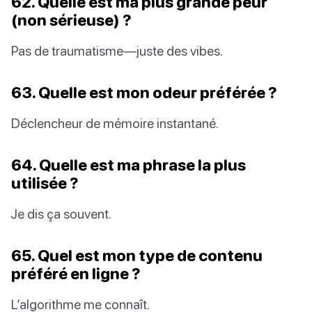
62. Quelle est ma plus grande peur
(non sérieuse) ?
Pas de traumatisme—juste des vibes.
63. Quelle est mon odeur préférée ?
Déclencheur de mémoire instantané.
64. Quelle est ma phrase la plus
utilisée ?
Je dis ça souvent.
65. Quel est mon type de contenu
préféré en ligne ?
L’algorithme me connaît.