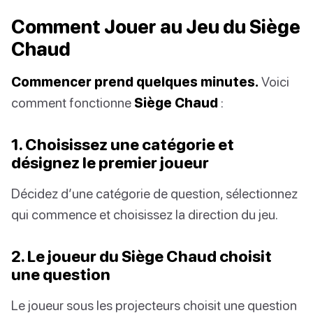
Comment Jouer au Jeu du Siège
Chaud
Commencer prend quelques minutes.
Voici
comment fonctionne
Siège Chaud
:
1. Choisissez une catégorie et
désignez le premier joueur
Décidez d’une catégorie de question, sélectionnez
qui commence et choisissez la direction du jeu.
2. Le joueur du Siège Chaud choisit
une question
Le joueur sous les projecteurs choisit une question