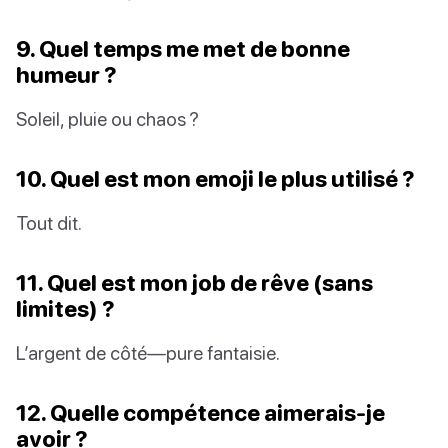
9. Quel temps me met de bonne
humeur ?
Soleil, pluie ou chaos ?
10. Quel est mon emoji le plus utilisé ?
Tout dit.
11. Quel est mon job de rêve (sans
limites) ?
L’argent de côté—pure fantaisie.
12. Quelle compétence aimerais-je
avoir ?