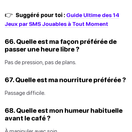
👉
Suggéré pour toi :
Guide Ultime des 14
Jeux par SMS Jouables à Tout Moment
66. Quelle est ma façon préférée de
passer une heure libre ?
Pas de pression, pas de plans.
67. Quelle est ma nourriture préférée ?
Passage difficile.
68. Quelle est mon humeur habituelle
avant le café ?
À manipuler avec soin.