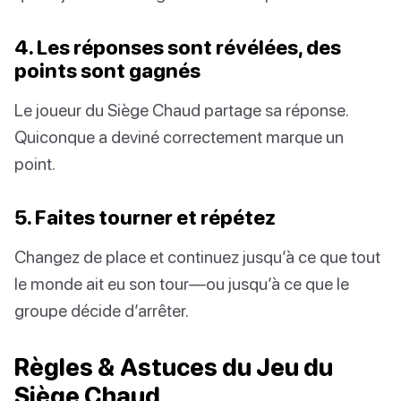
4. Les réponses sont révélées, des
points sont gagnés
Le joueur du Siège Chaud partage sa réponse.
Quiconque a deviné correctement marque un
point.
5. Faites tourner et répétez
Changez de place et continuez jusqu’à ce que tout
le monde ait eu son tour—ou jusqu’à ce que le
groupe décide d’arrêter.
Règles & Astuces du Jeu du
Siège Chaud