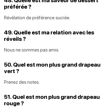
48. Quelle est ma saveur de dessert
préférée ?
Révélation de préférence sucrée.
49. Quelle est ma relation avec les
réveils ?
Nous ne sommes pas amis.
50. Quel est mon plus grand drapeau
vert ?
Prenez des notes.
51. Quel est mon plus grand drapeau
rouge ?