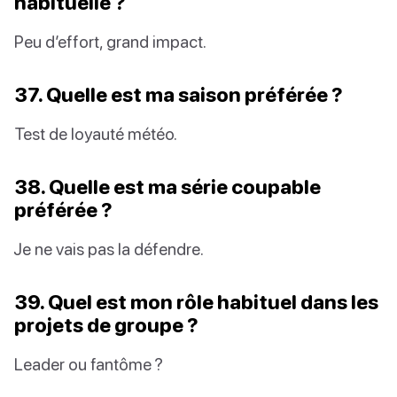
habituelle ?
Peu d’effort, grand impact.
37. Quelle est ma saison préférée ?
Test de loyauté météo.
38. Quelle est ma série coupable
préférée ?
Je ne vais pas la défendre.
39. Quel est mon rôle habituel dans les
projets de groupe ?
Leader ou fantôme ?