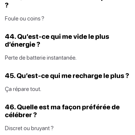
?
Foule ou coins ?
44. Qu’est-ce qui me vide le plus
d’énergie ?
Perte de batterie instantanée.
45. Qu’est-ce qui me recharge le plus ?
Ça répare tout.
46. Quelle est ma façon préférée de
célébrer ?
Discret ou bruyant ?