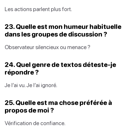
Les actions parlent plus fort.
23. Quelle est mon humeur habituelle
dans les groupes de discussion ?
Observateur silencieux ou menace ?
24. Quel genre de textos déteste-je
répondre ?
Je l’ai vu. Je l’ai ignoré.
25. Quelle est ma chose préférée à
propos de moi ?
Vérification de confiance.