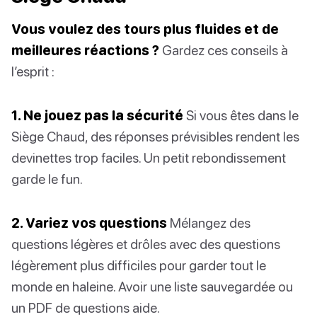
Vous voulez des tours plus fluides et de
meilleures réactions ?
Gardez ces conseils à
l’esprit :
1. Ne jouez pas la sécurité
Si vous êtes dans le
Siège Chaud, des réponses prévisibles rendent les
devinettes trop faciles. Un petit rebondissement
garde le fun.
2. Variez vos questions
Mélangez des
questions légères et drôles avec des questions
légèrement plus difficiles pour garder tout le
monde en haleine. Avoir une liste sauvegardée ou
un PDF de questions aide.