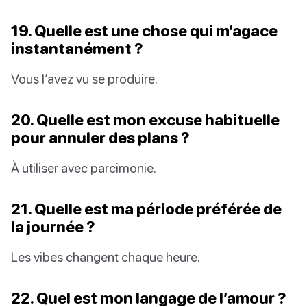
19. Quelle est une chose qui m’agace
instantanément ?
Vous l’avez vu se produire.
20. Quelle est mon excuse habituelle
pour annuler des plans ?
À utiliser avec parcimonie.
21. Quelle est ma période préférée de
la journée ?
Les vibes changent chaque heure.
22. Quel est mon langage de l’amour ?