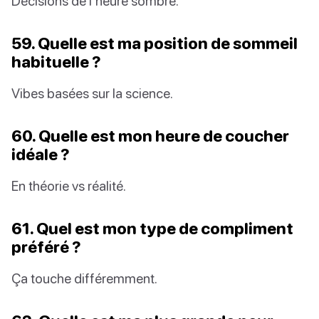
Décisions de l’heure sombre.
59. Quelle est ma position de sommeil
habituelle ?
Vibes basées sur la science.
60. Quelle est mon heure de coucher
idéale ?
En théorie vs réalité.
61. Quel est mon type de compliment
préféré ?
Ça touche différemment.