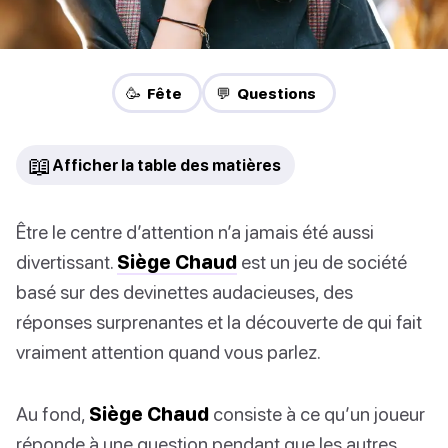
🥳 Fête
💬 Questions
📖
Afficher la table des matières
Être le centre d’attention n’a jamais été aussi
divertissant.
Siège Chaud
est un jeu de société
basé sur des devinettes audacieuses, des
réponses surprenantes et la découverte de qui fait
vraiment attention quand vous parlez.
Au fond,
Siège Chaud
consiste à ce qu’un joueur
réponde à une question pendant que les autres