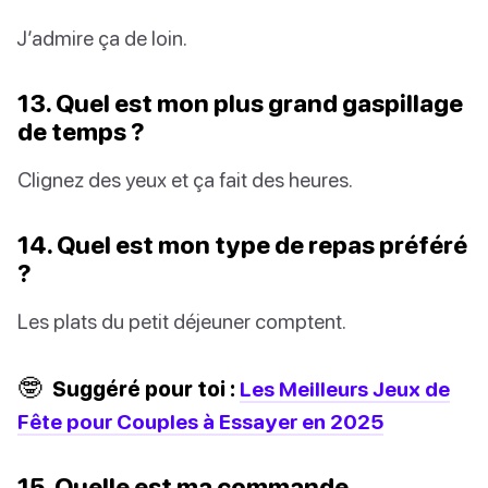
J’admire ça de loin.
13. Quel est mon plus grand gaspillage
de temps ?
Clignez des yeux et ça fait des heures.
14. Quel est mon type de repas préféré
?
Les plats du petit déjeuner comptent.
🤓
Suggéré pour toi :
Les Meilleurs Jeux de
Fête pour Couples à Essayer en 2025
15. Quelle est ma commande