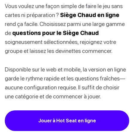
Vous voulez une façon simple de faire le jeu sans
cartes ni préparation ?
Siège Chaud en ligne
rend ça facile. Choisissez parmi une large gamme
de
questions pour le Siège Chaud
soigneusement sélectionnées, rejoignez votre
groupe et laissez les devinettes commencer.
Disponible sur le web et mobile, la version en ligne
garde le rythme rapide et les questions fraîches—
aucune configuration requise. Il suffit de choisir
une catégorie et de commencer à jouer.
Jouer à Hot Seat en ligne