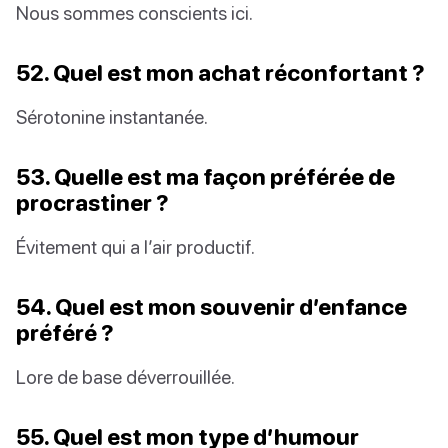
Nous sommes conscients ici.
52. Quel est mon achat réconfortant ?
Sérotonine instantanée.
53. Quelle est ma façon préférée de
procrastiner ?
Évitement qui a l’air productif.
54. Quel est mon souvenir d’enfance
préféré ?
Lore de base déverrouillée.
55. Quel est mon type d’humour