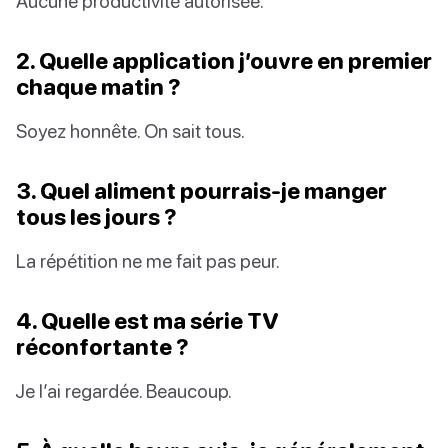
Aucune productivité autorisée.
2. Quelle application j’ouvre en premier
chaque matin ?
Soyez honnête. On sait tous.
3. Quel aliment pourrais-je manger
tous les jours ?
La répétition ne me fait pas peur.
4. Quelle est ma série TV
réconfortante ?
Je l’ai regardée. Beaucoup.