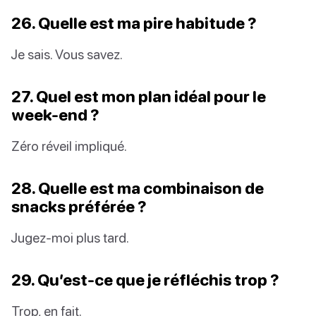
26. Quelle est ma pire habitude ?
Je sais. Vous savez.
27. Quel est mon plan idéal pour le
week-end ?
Zéro réveil impliqué.
28. Quelle est ma combinaison de
snacks préférée ?
Jugez-moi plus tard.
29. Qu’est-ce que je réfléchis trop ?
Trop, en fait.