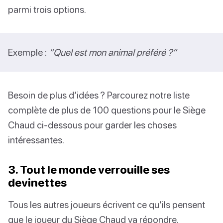
parmi trois options.
Exemple :
“Quel est mon animal préféré ?”
Besoin de plus d’idées ? Parcourez notre liste
complète de plus de 100 questions pour le Siège
Chaud ci-dessous pour garder les choses
intéressantes.
3. Tout le monde verrouille ses
devinettes
Tous les autres joueurs écrivent ce qu’ils pensent
que le joueur du Siège Chaud va répondre.