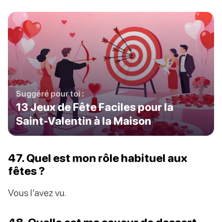
Suggéré pour toi :
13 Jeux de Fête Faciles pour la
Saint-Valentin à la Maison
47. Quel est mon rôle habituel aux
fêtes ?
Vous l’avez vu.