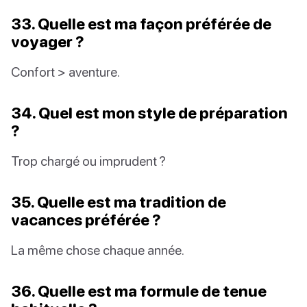
33. Quelle est ma façon préférée de
voyager ?
Confort > aventure.
34. Quel est mon style de préparation
?
Trop chargé ou imprudent ?
35. Quelle est ma tradition de
vacances préférée ?
La même chose chaque année.
36. Quelle est ma formule de tenue