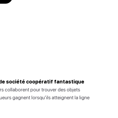
 de société coopératif fantastique
rs collaborent pour trouver des objets
ueurs gagnent lorsqu’ils atteignent la ligne