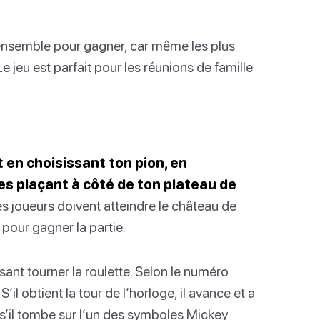
r ensemble pour gagner, car même les plus
e jeu est parfait pour les réunions de famille
en choisissant ton pion, en
es plaçant à côté de ton plateau de
les joueurs doivent atteindre le château de
pour gagner la partie.
ant tourner la roulette. Selon le numéro
il obtient la tour de l’horloge, il avance et a
is s’il tombe sur l’un des symboles Mickey