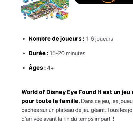
Nombre de joueurs :
1-6 joueurs
Durée :
15-20 minutes
Âges :
4+
World of Disney Eye Found It est un jeu
pour toute la famille.
Dans ce jeu, les joueu
cachés sur un plateau de jeu géant. Tous les jo
d’arrivée avant la fin du temps imparti !