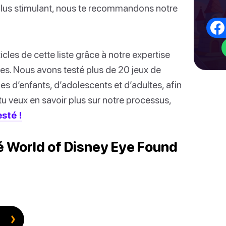
u plus stimulant, nous te recommandons notre
les de cette liste grâce à notre expertise
es. Nous avons testé plus de 20 jeux de
s d’enfants, d’adolescents et d’adultes, afin
 tu veux en savoir plus sur notre processus,
sté !
té World of Disney Eye Found