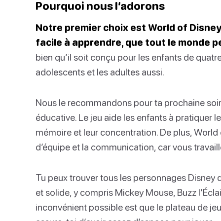
Pourquoi nous l’adorons
Notre premier choix est World of Disney 
facile à apprendre, que tout le monde p
bien qu’il soit conçu pour les enfants de quatre 
adolescents et les adultes aussi.
Nous le recommandons pour ta prochaine soirée 
éducative. Le jeu aide les enfants à pratiquer 
mémoire et leur concentration. De plus, World o
d’équipe et la communication, car vous travai
Tu peux trouver tous les personnages Disney q
et solide, y compris Mickey Mouse, Buzz l’Éclair
inconvénient possible est que le plateau de j