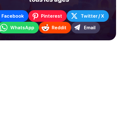
Facebook
Pinterest
Twitter / X
WhatsApp
Reddit
Email