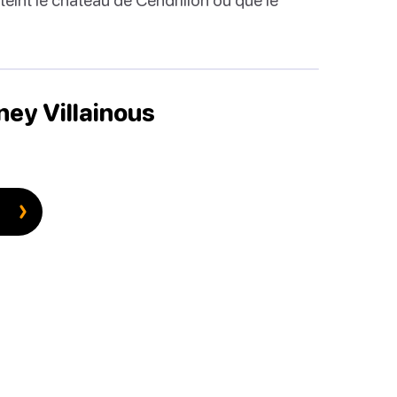
sney Villainous