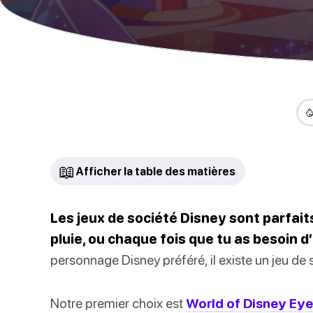

📖
Afficher la table des matières
Les jeux de société Disney sont parfaits
pluie, ou chaque fois que tu as besoin d
personnage Disney préféré, il existe un jeu de 
Notre premier choix est
World of Disney Eye