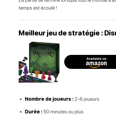
temps est écoulé !
Meilleur jeu de stratégie : Di
Available on
Nombre de joueurs :
2-6 joueurs
Durée :
50 minutes ou plus