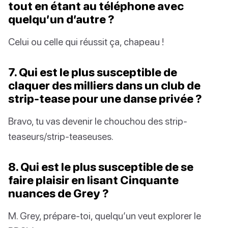
tout en étant au téléphone avec
quelqu’un d’autre ?
Celui ou celle qui réussit ça, chapeau !
7. Qui est le plus susceptible de
claquer des milliers dans un club de
strip-tease pour une danse privée ?
Bravo, tu vas devenir le chouchou des strip-
teaseurs/strip-teaseuses.
8. Qui est le plus susceptible de se
faire plaisir en lisant Cinquante
nuances de Grey ?
M. Grey, prépare-toi, quelqu’un veut explorer le