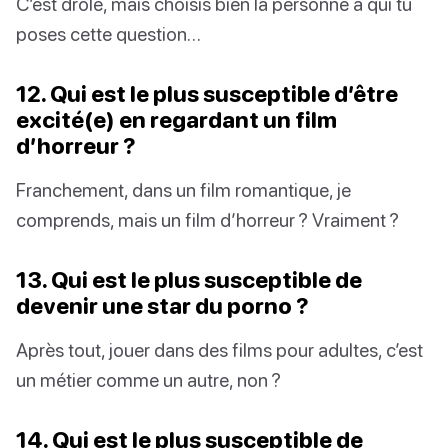
C’est drôle, mais choisis bien la personne à qui tu
poses cette question…
12. Qui est le plus susceptible d’être
excité(e) en regardant un film
d’horreur ?
Franchement, dans un film romantique, je
comprends, mais un film d’horreur ? Vraiment ?
13. Qui est le plus susceptible de
devenir une star du porno ?
Après tout, jouer dans des films pour adultes, c’est
un métier comme un autre, non ?
14. Qui est le plus susceptible de