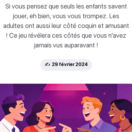
Si vous pensez que seuls les enfants savent
jouer, eh bien, vous vous trompez. Les
adultes ont aussi leur côté coquin et amusant
! Ce jeu révélera ces côtés que vous n'avez
jamais vus auparavant !
✍️ 29 février 2024