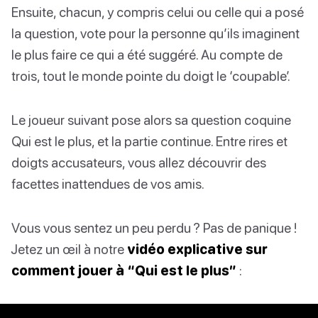
Ensuite, chacun, y compris celui ou celle qui a posé
la question, vote pour la personne qu’ils imaginent
le plus faire ce qui a été suggéré. Au compte de
trois, tout le monde pointe du doigt le ‘coupable’.
Le joueur suivant pose alors sa question coquine
Qui est le plus, et la partie continue. Entre rires et
doigts accusateurs, vous allez découvrir des
facettes inattendues de vos amis.
Vous vous sentez un peu perdu ? Pas de panique !
Jetez un œil à notre
vidéo explicative sur
comment jouer à “Qui est le plus”
: