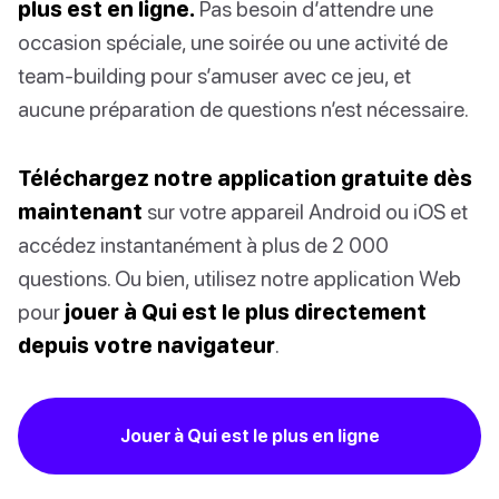
plus est en ligne.
Pas besoin d’attendre une
occasion spéciale, une soirée ou une activité de
team-building pour s’amuser avec ce jeu, et
aucune préparation de questions n’est nécessaire.
Téléchargez notre application gratuite dès
maintenant
sur votre appareil Android ou iOS et
accédez instantanément à plus de 2 000
questions. Ou bien, utilisez notre application Web
pour
jouer à Qui est le plus directement
depuis votre navigateur
.
Jouer à Qui est le plus en ligne