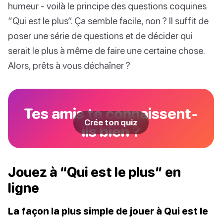
humeur - voilà le principe des questions coquines
“Qui est le plus”. Ça semble facile, non ? Il suffit de
poser une série de questions et de décider qui
serait le plus à même de faire une certaine chose.
Alors, prêts à vous déchaîner ?
Tes amis te connaissent-
Crée ton quiz
ils bien ?
Jouez à “Qui est le plus” en
ligne
La façon la plus simple de jouer à Qui est le