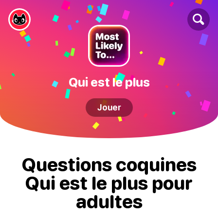
Qui est le plus
Jouer
Questions coquines
Qui est le plus pour
adultes