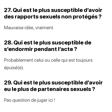
27. Qui est le plus susceptible d’avoir
des rapports sexuels non protégés ?
Mauvaise idée, vraiment.
28. Qui est le plus susceptible de
s’endormir pendant l’acte ?
Probablement celui ou celle qui est toujours
épuisé(e).
29. Qui est le plus susceptible d’avoir
eu le plus de partenaires sexuels ?
Pas question de juger ici !