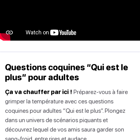
Questions coquines “Qui est le
plus” pour adultes
Ça va chauffer par ici !
Préparez-vous à faire
grimper la température avec ces questions
coquines pour adultes “Qui est le plus”. Plongez
dans un univers de scénarios piquants et
découvrez lequel de vos amis saura garder son
sang-froid, entre rires et audace.