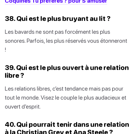
Coquines Tu préfères ? pour S'amuser
38. Qui est le plus bruyant au lit ?
Les bavards ne sont pas forcément les plus
sonores. Parfois, les plus réservés vous étonneront
!
39. Qui est le plus ouvert à une relation
libre ?
Les relations libres, c’est tendance mais pas pour
tout le monde. Visez le couple le plus audacieux et
ouvert d’esprit.
40. Qui pourrait tenir dans une relation
à la Christian Grey et Ana Steele ?