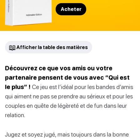
Acheter
📖
Afficher la table des matières
Découvrez ce que vos amis ou votre
partenaire pensent de vous avec “Qui est
le plus” !
Ce jeu est l’idéal pour les bandes d’amis
qui aiment ne pas se prendre au sérieux et pour les
couples en quête de légèreté et de fun dans leur
relation.
Jugez et soyez jugé, mais toujours dans la bonne