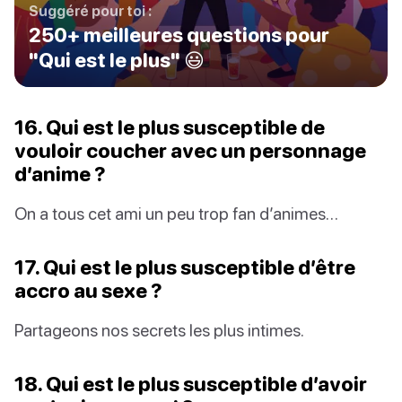
Suggéré pour toi :
250+ meilleures questions pour
"Qui est le plus" 😃
16. Qui est le plus susceptible de
vouloir coucher avec un personnage
d’anime ?
On a tous cet ami un peu trop fan d’animes…
17. Qui est le plus susceptible d’être
accro au sexe ?
Partageons nos secrets les plus intimes.
18. Qui est le plus susceptible d’avoir