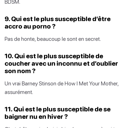
BDSM.
9. Qui est le plus susceptible d’être
accro au porno ?
Pas de honte, beaucoup le sont en secret.
10. Qui est le plus susceptible de
coucher avec un inconnu et d’oublier
son nom ?
Un vrai Barney Stinson de How I Met Your Mother,
assurément.
11. Qui est le plus susceptible de se
baigner nu en hiver ?