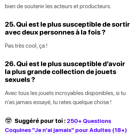
bien de soutenir les acteurs et producteurs.
25. Qui est le plus susceptible de sortir
avec deux personnes à la fois ?
Pas très cool, ça !
26. Qui est le plus susceptible d’avoir
la plus grande collection de jouets
sexuels ?
Avec tous les jouets incroyables disponibles, si tu
n’as jamais essayé, tu rates quelque chose !
🤓
Suggéré pour toi :
250+ Questions
Coquines "Je n'ai jamais" pour Adultes (18+)