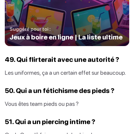
Suggéré pour toi :
Jeux à boire en ligne | La liste ultime
49. Qui flirterait avec une autorité ?
Les uniformes, ça a un certain effet sur beaucoup.
50. Qui a un fétichisme des pieds ?
Vous êtes team pieds ou pas ?
51. Qui a un piercing intime ?