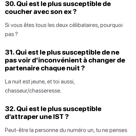
30. Qui est le plus susceptible de
coucher avec son ex ?
Si vous êtes tous les deux célibataires, pourquoi
pas ?
31. Qui est le plus susceptible de ne
pas voir d’inconvénient à changer de
partenaire chaque nuit ?
La nuit est jeune, et toi aussi,
chasseur/chasseresse.
32. Qui est le plus susceptible
d’attraper une IST ?
Peut-être la personne du numéro un, tu ne penses