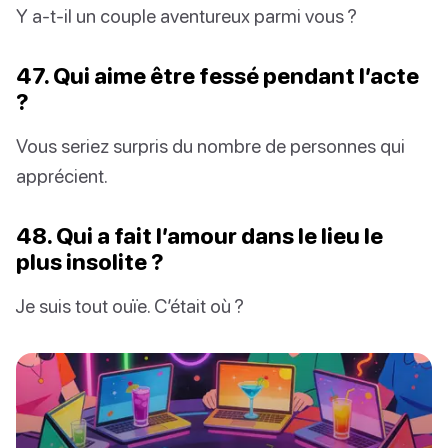
Y a-t-il un couple aventureux parmi vous ?
47. Qui aime être fessé pendant l’acte
?
Vous seriez surpris du nombre de personnes qui
apprécient.
48. Qui a fait l’amour dans le lieu le
plus insolite ?
Je suis tout ouïe. C’était où ?