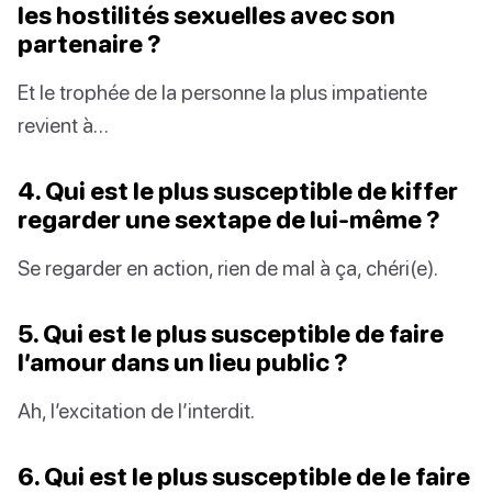
les hostilités sexuelles avec son
partenaire ?
Et le trophée de la personne la plus impatiente
revient à…
4. Qui est le plus susceptible de kiffer
regarder une sextape de lui-même ?
Se regarder en action, rien de mal à ça, chéri(e).
5. Qui est le plus susceptible de faire
l’amour dans un lieu public ?
Ah, l’excitation de l’interdit.
6. Qui est le plus susceptible de le faire