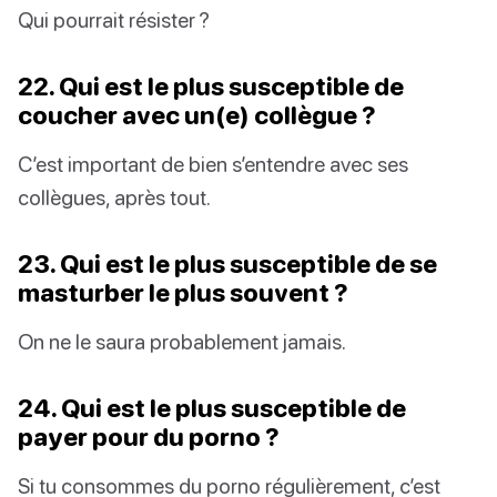
Qui pourrait résister ?
22. Qui est le plus susceptible de
coucher avec un(e) collègue ?
C’est important de bien s’entendre avec ses
collègues, après tout.
23. Qui est le plus susceptible de se
masturber le plus souvent ?
On ne le saura probablement jamais.
24. Qui est le plus susceptible de
payer pour du porno ?
Si tu consommes du porno régulièrement, c’est