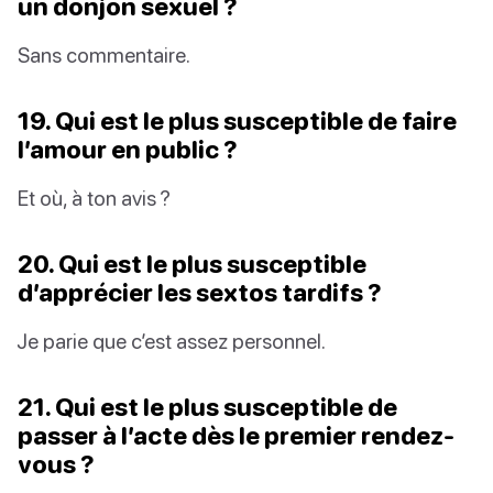
un donjon sexuel ?
Sans commentaire.
19. Qui est le plus susceptible de faire
l’amour en public ?
Et où, à ton avis ?
20. Qui est le plus susceptible
d’apprécier les sextos tardifs ?
Je parie que c’est assez personnel.
21. Qui est le plus susceptible de
passer à l’acte dès le premier rendez-
vous ?