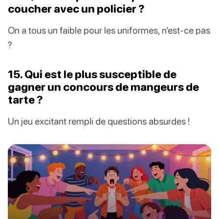
coucher avec un policier ?
On a tous un faible pour les uniformes, n’est-ce pas
?
15. Qui est le plus susceptible de
gagner un concours de mangeurs de
tarte ?
Un jeu excitant rempli de questions absurdes !