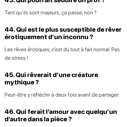
Tant qu’ils sont majeurs, ça passe, non ?
44. Qui est le plus susceptible de rêver
érotiquement d’un inconnu ?
Les rêves érotiques, c’est du tout à fait normal. Pas
de stress !
45. Qui rêverait d’une créature
mythique ?
Peut-être y réfléchir à deux fois avant de partager.
46. Qui ferait l’amour avec quelqu’un
d’autre dans la pièce ?