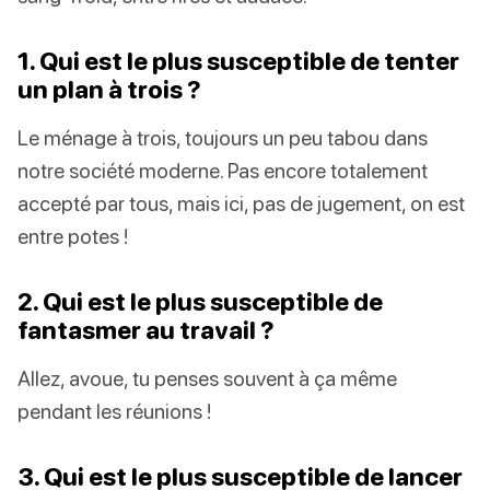
1. Qui est le plus susceptible de tenter
un plan à trois ?
Le ménage à trois, toujours un peu tabou dans
notre société moderne. Pas encore totalement
accepté par tous, mais ici, pas de jugement, on est
entre potes !
2. Qui est le plus susceptible de
fantasmer au travail ?
Allez, avoue, tu penses souvent à ça même
pendant les réunions !
3. Qui est le plus susceptible de lancer