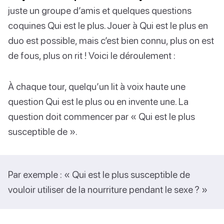
juste un groupe d’amis et quelques questions
coquines Qui est le plus. Jouer à Qui est le plus en
duo est possible, mais c’est bien connu, plus on est
de fous, plus on rit ! Voici le déroulement :
À chaque tour, quelqu’un lit à voix haute une
question Qui est le plus ou en invente une. La
question doit commencer par « Qui est le plus
susceptible de ».
Par exemple : « Qui est le plus susceptible de
vouloir utiliser de la nourriture pendant le sexe ? »