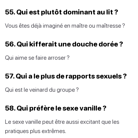
55. Qui est plutôt dominant au lit ?
Vous êtes déjà imaginé en maître ou maîtresse ?
56. Qui kifferait une douche dorée ?
Qui aime se faire arroser ?
57. Qui a le plus de rapports sexuels ?
Qui est le veinard du groupe ?
58. Qui préfère le sexe vanille ?
Le sexe vanille peut être aussi excitant que les
pratiques plus extrêmes.