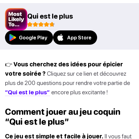
Qui est le plus
Google Play
App Store
👉 Vous cherchez des idées pour épicier
votre soirée ?
Cliquez sur ce lien et découvrez
plus de 200 questions pour rendre votre partie de
“Qui est le plus”
encore plus excitante !
Comment jouer au jeu coquin
“Qui est le plus”
Ce jeu est simple et facile à jouer.
Il vous faut