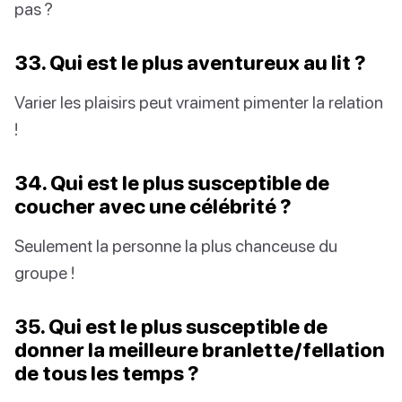
pas ?
33. Qui est le plus aventureux au lit ?
Varier les plaisirs peut vraiment pimenter la relation
!
34. Qui est le plus susceptible de
coucher avec une célébrité ?
Seulement la personne la plus chanceuse du
groupe !
35. Qui est le plus susceptible de
donner la meilleure branlette/fellation
de tous les temps ?