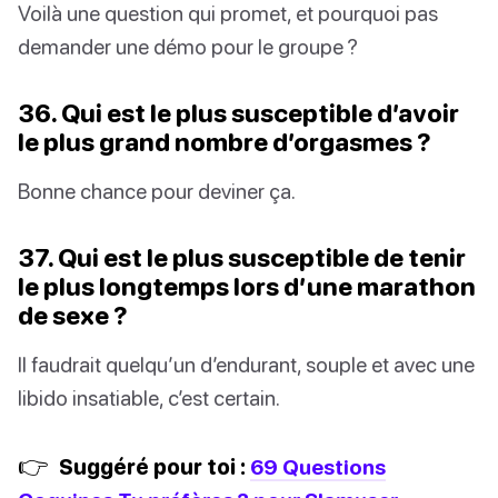
Voilà une question qui promet, et pourquoi pas
demander une démo pour le groupe ?
36. Qui est le plus susceptible d’avoir
le plus grand nombre d’orgasmes ?
Bonne chance pour deviner ça.
37. Qui est le plus susceptible de tenir
le plus longtemps lors d’une marathon
de sexe ?
Il faudrait quelqu’un d’endurant, souple et avec une
libido insatiable, c’est certain.
👉
Suggéré pour toi :
69 Questions