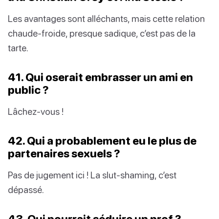
Les avantages sont alléchants, mais cette relation
chaude-froide, presque sadique, c’est pas de la
tarte.
41. Qui oserait embrasser un ami en
public ?
Lâchez-vous !
42. Qui a probablement eu le plus de
partenaires sexuels ?
Pas de jugement ici ! La slut-shaming, c’est
dépassé.
43. Qui pourrait séduire un prof ?