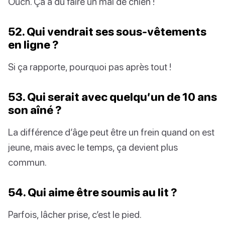
Ouch. Ça a dû faire un mal de chien !
52. Qui vendrait ses sous-vêtements
en ligne ?
Si ça rapporte, pourquoi pas après tout !
53. Qui serait avec quelqu’un de 10 ans
son aîné ?
La différence d’âge peut être un frein quand on est
jeune, mais avec le temps, ça devient plus
commun.
54. Qui aime être soumis au lit ?
Parfois, lâcher prise, c’est le pied.