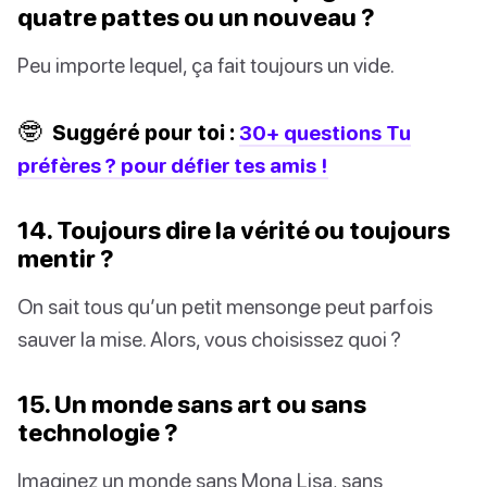
quatre pattes ou un nouveau ?
Peu importe lequel, ça fait toujours un vide.
🤓
Suggéré pour toi :
30+ questions Tu
préfères ? pour défier tes amis !
14. Toujours dire la vérité ou toujours
mentir ?
On sait tous qu’un petit mensonge peut parfois
sauver la mise. Alors, vous choisissez quoi ?
15. Un monde sans art ou sans
technologie ?
Imaginez un monde sans Mona Lisa, sans