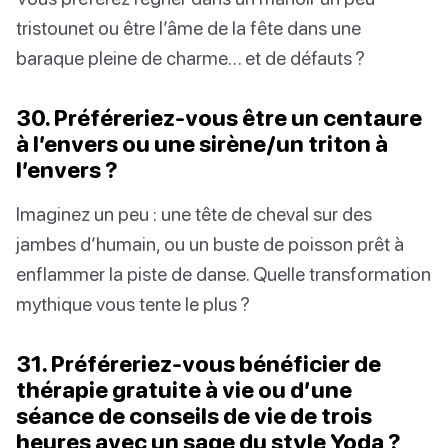
tristounet ou être l’âme de la fête dans une
baraque pleine de charme… et de défauts ?
30. Préféreriez-vous être un centaure
à l’envers ou une sirène/un triton à
l’envers ?
Imaginez un peu : une tête de cheval sur des
jambes d’humain, ou un buste de poisson prêt à
enflammer la piste de danse. Quelle transformation
mythique vous tente le plus ?
31. Préféreriez-vous bénéficier de
thérapie gratuite à vie ou d’une
séance de conseils de vie de trois
heures avec un sage du style Yoda ?