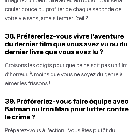
couler douce ou profiter de chaque seconde de
votre vie sans jamais fermer l’œil ?
38. Préféreriez-vous vivre l’aventure
du dernier film que vous avez vu ou du
dernier livre que vous avez lu ?
Croisons les doigts pour que ce ne soit pas un film
d’horreur. À moins que vous ne soyez du genre à
aimer les frissons !
39. Préféreriez-vous faire équipe avec
Batman ou Iron Man pour lutter contre
le crime ?
Préparez-vous à l’action ! Vous êtes plutôt du