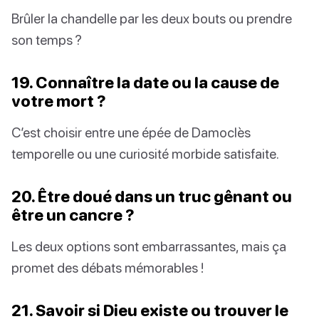
Brûler la chandelle par les deux bouts ou prendre
son temps ?
19. Connaître la date ou la cause de
votre mort ?
C’est choisir entre une épée de Damoclès
temporelle ou une curiosité morbide satisfaite.
20. Être doué dans un truc gênant ou
être un cancre ?
Les deux options sont embarrassantes, mais ça
promet des débats mémorables !
21. Savoir si Dieu existe ou trouver le