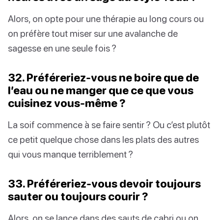
Alors, on opte pour une thérapie au long cours ou
on préfère tout miser sur une avalanche de
sagesse en une seule fois ?
32. Préféreriez-vous ne boire que de
l’eau ou ne manger que ce que vous
cuisinez vous-même ?
La soif commence à se faire sentir ? Ou c’est plutôt
ce petit quelque chose dans les plats des autres
qui vous manque terriblement ?
33. Préféreriez-vous devoir toujours
sauter ou toujours courir ?
Alors, on se lance dans des sauts de cabri ou on