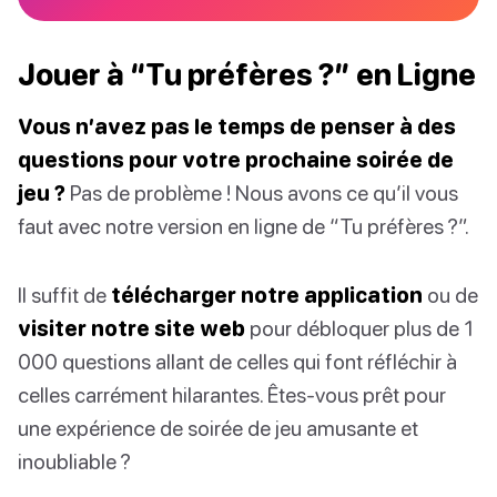
Jouer à “Tu préfères ?” en Ligne
Vous n’avez pas le temps de penser à des
questions pour votre prochaine soirée de
jeu ?
Pas de problème ! Nous avons ce qu’il vous
faut avec notre version en ligne de “Tu préfères ?”.
Il suffit de
télécharger notre application
ou de
visiter notre site web
pour débloquer plus de 1
000 questions allant de celles qui font réfléchir à
celles carrément hilarantes. Êtes-vous prêt pour
une expérience de soirée de jeu amusante et
inoubliable ?