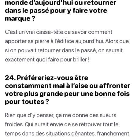
monde d’aujourd’hui ou retourner
dans le passé pour y faire votre
marque ?
C’est un vrai casse-tête de savoir comment
apporter sa pierre à l’édifice aujourd’hui. Alors que
si on pouvait retourner dans le passé, on saurait
exactement quoi faire pour briller !
24. Préféreriez-vous être
constamment mal à l’aise ou affronter
votre plus grande peur une bonne fois
pour toutes ?
Rien que d’y penser, ça me donne des sueurs
froides. Qui aurait envie de se retrouver tout le
temps dans des situations gênantes, franchement