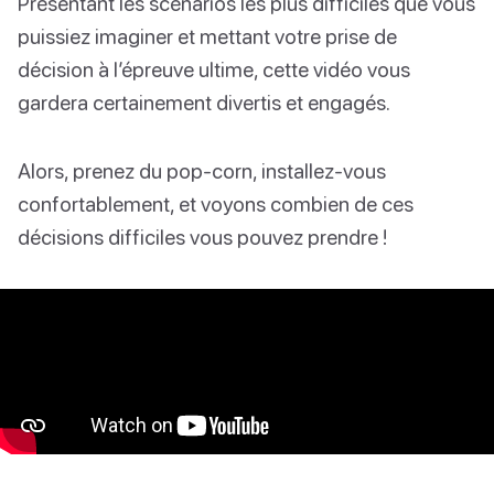
Présentant les scénarios les plus difficiles que vous
puissiez imaginer et mettant votre prise de
décision à l’épreuve ultime, cette vidéo vous
gardera certainement divertis et engagés.
Alors, prenez du pop-corn, installez-vous
confortablement, et voyons combien de ces
décisions difficiles vous pouvez prendre !