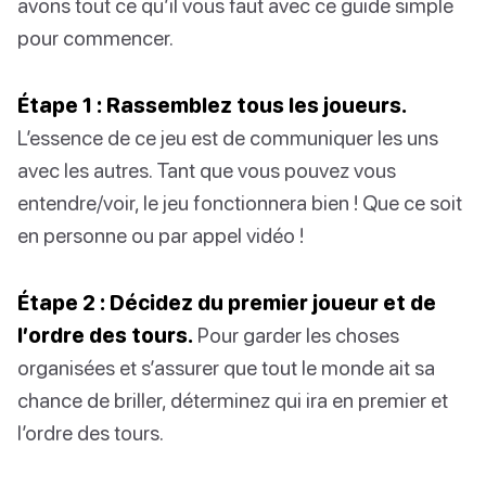
avons tout ce qu’il vous faut avec ce guide simple
pour commencer.
Étape 1 : Rassemblez tous les joueurs.
L’essence de ce jeu est de communiquer les uns
avec les autres. Tant que vous pouvez vous
entendre/voir, le jeu fonctionnera bien ! Que ce soit
en personne ou par appel vidéo !
Étape 2 : Décidez du premier joueur et de
l’ordre des tours.
Pour garder les choses
organisées et s’assurer que tout le monde ait sa
chance de briller, déterminez qui ira en premier et
l’ordre des tours.