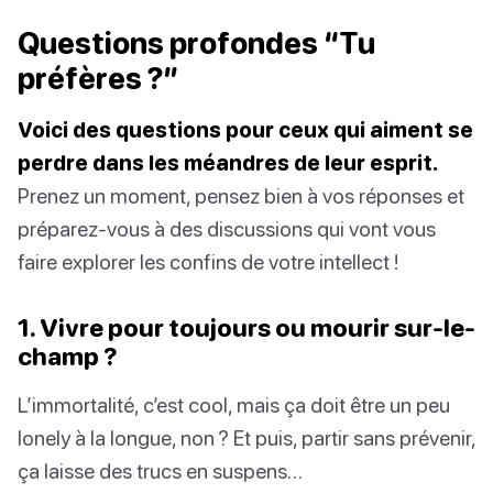
Questions profondes “Tu
préfères ?”
Voici des questions pour ceux qui aiment se
perdre dans les méandres de leur esprit.
Prenez un moment, pensez bien à vos réponses et
préparez-vous à des discussions qui vont vous
faire explorer les confins de votre intellect !
1. Vivre pour toujours ou mourir sur-le-
champ ?
L’immortalité, c’est cool, mais ça doit être un peu
lonely à la longue, non ? Et puis, partir sans prévenir,
ça laisse des trucs en suspens…