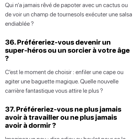
Qui n’a jamais rêvé de papoter avec un cactus ou
de voir un champ de tournesols exécuter une salsa
endiablée ?
36. Préféreriez-vous devenir un
super-héros ou un sorcier à votre âge
?
C’est le moment de choisir : enfiler une cape ou
agiter une baguette magique. Quelle nouvelle
carrière fantastique vous attire le plus ?
37. Préféreriez-vous ne plus jamais
avoir à travailler ou ne plus jamais
avoir à dormir ?
Imaginez un peu : dire adieu au boulot pour se la