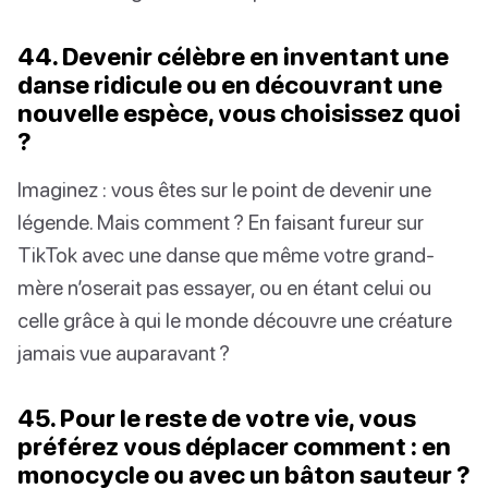
44. Devenir célèbre en inventant une
danse ridicule ou en découvrant une
nouvelle espèce, vous choisissez quoi
?
Imaginez : vous êtes sur le point de devenir une
légende. Mais comment ? En faisant fureur sur
TikTok avec une danse que même votre grand-
mère n’oserait pas essayer, ou en étant celui ou
celle grâce à qui le monde découvre une créature
jamais vue auparavant ?
45. Pour le reste de votre vie, vous
préférez vous déplacer comment : en
monocycle ou avec un bâton sauteur ?