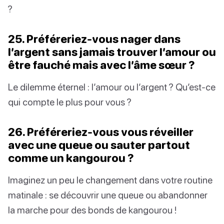
?
25. Préféreriez-vous nager dans
l’argent sans jamais trouver l’amour ou
être fauché mais avec l’âme sœur ?
Le dilemme éternel : l’amour ou l’argent ? Qu’est-ce
qui compte le plus pour vous ?
26. Préféreriez-vous vous réveiller
avec une queue ou sauter partout
comme un kangourou ?
Imaginez un peu le changement dans votre routine
matinale : se découvrir une queue ou abandonner
la marche pour des bonds de kangourou !