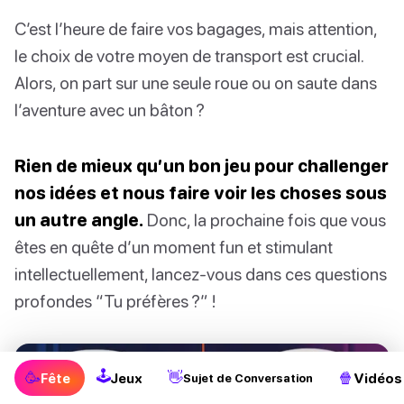
C’est l’heure de faire vos bagages, mais attention,
le choix de votre moyen de transport est crucial.
Alors, on part sur une seule roue ou on saute dans
l’aventure avec un bâton ?
Rien de mieux qu’un bon jeu pour challenger
nos idées et nous faire voir les choses sous
un autre angle.
Donc, la prochaine fois que vous
êtes en quête d’un moment fun et stimulant
intellectuellement, lancez-vous dans ces questions
profondes “Tu préfères ?” !
🕹
🥳
👋
🍿
Fête
Jeux
Vidéos
Sujet de Conversation