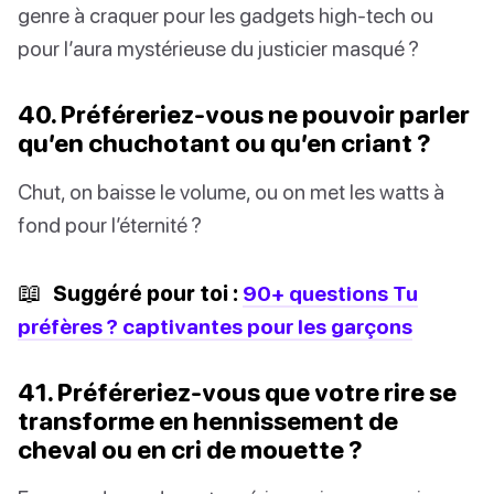
genre à craquer pour les gadgets high-tech ou
pour l’aura mystérieuse du justicier masqué ?
40. Préféreriez-vous ne pouvoir parler
qu’en chuchotant ou qu’en criant ?
Chut, on baisse le volume, ou on met les watts à
fond pour l’éternité ?
📖
Suggéré pour toi :
90+ questions Tu
préfères ? captivantes pour les garçons
41. Préféreriez-vous que votre rire se
transforme en hennissement de
cheval ou en cri de mouette ?