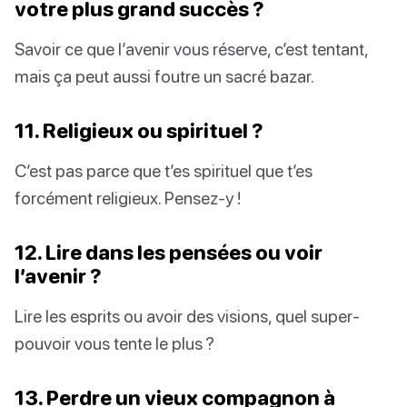
votre plus grand succès ?
Savoir ce que l’avenir vous réserve, c’est tentant,
mais ça peut aussi foutre un sacré bazar.
11. Religieux ou spirituel ?
C’est pas parce que t’es spirituel que t’es
forcément religieux. Pensez-y !
12. Lire dans les pensées ou voir
l’avenir ?
Lire les esprits ou avoir des visions, quel super-
pouvoir vous tente le plus ?
13. Perdre un vieux compagnon à