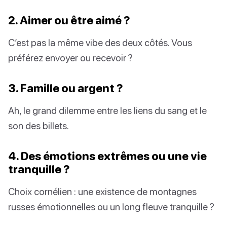
2. Aimer ou être aimé ?
C’est pas la même vibe des deux côtés. Vous
préférez envoyer ou recevoir ?
3. Famille ou argent ?
Ah, le grand dilemme entre les liens du sang et le
son des billets.
4. Des émotions extrêmes ou une vie
tranquille ?
Choix cornélien : une existence de montagnes
russes émotionnelles ou un long fleuve tranquille ?