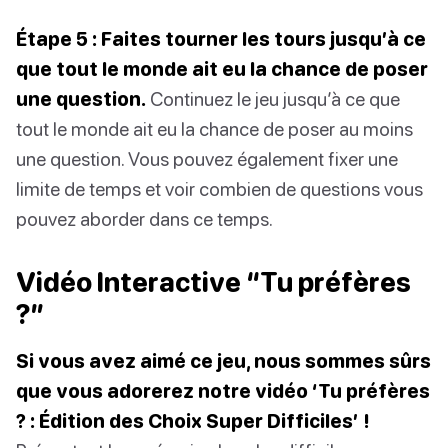
Étape 5 : Faites tourner les tours jusqu’à ce
que tout le monde ait eu la chance de poser
une question.
Continuez le jeu jusqu’à ce que
tout le monde ait eu la chance de poser au moins
une question. Vous pouvez également fixer une
limite de temps et voir combien de questions vous
pouvez aborder dans ce temps.
Vidéo Interactive “Tu préfères
?”
Si vous avez aimé ce jeu, nous sommes sûrs
que vous adorerez notre vidéo ‘Tu préfères
? : Édition des Choix Super Difficiles’ !