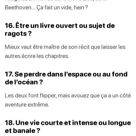
Beethoven… Ça fait un vide, hein ?
16. Être un livre ouvert ou sujet de
ragots ?
Mieux vaut être maître de son récit que laisser les
autres écrire les chapitres.
17. Se perdre dans l’espace ou au fond
de l’océan ?
Les deux font flipper, mais avouez que ça a un côté
aventure extrême.
18. Une vie courte et intense ou longue
et banale ?