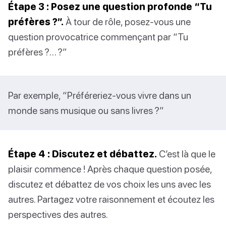
Étape 3 : Posez une question profonde “Tu
préfères ?”.
À tour de rôle, posez-vous une
question provocatrice commençant par “Tu
préfères ?… ?”
Par exemple, “Préféreriez-vous vivre dans un
monde sans musique ou sans livres ?”
Étape 4 : Discutez et débattez.
C’est là que le
plaisir commence ! Après chaque question posée,
discutez et débattez de vos choix les uns avec les
autres. Partagez votre raisonnement et écoutez les
perspectives des autres.