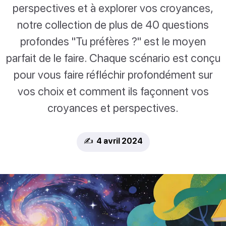
perspectives et à explorer vos croyances,
notre collection de plus de 40 questions
profondes "Tu préfères ?" est le moyen
parfait de le faire. Chaque scénario est conçu
pour vous faire réfléchir profondément sur
vos choix et comment ils façonnent vos
croyances et perspectives.
✍️ 4 avril 2024