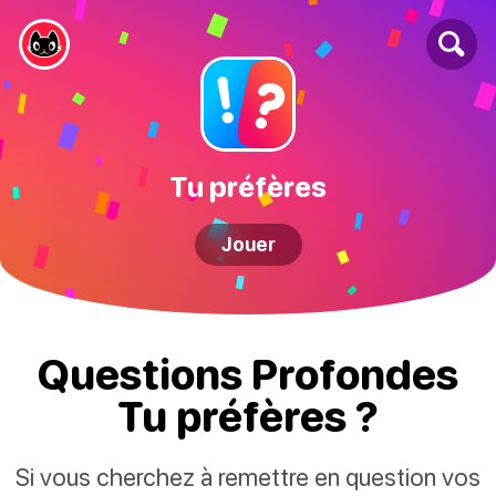
Tu préfères
Jouer
Questions Profondes
Tu préfères ?
Si vous cherchez à remettre en question vos