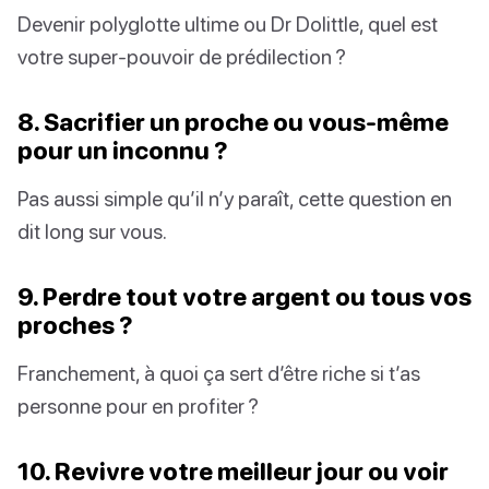
Devenir polyglotte ultime ou Dr Dolittle, quel est
votre super-pouvoir de prédilection ?
8. Sacrifier un proche ou vous-même
pour un inconnu ?
Pas aussi simple qu’il n’y paraît, cette question en
dit long sur vous.
9. Perdre tout votre argent ou tous vos
proches ?
Franchement, à quoi ça sert d’être riche si t’as
personne pour en profiter ?
10. Revivre votre meilleur jour ou voir