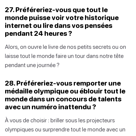
27. Préféreriez-vous que tout le
monde puisse voir votre historique
internet ou lire dans vos pensées
pendant 24 heures ?
Alors, on ouvre le livre de nos petits secrets ou on
laisse tout le monde faire un tour dans notre tête
pendant une journée ?
28. Préféreriez-vous remporter une
médaille olympique ou éblouir tout le
monde dans un concours de talents
avec un numéro inattendu ?
À vous de choisir : briller sous les projecteurs
olympiques ou surprendre tout le monde avec un