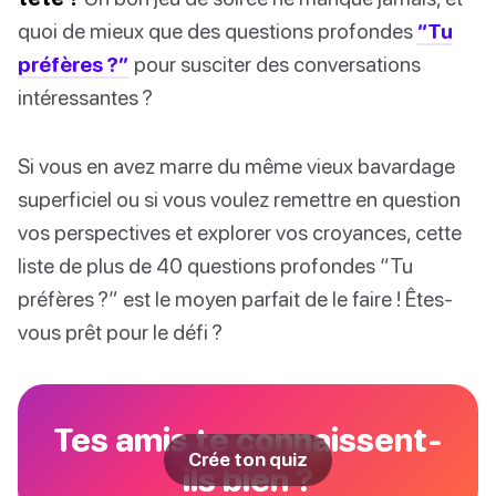
quoi de mieux que des questions profondes
“Tu
préfères ?”
pour susciter des conversations
intéressantes ?
Si vous en avez marre du même vieux bavardage
superficiel ou si vous voulez remettre en question
vos perspectives et explorer vos croyances, cette
liste de plus de 40 questions profondes “Tu
préfères ?” est le moyen parfait de le faire ! Êtes-
vous prêt pour le défi ?
Tes amis te connaissent-
Crée ton quiz
ils bien ?