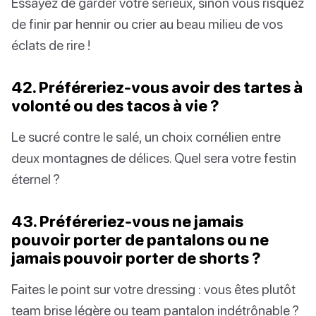
Essayez de garder votre sérieux, sinon vous risquez
de finir par hennir ou crier au beau milieu de vos
éclats de rire !
42. Préféreriez-vous avoir des tartes à
volonté ou des tacos à vie ?
Le sucré contre le salé, un choix cornélien entre
deux montagnes de délices. Quel sera votre festin
éternel ?
43. Préféreriez-vous ne jamais
pouvoir porter de pantalons ou ne
jamais pouvoir porter de shorts ?
Faites le point sur votre dressing : vous êtes plutôt
team brise légère ou team pantalon indétrônable ?