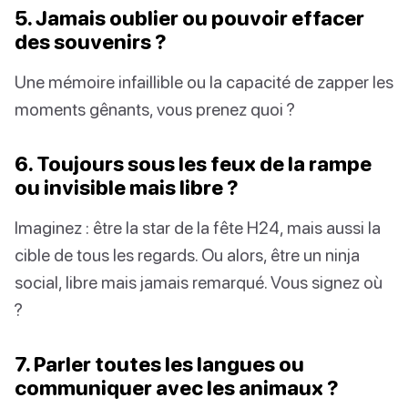
5. Jamais oublier ou pouvoir effacer
des souvenirs ?
Une mémoire infaillible ou la capacité de zapper les
moments gênants, vous prenez quoi ?
6. Toujours sous les feux de la rampe
ou invisible mais libre ?
Imaginez : être la star de la fête H24, mais aussi la
cible de tous les regards. Ou alors, être un ninja
social, libre mais jamais remarqué. Vous signez où
?
7. Parler toutes les langues ou
communiquer avec les animaux ?