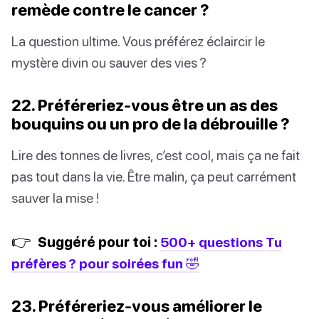
remède contre le cancer ?
La question ultime. Vous préférez éclaircir le
mystère divin ou sauver des vies ?
22. Préféreriez-vous être un as des
bouquins ou un pro de la débrouille ?
Lire des tonnes de livres, c’est cool, mais ça ne fait
pas tout dans la vie. Être malin, ça peut carrément
sauver la mise !
👉
Suggéré pour toi :
500+ questions Tu
préfères ? pour soirées fun 🤣
23. Préféreriez-vous améliorer le