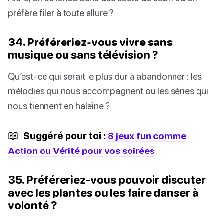
préfère filer à toute allure ?
34. Préféreriez-vous vivre sans
musique ou sans télévision ?
Qu’est-ce qui serait le plus dur à abandonner : les
mélodies qui nous accompagnent ou les séries qui
nous tiennent en haleine ?
📖
Suggéré pour toi :
8 jeux fun comme
Action ou Vérité pour vos soirées
35. Préféreriez-vous pouvoir discuter
avec les plantes ou les faire danser à
volonté ?