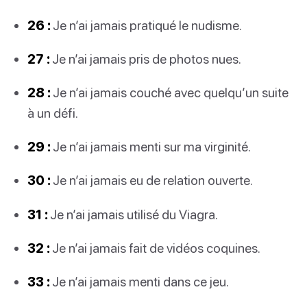
26 :
Je n’ai jamais pratiqué le nudisme.
27 :
Je n’ai jamais pris de photos nues.
28 :
Je n’ai jamais couché avec quelqu’un suite
à un défi.
29 :
Je n’ai jamais menti sur ma virginité.
30 :
Je n’ai jamais eu de relation ouverte.
31 :
Je n’ai jamais utilisé du Viagra.
32 :
Je n’ai jamais fait de vidéos coquines.
33 :
Je n’ai jamais menti dans ce jeu.