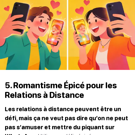
5. Romantisme Épicé pour les
Relations à Distance
Les relations à distance peuvent être un
défi, mais ça ne veut pas dire qu’on ne peut
pas s’amuser et mettre du piquant sur