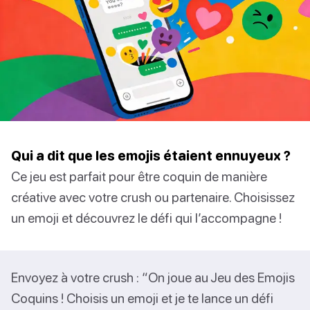
Qui a dit que les emojis étaient ennuyeux ?
Ce jeu est parfait pour être coquin de manière
créative avec votre crush ou partenaire. Choisissez
un emoji et découvrez le défi qui l’accompagne !
Envoyez à votre crush : “On joue au Jeu des Emojis
Coquins ! Choisis un emoji et je te lance un défi