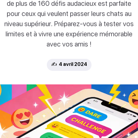
de plus de 160 défis audacieux est parfaite
pour ceux qui veulent passer leurs chats au
niveau supérieur. Préparez-vous à tester vos
limites et à vivre une expérience mémorable
avec vos amis !
✍️ 4 avril 2024