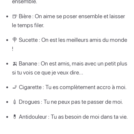
ensemble.
🍺 Bière : On aime se poser ensemble et laisser
le temps filer.
🍭 Sucette : On est les meilleurs amis du monde
!
🍌 Banane : On est amis, mais avec un petit plus
si tu vois ce que je veux dire…
🚬 Cigarette : Tu es complètement accro à moi.
💉 Drogues : Tu ne peux pas te passer de moi.
💊 Antidouleur : Tu as besoin de moi dans ta vie.