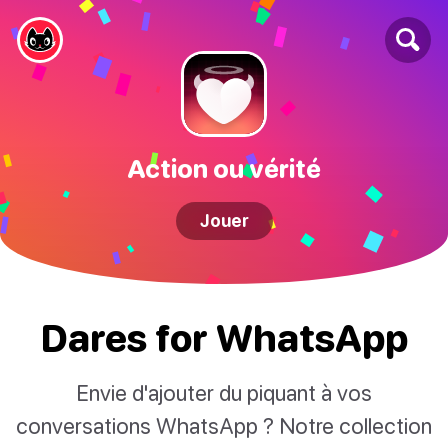
Action ou vérité
Jouer
Dares for WhatsApp
Envie d'ajouter du piquant à vos
conversations WhatsApp ? Notre collection