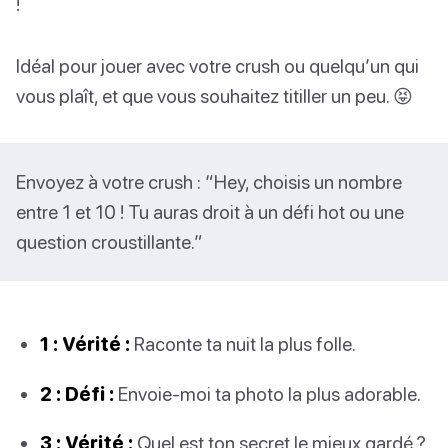
!
Idéal pour jouer avec votre crush ou quelqu’un qui
vous plaît, et que vous souhaitez titiller un peu. 😝
Envoyez à votre crush : “Hey, choisis un nombre
entre 1 et 10 ! Tu auras droit à un défi hot ou une
question croustillante.”
1 : Vérité :
Raconte ta nuit la plus folle.
2 : Défi :
Envoie-moi ta photo la plus adorable.
3 : Vérité :
Quel est ton secret le mieux gardé ?