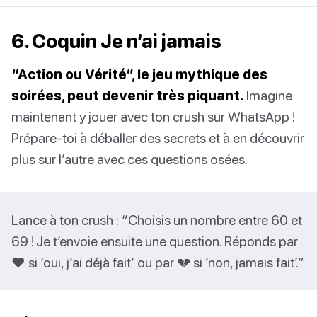
6. Coquin Je n’ai jamais
“Action ou Vérité”, le jeu mythique des
soirées, peut devenir très piquant.
Imagine
maintenant y jouer avec ton crush sur WhatsApp !
Prépare-toi à déballer des secrets et à en découvrir
plus sur l’autre avec ces questions osées.
Lance à ton crush : “Choisis un nombre entre 60 et
69 ! Je t’envoie ensuite une question. Réponds par
❤️ si ‘oui, j’ai déjà fait’ ou par 💔 si ’non, jamais fait’.”