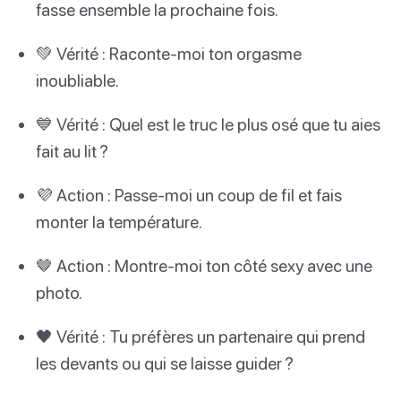
fasse ensemble la prochaine fois.
💚 Vérité : Raconte-moi ton orgasme
inoubliable.
💙 Vérité : Quel est le truc le plus osé que tu aies
fait au lit ?
💜 Action : Passe-moi un coup de fil et fais
monter la température.
🤎 Action : Montre-moi ton côté sexy avec une
photo.
🖤 Vérité : Tu préfères un partenaire qui prend
les devants ou qui se laisse guider ?