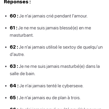
Réponses :
60 :
Je n’ai jamais crié pendant l’amour.
61 :
Je ne me suis jamais blessé(e) en me
masturbant.
62 :
Je n’ai jamais utilisé le sextoy de quelqu’un
d’autre.
63 :
Je ne me suis jamais masturbé(e) dans la
salle de bain.
64 :
Je n’ai jamais tenté le cybersexe.
65 :
Je n’ai jamais eu de plan à trois.