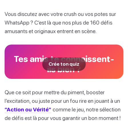
Vous discutez avec votre crush ou vos potes sur
WhatsApp ? C’est là que nos plus de 160 défis
amusants et originaux entrent en scène.
Tes amis te connaissent-
Crée ton quiz
ils bien ?
Que ce soit pour mettre du piment, booster
l’excitation, ou juste pour un fou rire en jouant à un
“Action ou Vérité”
comme le jeu, notre sélection
de défis est là pour vous garantir un bon moment !