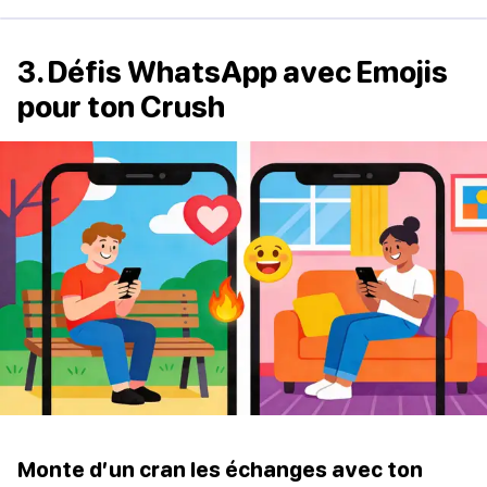
3. Défis WhatsApp avec Emojis
pour ton Crush
Monte d’un cran les échanges avec ton