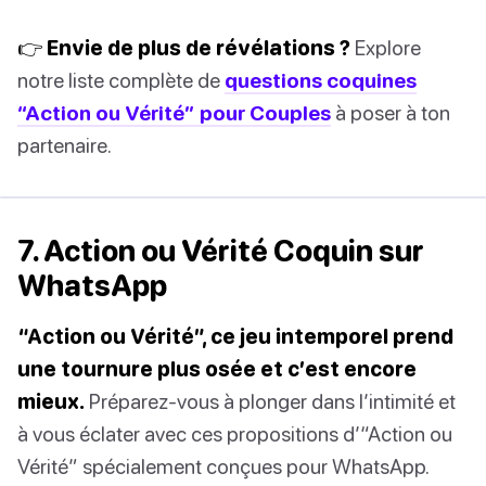
👉 Envie de plus de révélations ?
Explore
notre liste complète de
questions coquines
“Action ou Vérité” pour Couples
à poser à ton
partenaire.
7. Action ou Vérité Coquin sur
WhatsApp
“Action ou Vérité”, ce jeu intemporel prend
une tournure plus osée et c’est encore
mieux.
Préparez-vous à plonger dans l’intimité et
à vous éclater avec ces propositions d’“Action ou
Vérité” spécialement conçues pour WhatsApp.