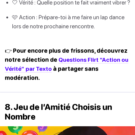
🤍 Vérité : Quelle position te fait vraiment vibrer ?
🩷 Action : Prépare-toi à me faire un lap dance
lors de notre prochaine rencontre.
👉 Pour encore plus de frissons, découvrez
notre sélection de
Questions Flirt “Action ou
Vérité” par Texto
à partager sans
modération.
8. Jeu de l’Amitié Choisis un
Nombre