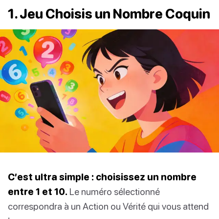
1. Jeu Choisis un Nombre Coquin
C’est ultra simple : choisissez un nombre
entre 1 et 10.
Le numéro sélectionné
correspondra à un Action ou Vérité qui vous attend