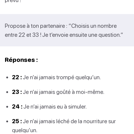
Propose à ton partenaire : “Choisis un nombre
entre 22 et 33 ! Je t’envoie ensuite une question.”
Réponses :
22 :
Je n’ai jamais trompé quelqu’un.
23 :
Je n’ai jamais goûté à moi-même.
24 :
Je n’ai jamais eu à simuler.
25 :
Je n’ai jamais léché de la nourriture sur
quelqu’un.