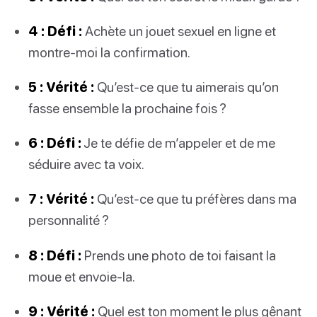
4 : Défi :
Achète un jouet sexuel en ligne et
montre-moi la confirmation.
5 : Vérité :
Qu’est-ce que tu aimerais qu’on
fasse ensemble la prochaine fois ?
6 : Défi :
Je te défie de m’appeler et de me
séduire avec ta voix.
7 : Vérité :
Qu’est-ce que tu préfères dans ma
personnalité ?
8 : Défi :
Prends une photo de toi faisant la
moue et envoie-la.
9 : Vérité :
Quel est ton moment le plus gênant