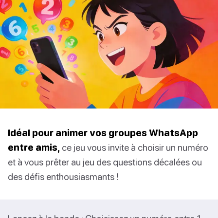
Idéal pour animer vos groupes WhatsApp
entre amis,
ce jeu vous invite à choisir un numéro
et à vous prêter au jeu des questions décalées ou
des défis enthousiasmants !