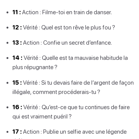
11 :
Action : Filme-toi en train de danser.
12 :
Vérité : Quel est ton rêve le plus fou ?
13 :
Action : Confie un secret d’enfance.
14 :
Vérité : Quelle est ta mauvaise habitude la
plus répugnante ?
15 :
Vérité : Si tu devais faire de l’argent de façon
illégale, comment procéderais-tu ?
16 :
Vérité : Qu’est-ce que tu continues de faire
qui est vraiment puéril ?
17 :
Action : Publie un selfie avec une légende