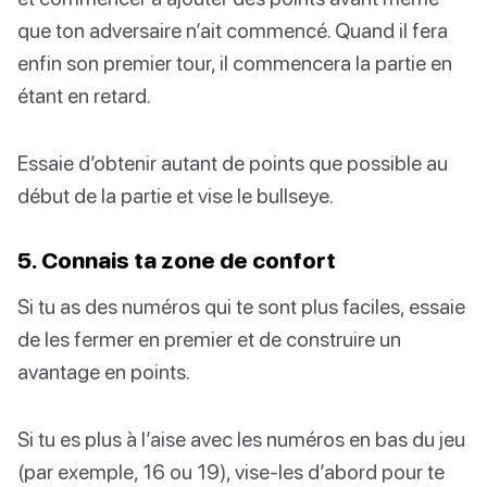
que ton adversaire n’ait commencé. Quand il fera
enfin son premier tour, il commencera la partie en
étant en retard.
Essaie d’obtenir autant de points que possible au
début de la partie et vise le bullseye.
5. Connais ta zone de confort
Si tu as des numéros qui te sont plus faciles, essaie
de les fermer en premier et de construire un
avantage en points.
Si tu es plus à l’aise avec les numéros en bas du jeu
(par exemple, 16 ou 19), vise-les d’abord pour te