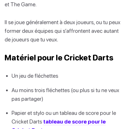
et The Game.
Il se joue généralement à deux joueurs, ou tu peux
former deux équipes qui s’affrontent avec autant
de joueurs que tu veux.
Matériel pour le Cricket Darts
Un jeu de fléchettes
Au moins trois fléchettes (ou plus si tu ne veux
pas partager)
Papier et stylo ou un tableau de score pour le
Cricket Darts
tableau de score pour le