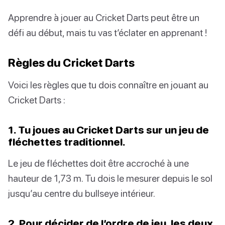
Apprendre à jouer au Cricket Darts peut être un
défi au début, mais tu vas t’éclater en apprenant !
Règles du Cricket Darts
Voici les règles que tu dois connaître en jouant au
Cricket Darts :
1. Tu joues au Cricket Darts sur un jeu de
fléchettes traditionnel.
Le jeu de fléchettes doit être accroché à une
hauteur de 1,73 m. Tu dois le mesurer depuis le sol
jusqu’au centre du bullseye intérieur.
2. Pour décider de l’ordre de jeu, les deux