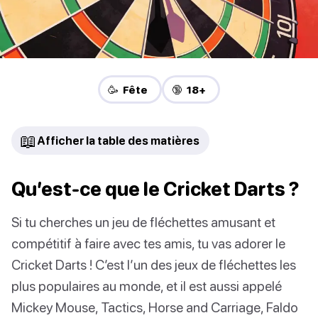
🥳 Fête
🔞 18+
📖
Afficher la table des matières
Qu’est-ce que le Cricket Darts ?
Si tu cherches un jeu de fléchettes amusant et
compétitif à faire avec tes amis, tu vas adorer le
Cricket Darts ! C’est l’un des jeux de fléchettes les
plus populaires au monde, et il est aussi appelé
Mickey Mouse, Tactics, Horse and Carriage, Faldo