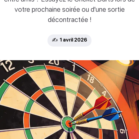
votre prochaine soirée ou d'une sortie
décontractée !
✍️ 1 avril 2026