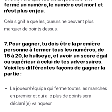
fermé un numéro, le numéro est mort et
n’est plus en jeu.
Cela signifie que les joueurs ne peuvent plus
marquer de points dessus.
7. Pour gagner, tu dois être la première
personne à fermer tous les numéros, de
15 à 20, le bullseye, et avoir un score égal
ou supérieur à celui de tes adversaires.
Voici les différentes façons de gagner la
partie :
Le joueur/l’équipe qui ferme toutes les manches
en premier et qui a le plus de points sera
déclaré(e) vainqueur.