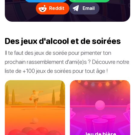
Reddit
Email
Des jeux d'alcool et de soirées
Il te faut des jeux de soirée pour pimenter ton
prochain rassemblement d'ami(e)s ? Découvre notre
liste de +100 jeux de soirées pour tout âge !
Jeu de bière