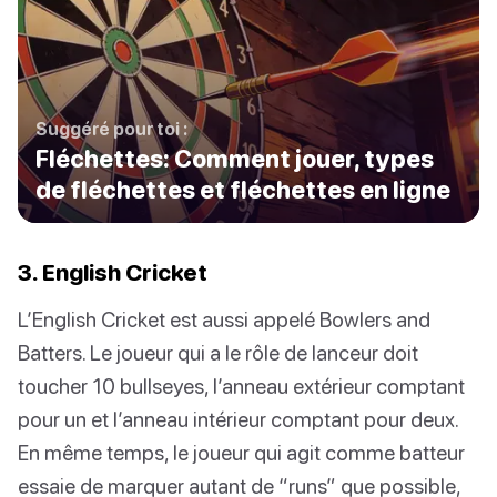
Suggéré pour toi :
Fléchettes: Comment jouer, types
de fléchettes et fléchettes en ligne
3. English Cricket
L’English Cricket est aussi appelé Bowlers and
Batters. Le joueur qui a le rôle de lanceur doit
toucher 10 bullseyes, l’anneau extérieur comptant
pour un et l’anneau intérieur comptant pour deux.
En même temps, le joueur qui agit comme batteur
essaie de marquer autant de “runs” que possible,