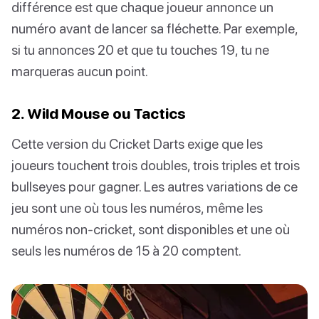
différence est que chaque joueur annonce un
numéro avant de lancer sa fléchette. Par exemple,
si tu annonces 20 et que tu touches 19, tu ne
marqueras aucun point.
2. Wild Mouse ou Tactics
Cette version du Cricket Darts exige que les
joueurs touchent trois doubles, trois triples et trois
bullseyes pour gagner. Les autres variations de ce
jeu sont une où tous les numéros, même les
numéros non-cricket, sont disponibles et une où
seuls les numéros de 15 à 20 comptent.