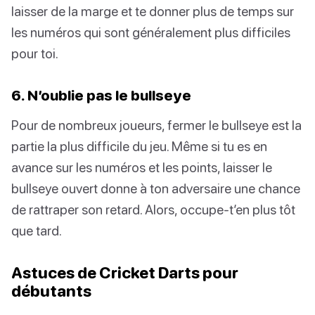
laisser de la marge et te donner plus de temps sur
les numéros qui sont généralement plus difficiles
pour toi.
6. N’oublie pas le bullseye
Pour de nombreux joueurs, fermer le bullseye est la
partie la plus difficile du jeu. Même si tu es en
avance sur les numéros et les points, laisser le
bullseye ouvert donne à ton adversaire une chance
de rattraper son retard. Alors, occupe-t’en plus tôt
que tard.
Astuces de Cricket Darts pour
débutants