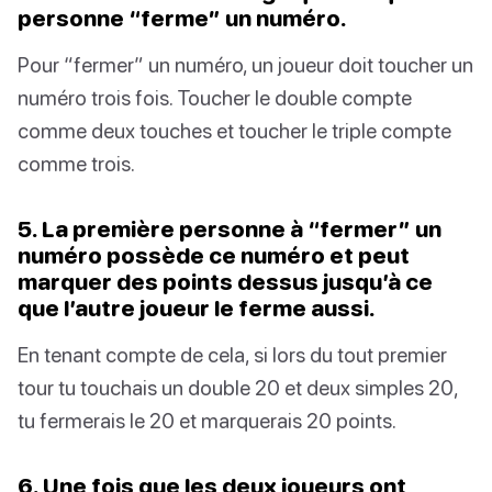
personne “ferme” un numéro.
Pour “fermer” un numéro, un joueur doit toucher un
numéro trois fois. Toucher le double compte
comme deux touches et toucher le triple compte
comme trois.
5. La première personne à “fermer” un
numéro possède ce numéro et peut
marquer des points dessus jusqu’à ce
que l’autre joueur le ferme aussi.
En tenant compte de cela, si lors du tout premier
tour tu touchais un double 20 et deux simples 20,
tu fermerais le 20 et marquerais 20 points.
6. Une fois que les deux joueurs ont