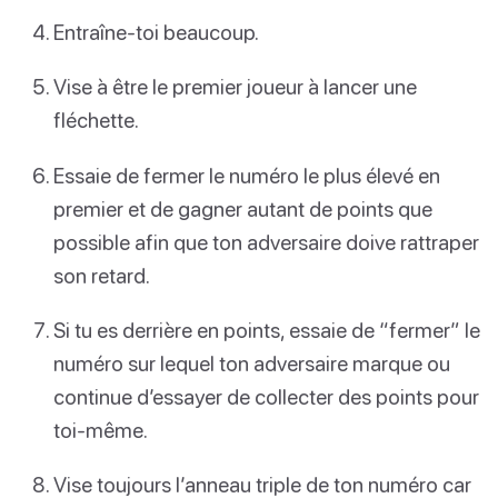
Entraîne-toi beaucoup.
Vise à être le premier joueur à lancer une
fléchette.
Essaie de fermer le numéro le plus élevé en
premier et de gagner autant de points que
possible afin que ton adversaire doive rattraper
son retard.
Si tu es derrière en points, essaie de “fermer” le
numéro sur lequel ton adversaire marque ou
continue d’essayer de collecter des points pour
toi-même.
Vise toujours l’anneau triple de ton numéro car