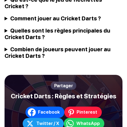
Cricket ?
Comment jouer au Cricket Darts ?
Quelles sont les règles principales du
Cricket Darts ?
Combien de joueurs peuvent jouer au
Cricket Darts ?
Partager
Cricket Darts : Règles et Stratégies
Facebook
Pinterest
Twitter / X
WhatsApp