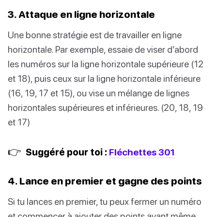
3. Attaque en ligne horizontale
Une bonne stratégie est de travailler en ligne
horizontale. Par exemple, essaie de viser d’abord
les numéros sur la ligne horizontale supérieure (12
et 18), puis ceux sur la ligne horizontale inférieure
(16, 19, 17 et 15), ou vise un mélange de lignes
horizontales supérieures et inférieures. (20, 18, 19
et 17)
👉
Suggéré pour toi :
Fléchettes 301
4. Lance en premier et gagne des points
Si tu lances en premier, tu peux fermer un numéro
et commencer à ajouter des points avant même