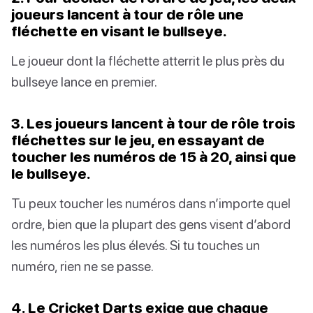
joueurs lancent à tour de rôle une
fléchette en visant le bullseye.
Le joueur dont la fléchette atterrit le plus près du
bullseye lance en premier.
3. Les joueurs lancent à tour de rôle trois
fléchettes sur le jeu, en essayant de
toucher les numéros de 15 à 20, ainsi que
le bullseye.
Tu peux toucher les numéros dans n’importe quel
ordre, bien que la plupart des gens visent d’abord
les numéros les plus élevés. Si tu touches un
numéro, rien ne se passe.
4. Le Cricket Darts exige que chaque