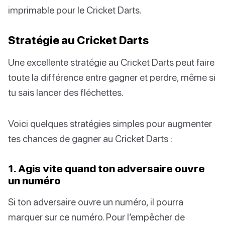
imprimable pour le Cricket Darts.
Stratégie au Cricket Darts
Une excellente stratégie au Cricket Darts peut faire
toute la différence entre gagner et perdre, même si
tu sais lancer des fléchettes.
Voici quelques stratégies simples pour augmenter
tes chances de gagner au Cricket Darts :
1. Agis vite quand ton adversaire ouvre
un numéro
Si ton adversaire ouvre un numéro, il pourra
marquer sur ce numéro. Pour l’empêcher de