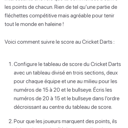
les points de chacun. Rien de tel qu’une partie de
fléchettes compétitive mais agréable pour tenir
tout le monde en haleine !
Voici comment suivre le score au Cricket Darts :
Configure le tableau de score du Cricket Darts
avec un tableau divisé en trois sections, deux
pour chaque équipe et une au milieu pour les
numéros de 15 à 20 et le bullseye. Écris les
numéros de 20 à 15 et le bullseye dans l’ordre
décroissant au centre du tableau de score.
Pour que les joueurs marquent des points, ils