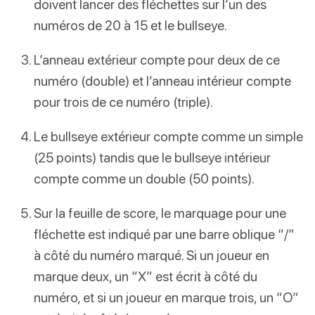
doivent lancer des fléchettes sur l’un des
numéros de 20 à 15 et le bullseye.
L’anneau extérieur compte pour deux de ce
numéro (double) et l’anneau intérieur compte
pour trois de ce numéro (triple).
Le bullseye extérieur compte comme un simple
(25 points) tandis que le bullseye intérieur
compte comme un double (50 points).
Sur la feuille de score, le marquage pour une
fléchette est indiqué par une barre oblique “/”
à côté du numéro marqué. Si un joueur en
marque deux, un “X” est écrit à côté du
numéro, et si un joueur en marque trois, un “O”