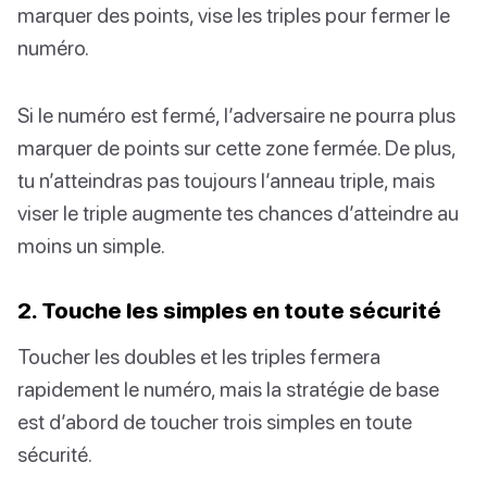
marquer des points, vise les triples pour fermer le
numéro.
Si le numéro est fermé, l’adversaire ne pourra plus
marquer de points sur cette zone fermée. De plus,
tu n’atteindras pas toujours l’anneau triple, mais
viser le triple augmente tes chances d’atteindre au
moins un simple.
2. Touche les simples en toute sécurité
Toucher les doubles et les triples fermera
rapidement le numéro, mais la stratégie de base
est d’abord de toucher trois simples en toute
sécurité.