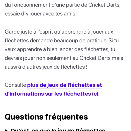
du fonctionnement d’une partie de Cricket Darts,
essaie d’y jouer avec tes amis !
Garde juste à l’esprit qu’apprendre à jouer aux
fléchettes demande beaucoup de pratique. Si tu
veux apprendre à bien lancer des fléchettes, tu
devrais jouer non seulement au Cricket Darts mais
aussi à d’autres jeux de fléchettes !
Consulte
plus de jeux de fléchettes et
d’informations sur les fléchettes ici.
Questions fréquentes
Qu'est-ce que le jeu de fléchettes