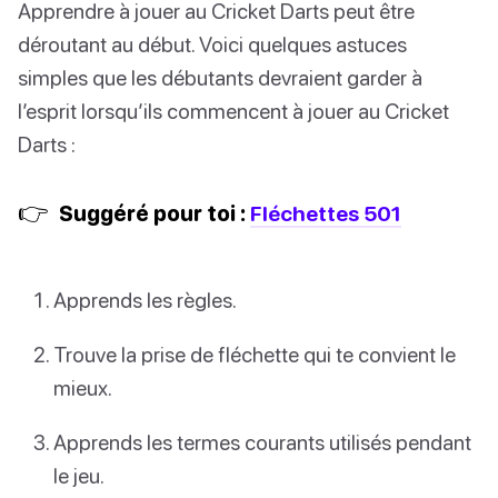
Apprendre à jouer au Cricket Darts peut être
déroutant au début. Voici quelques astuces
simples que les débutants devraient garder à
l’esprit lorsqu’ils commencent à jouer au Cricket
Darts :
👉
Suggéré pour toi :
Fléchettes 501
Apprends les règles.
Trouve la prise de fléchette qui te convient le
mieux.
Apprends les termes courants utilisés pendant
le jeu.