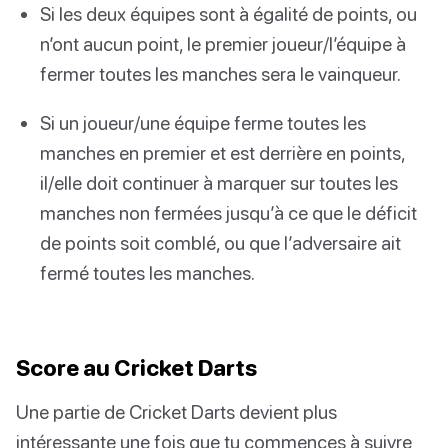
Si les deux équipes sont à égalité de points, ou
n’ont aucun point, le premier joueur/l’équipe à
fermer toutes les manches sera le vainqueur.
Si un joueur/une équipe ferme toutes les
manches en premier et est derrière en points,
il/elle doit continuer à marquer sur toutes les
manches non fermées jusqu’à ce que le déficit
de points soit comblé, ou que l’adversaire ait
fermé toutes les manches.
Score au Cricket Darts
Une partie de Cricket Darts devient plus
intéressante une fois que tu commences à suivre