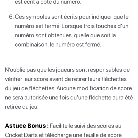
est écrit à côté du numéro.
Ces symboles sont écrits pour indiquer que le
numéro est fermé. Lorsque trois touches d’un
numéro sont obtenues, quelle que soit la
combinaison, le numéro est fermé.
N’oublie pas que les joueurs sont responsables de
vérifier leur score avant de retirer leurs fléchettes
du jeu de fléchettes. Aucune modification de score
ne sera autorisée une fois qu’une fléchette aura été
retirée du jeu.
Astuce Bonus :
Facilite le suivi des scores au
Cricket Darts et télécharge une feuille de score