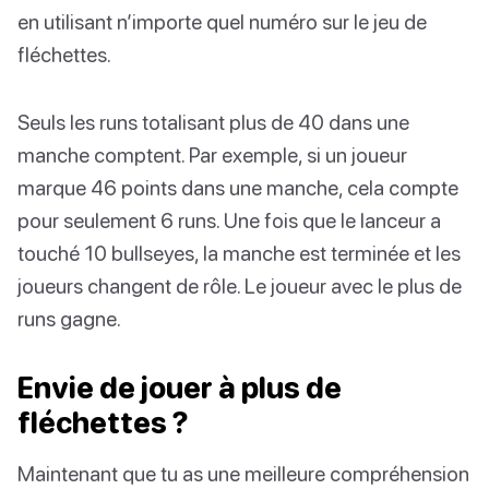
en utilisant n’importe quel numéro sur le jeu de
fléchettes.
Seuls les runs totalisant plus de 40 dans une
manche comptent. Par exemple, si un joueur
marque 46 points dans une manche, cela compte
pour seulement 6 runs. Une fois que le lanceur a
touché 10 bullseyes, la manche est terminée et les
joueurs changent de rôle. Le joueur avec le plus de
runs gagne.
Envie de jouer à plus de
fléchettes ?
Maintenant que tu as une meilleure compréhension