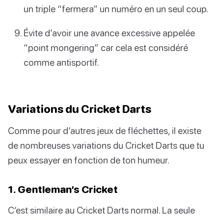
un triple “fermera” un numéro en un seul coup.
Évite d’avoir une avance excessive appelée
“point mongering” car cela est considéré
comme antisportif.
Variations du Cricket Darts
Comme pour d’autres jeux de fléchettes, il existe
de nombreuses variations du Cricket Darts que tu
peux essayer en fonction de ton humeur.
1. Gentleman’s Cricket
C’est similaire au Cricket Darts normal. La seule