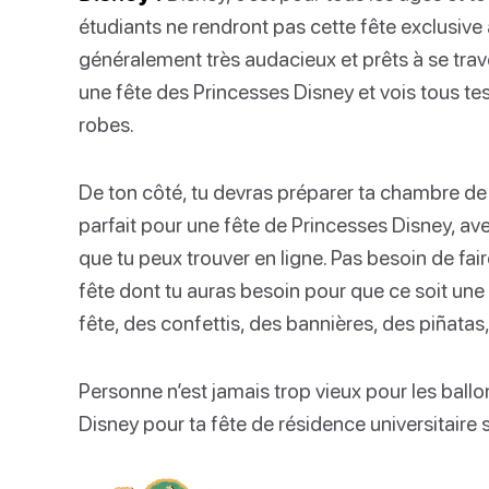
étudiants ne rendront pas cette fête exclusive a
généralement très audacieux et prêts à se trave
une fête des Princesses Disney et vois tous tes
robes.
De ton côté, tu devras préparer ta chambre de 
parfait pour une fête de Princesses Disney, ave
que tu peux trouver en ligne. Pas besoin de fair
fête dont tu auras besoin pour que ce soit u
fête, des confettis, des bannières, des piñatas,
Personne n’est jamais trop vieux pour les ballon
Disney pour ta fête de résidence universitaire 