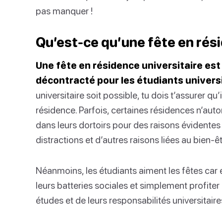
pas manquer !
Qu’est-ce qu’une fête en rési
Une fête en résidence universitaire es
décontracté pour les étudiants universi
universitaire soit possible, tu dois t’assurer qu’
résidence. Parfois, certaines résidences n’auto
dans leurs dortoirs pour des raisons évidentes
distractions et d’autres raisons liées au bien-ê
Néanmoins, les étudiants aiment les fêtes car e
leurs batteries sociales et simplement profiter 
études et de leurs responsabilités universitaire