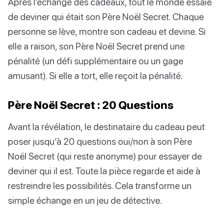
Après l’échange des cadeaux, tout le monde essaie
de deviner qui était son Père Noël Secret. Chaque
personne se lève, montre son cadeau et devine. Si
elle a raison, son Père Noël Secret prend une
pénalité (un défi supplémentaire ou un gage
amusant). Si elle a tort, elle reçoit la pénalité.
Père Noël Secret : 20 Questions
Avant la révélation, le destinataire du cadeau peut
poser jusqu’à 20 questions oui/non à son Père
Noël Secret (qui reste anonyme) pour essayer de
deviner qui il est. Toute la pièce regarde et aide à
restreindre les possibilités. Cela transforme un
simple échange en un jeu de détective.