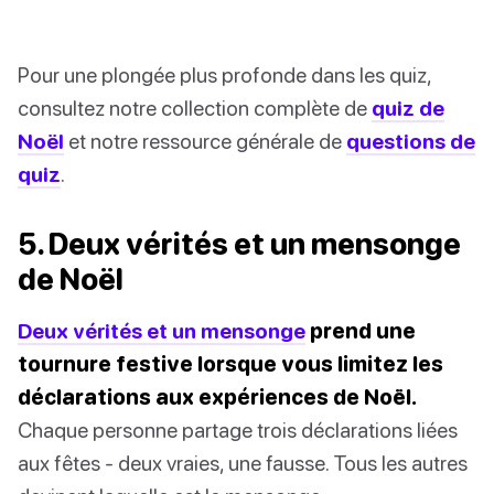
Pour une plongée plus profonde dans les quiz,
consultez notre collection complète de
quiz de
Noël
et notre ressource générale de
questions de
quiz
.
5. Deux vérités et un mensonge
de Noël
Deux vérités et un mensonge
prend une
tournure festive lorsque vous limitez les
déclarations aux expériences de Noël.
Chaque personne partage trois déclarations liées
aux fêtes - deux vraies, une fausse. Tous les autres