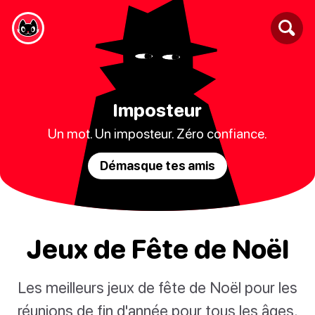
Imposteur
Un mot. Un imposteur. Zéro confiance.
Démasque tes amis
Jeux de Fête de Noël
Les meilleurs jeux de fête de Noël pour les
réunions de fin d'année pour tous les âges.