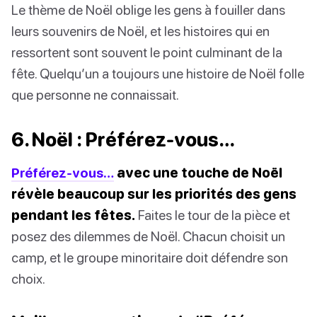
Le thème de Noël oblige les gens à fouiller dans
leurs souvenirs de Noël, et les histoires qui en
ressortent sont souvent le point culminant de la
fête. Quelqu’un a toujours une histoire de Noël folle
que personne ne connaissait.
6. Noël : Préférez-vous…
Préférez-vous…
avec une touche de Noël
révèle beaucoup sur les priorités des gens
pendant les fêtes.
Faites le tour de la pièce et
posez des dilemmes de Noël. Chacun choisit un
camp, et le groupe minoritaire doit défendre son
choix.