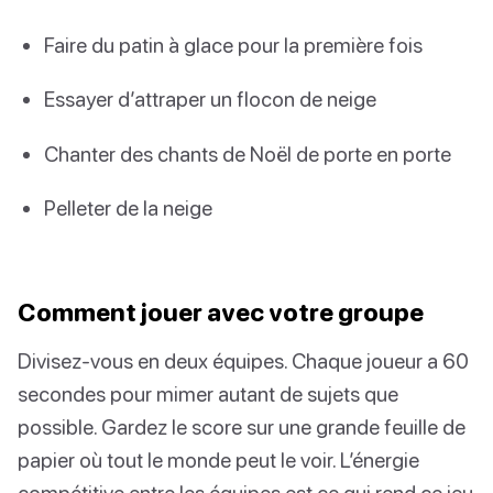
Faire du patin à glace pour la première fois
Essayer d’attraper un flocon de neige
Chanter des chants de Noël de porte en porte
Pelleter de la neige
Comment jouer avec votre groupe
Divisez-vous en deux équipes. Chaque joueur a 60
secondes pour mimer autant de sujets que
possible. Gardez le score sur une grande feuille de
papier où tout le monde peut le voir. L’énergie
compétitive entre les équipes est ce qui rend ce jeu