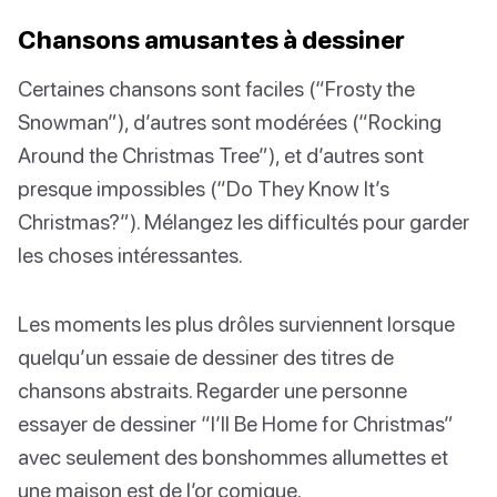
Chansons amusantes à dessiner
Certaines chansons sont faciles (“Frosty the
Snowman”), d’autres sont modérées (“Rocking
Around the Christmas Tree”), et d’autres sont
presque impossibles (“Do They Know It’s
Christmas?”). Mélangez les difficultés pour garder
les choses intéressantes.
Les moments les plus drôles surviennent lorsque
quelqu’un essaie de dessiner des titres de
chansons abstraits. Regarder une personne
essayer de dessiner “I’ll Be Home for Christmas”
avec seulement des bonshommes allumettes et
une maison est de l’or comique.