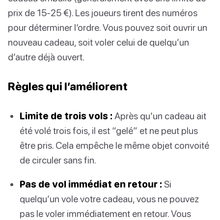
prix de 15-25 €). Les joueurs tirent des numéros
pour déterminer l’ordre. Vous pouvez soit ouvrir un
nouveau cadeau, soit voler celui de quelqu’un
d’autre déjà ouvert.
Règles qui l’améliorent
Limite de trois vols :
Après qu’un cadeau ait
été volé trois fois, il est “gelé” et ne peut plus
être pris. Cela empêche le même objet convoité
de circuler sans fin.
Pas de vol immédiat en retour :
Si
quelqu’un vole votre cadeau, vous ne pouvez
pas le voler immédiatement en retour. Vous