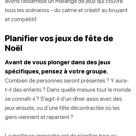
avons rassemblé un mélange de jeux qui couvre
tous les scénarios - du calme et créatif au bruyant
et compétitif.
Planifier vos jeux de fête de
Noël
Avant de vous plonger dans des jeux
spécifiques, pensez à votre groupe.
Combien de personnes seront présentes ? Y aura-
t-il des enfants ? Dans quelle mesure tout le monde
se connaît-il ? S’agit-il d’un dîner assis avec des
jeux ensuite, ou d’une fête décontractée où les
gens viennent et repartent ?
La meilleure approche est de planifier trois ou