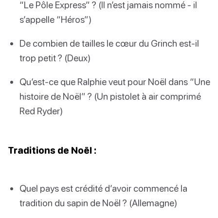
“Le Pôle Express” ? (Il n’est jamais nommé - il
s’appelle “Héros”)
De combien de tailles le cœur du Grinch est-il
trop petit ? (Deux)
Qu’est-ce que Ralphie veut pour Noël dans “Une
histoire de Noël” ? (Un pistolet à air comprimé
Red Ryder)
Traditions de Noël :
Quel pays est crédité d’avoir commencé la
tradition du sapin de Noël ? (Allemagne)