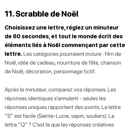
11. Scrabble de Noël
Choisissez une lettre, réglez un minuteur
de 60 secondes, et tout le monde écrit des
éléments liés à Noël commençant par cette
lettre.
Les catégories pourraient inclure : film de
Noël, idée de cadeau, nourriture de fête, chanson
de Noël, décoration, personnage fictif.
Après le minuteur, comparez vos réponses. Les
réponses identiques s’annulent - seules les
réponses uniques rapportent des points. La lettre
“S” est facile (Sainte-Lucie, sapin, souliers). La
lettre “Q” ? C’est là que les réponses créatives