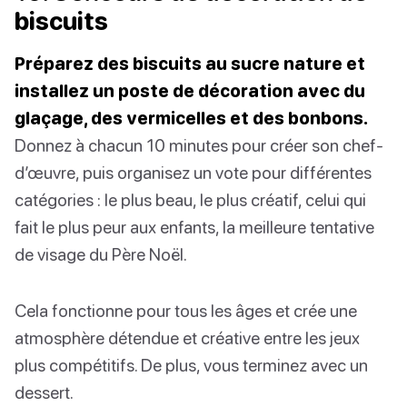
biscuits
Préparez des biscuits au sucre nature et
installez un poste de décoration avec du
glaçage, des vermicelles et des bonbons.
Donnez à chacun 10 minutes pour créer son chef-
d’œuvre, puis organisez un vote pour différentes
catégories : le plus beau, le plus créatif, celui qui
fait le plus peur aux enfants, la meilleure tentative
de visage du Père Noël.
Cela fonctionne pour tous les âges et crée une
atmosphère détendue et créative entre les jeux
plus compétitifs. De plus, vous terminez avec un
dessert.