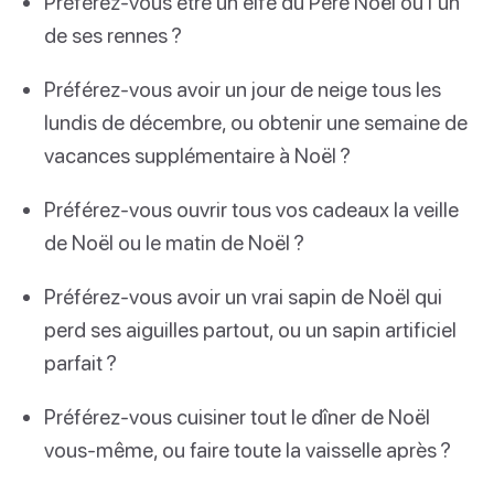
Préférez-vous être un elfe du Père Noël ou l’un
de ses rennes ?
Préférez-vous avoir un jour de neige tous les
lundis de décembre, ou obtenir une semaine de
vacances supplémentaire à Noël ?
Préférez-vous ouvrir tous vos cadeaux la veille
de Noël ou le matin de Noël ?
Préférez-vous avoir un vrai sapin de Noël qui
perd ses aiguilles partout, ou un sapin artificiel
parfait ?
Préférez-vous cuisiner tout le dîner de Noël
vous-même, ou faire toute la vaisselle après ?