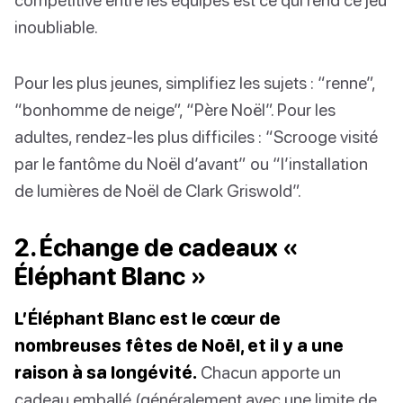
inoubliable.
Pour les plus jeunes, simplifiez les sujets : “renne”,
“bonhomme de neige”, “Père Noël”. Pour les
adultes, rendez-les plus difficiles : “Scrooge visité
par le fantôme du Noël d’avant” ou “l’installation
de lumières de Noël de Clark Griswold”.
2. Échange de cadeaux «
Éléphant Blanc »
L’Éléphant Blanc est le cœur de
nombreuses fêtes de Noël, et il y a une
raison à sa longévité.
Chacun apporte un
cadeau emballé (généralement avec une limite de