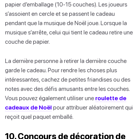
papier d’emballage (10-15 couches). Les joueurs
s’assoient en cercle et se passent le cadeau
pendant que la musique de Noël joue. Lorsque la
musique s’arrête, celui qui tient le cadeau retire une
couche de papier.
La dernière personne à retirer la dernière couche
garde le cadeau. Pour rendre les choses plus
intéressantes, cachez de petites friandises ou des
notes avec des défis amusants entre les couches.
Vous pouvez également utiliser une
roulette de
cadeaux de Noël
pour attribuer aléatoirement qui
reçoit quel paquet emballé.
10. Concours de décoration de