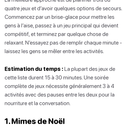
quatre jeux et d’avoir quelques options de secours.
Commencez par un brise-glace pour mettre les
gens à l’aise, passez à un jeu principal qui devient
compétitif, et terminez par quelque chose de
relaxant. N’essayez pas de remplir chaque minute -
laissez les gens se mêler entre les activités.
Estimation du temps :
La plupart des jeux de
cette liste durent 15 à 30 minutes. Une soirée
complète de jeux nécessite généralement 3 à 4
activités avec des pauses entre les deux pour la
nourriture et la conversation.
1. Mimes de Noël