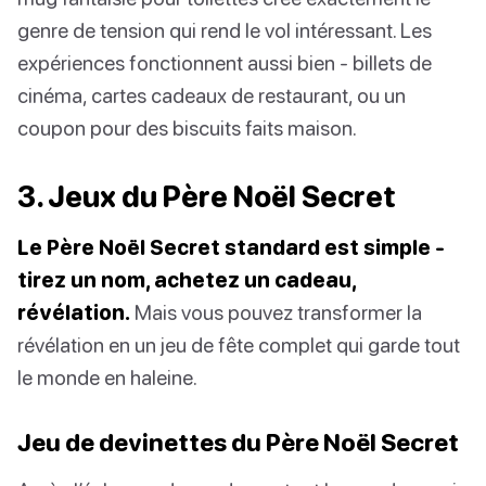
genre de tension qui rend le vol intéressant. Les
expériences fonctionnent aussi bien - billets de
cinéma, cartes cadeaux de restaurant, ou un
coupon pour des biscuits faits maison.
3. Jeux du Père Noël Secret
Le Père Noël Secret standard est simple -
tirez un nom, achetez un cadeau,
révélation.
Mais vous pouvez transformer la
révélation en un jeu de fête complet qui garde tout
le monde en haleine.
Jeu de devinettes du Père Noël Secret