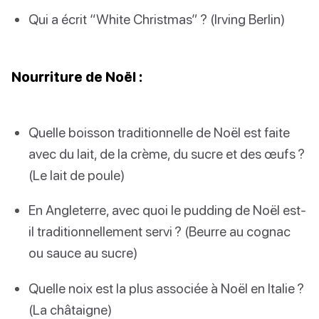
Qui a écrit “White Christmas” ? (Irving Berlin)
Nourriture de Noël :
Quelle boisson traditionnelle de Noël est faite
avec du lait, de la crème, du sucre et des œufs ?
(Le lait de poule)
En Angleterre, avec quoi le pudding de Noël est-
il traditionnellement servi ? (Beurre au cognac
ou sauce au sucre)
Quelle noix est la plus associée à Noël en Italie ?
(La châtaigne)