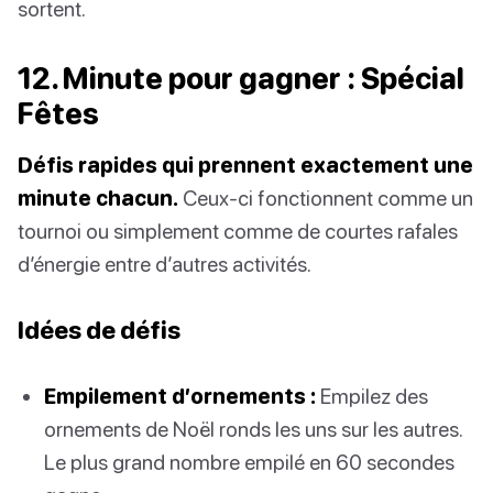
sortent.
12. Minute pour gagner : Spécial
Fêtes
Défis rapides qui prennent exactement une
minute chacun.
Ceux-ci fonctionnent comme un
tournoi ou simplement comme de courtes rafales
d’énergie entre d’autres activités.
Idées de défis
Empilement d’ornements :
Empilez des
ornements de Noël ronds les uns sur les autres.
Le plus grand nombre empilé en 60 secondes