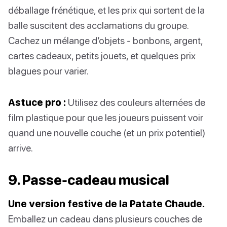
déballage frénétique, et les prix qui sortent de la
balle suscitent des acclamations du groupe.
Cachez un mélange d’objets - bonbons, argent,
cartes cadeaux, petits jouets, et quelques prix
blagues pour varier.
Astuce pro :
Utilisez des couleurs alternées de
film plastique pour que les joueurs puissent voir
quand une nouvelle couche (et un prix potentiel)
arrive.
9. Passe-cadeau musical
Une version festive de la Patate Chaude.
Emballez un cadeau dans plusieurs couches de