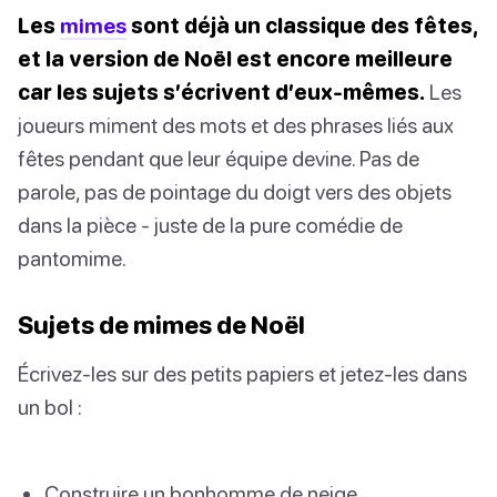
Les
mimes
sont déjà un classique des fêtes,
et la version de Noël est encore meilleure
car les sujets s’écrivent d’eux-mêmes.
Les
joueurs miment des mots et des phrases liés aux
fêtes pendant que leur équipe devine. Pas de
parole, pas de pointage du doigt vers des objets
dans la pièce - juste de la pure comédie de
pantomime.
Sujets de mimes de Noël
Écrivez-les sur des petits papiers et jetez-les dans
un bol :
Construire un bonhomme de neige