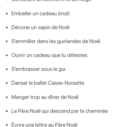
Emballer un cadeau (mal)
Décorer un sapin de Noël
S’emmêler dans les guirlandes de Noël
Ouvrir un cadeau que tu détestes
S’embrasser sous le gui
Danser le ballet Casse-Noisette
Manger trop au dîner de Noël
Le Père Noël qui descend par la cheminée
Écrire une lettre au Père Noël