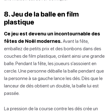
8. Jeu de la balle en film
plastique
Ce jeu est devenu un incontournable des
fêtes de Noël modernes.
Avant la fête,
emballez de petits prix et des bonbons dans des
couches de film plastique, créant ainsi une grande
balle. Pendant la fête, les joueurs s’assoient en
cercle. Une personne déballe la balle pendant que
la personne à sa gauche lance les dés. Dès que le
lanceur de dés obtient un double, la balle lui est
passée.
La pression de la course contre les dés crée un