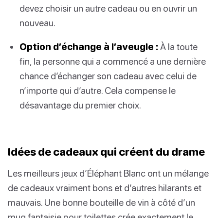
devez choisir un autre cadeau ou en ouvrir un
nouveau.
Option d’échange à l’aveugle :
À la toute
fin, la personne qui a commencé a une dernière
chance d’échanger son cadeau avec celui de
n’importe qui d’autre. Cela compense le
désavantage du premier choix.
Idées de cadeaux qui créent du drame
Les meilleurs jeux d’Éléphant Blanc ont un mélange
de cadeaux vraiment bons et d’autres hilarants et
mauvais. Une bonne bouteille de vin à côté d’un
mug fantaisie pour toilettes crée exactement le