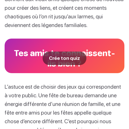
pour créer des liens, et créent ces moments
chaotiques où l’on rit jusqu’aux larmes, qui
deviennent des légendes familiales.
Tes amis te connaissent-
Crée ton quiz
ils bien ?
L’astuce est de choisir des jeux qui correspondent
à votre public. Une fête de bureau demande une
énergie différente d’une réunion de famille, et une
fête entre amis pour les fêtes appelle quelque
chose d’encore différent. C’est pourquoi nous