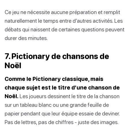
Ce jeu ne nécessite aucune préparation et remplit
naturellement le temps entre d’autres activités. Les
débats qui naissent de certaines questions peuvent
durer des minutes.
7. Pictionary de chansons de
Noël
Comme le Pictionary classique, mais
chaque sujet est le titre d’une chanson de
Noël.
Les joueurs dessinent le titre de la chanson
sur un tableau blanc ou une grande feuille de
papier pendant que leur équipe essaie de deviner.
Pas de lettres, pas de chiffres - juste des images.