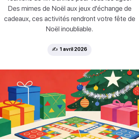
Des mimes de Noël aux jeux d'échange de
cadeaux, ces activités rendront votre fête de
Noël inoubliable.
✍️ 1 avril 2026