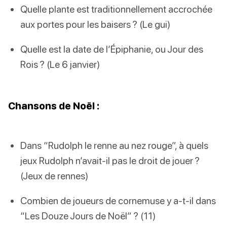
Quelle plante est traditionnellement accrochée
aux portes pour les baisers ? (Le gui)
Quelle est la date de l’Épiphanie, ou Jour des
Rois ? (Le 6 janvier)
Chansons de Noël :
Dans “Rudolph le renne au nez rouge”, à quels
jeux Rudolph n’avait-il pas le droit de jouer ?
(Jeux de rennes)
Combien de joueurs de cornemuse y a-t-il dans
“Les Douze Jours de Noël” ? (11)