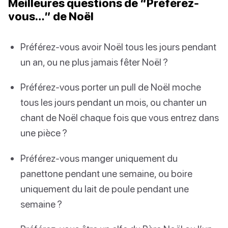
Meilleures questions de “Préférez-
vous…” de Noël
Préférez-vous avoir Noël tous les jours pendant
un an, ou ne plus jamais fêter Noël ?
Préférez-vous porter un pull de Noël moche
tous les jours pendant un mois, ou chanter un
chant de Noël chaque fois que vous entrez dans
une pièce ?
Préférez-vous manger uniquement du
panettone pendant une semaine, ou boire
uniquement du lait de poule pendant une
semaine ?