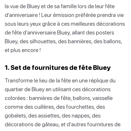
la vue de Bluey et de sa famille lors de leur fête
d’anniversaire ! Leur émission préférée prendra vie
sous leurs yeux grâce à ces meilleures décorations
de fête d’anniversaire Bluey, allant des posters
Bluey, des silhouettes, des bannières, des ballons,
et plus encore !
1. Set de fournitures de fête Bluey
Transforme le lieu de la fête en une réplique du
quartier de Bluey en utilisant ces décorations
colorées : bannières de fête, ballons, vaisselle
comme des cuillères, des fourchettes, des
gobelets, des assiettes, des nappes, des
décorations de gâteau, et d’autres fournitures de