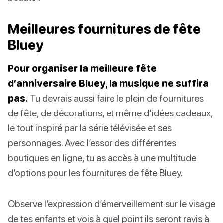
Meilleures fournitures de fête
Bluey
Pour organiser la meilleure fête
d’anniversaire Bluey, la musique ne suffira
pas.
Tu devrais aussi faire le plein de fournitures
de fête, de décorations, et même d’idées cadeaux,
le tout inspiré par la série télévisée et ses
personnages. Avec l’essor des différentes
boutiques en ligne, tu as accès à une multitude
d’options pour les fournitures de fête Bluey.
Observe l’expression d’émerveillement sur le visage
de tes enfants et vois à quel point ils seront ravis à