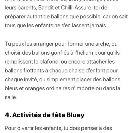
leurs parents, Bandit et Chilli. Assure-toi de
préparer autant de ballons que possible, car on sait
tous que les enfants ne s’en lassent jamais.
Tu peux les arranger pour former une arche, ou
choisir des ballons gonflés à l’hélium pour qu’ils
remplissent le plafond, ou encore attacher les
ballons flottants à chaque chaise d’enfant pour
chaque invité, ou simplement placer des ballons
bleus et oranges ordinaires n’importe où dans la
salle.
4. Activités de fête Bluey
Pour divertir les enfants, tu dois penser à des