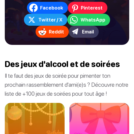
Facebook
Pinterest
Twitter / X
WhatsApp
Reddit
Email
Des jeux d'alcool et de soirées
Il te faut des jeux de soirée pour pimenter ton
prochain rassemblement d'ami(e)s ? Découvre notre
liste de +100 jeux de soirées pour tout âge !