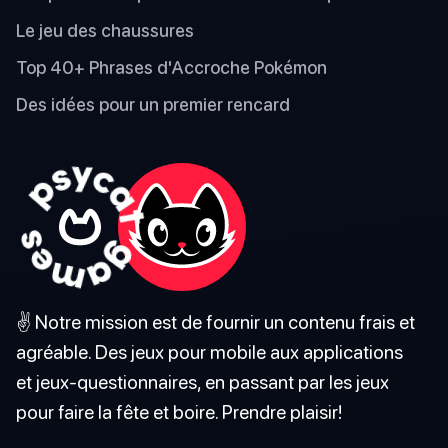
Le jeu des chaussures
Top 40+ Phrases d'Accroche Pokémon
Des idées pour un premier rencard
✌️ Notre mission est de fournir un contenu frais et
agréable. Des jeux pour mobile aux applications
et jeux-questionnaires, en passant par les jeux
pour faire la fête et boire. Prendre plaisir!