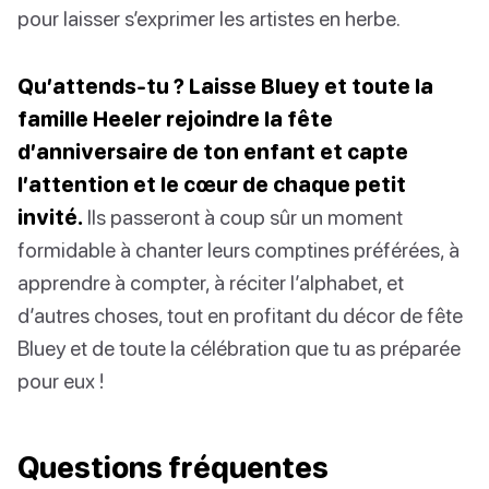
pour laisser s’exprimer les artistes en herbe.
Qu’attends-tu ? Laisse Bluey et toute la
famille Heeler rejoindre la fête
d’anniversaire de ton enfant et capte
l’attention et le cœur de chaque petit
invité.
Ils passeront à coup sûr un moment
formidable à chanter leurs comptines préférées, à
apprendre à compter, à réciter l’alphabet, et
d’autres choses, tout en profitant du décor de fête
Bluey et de toute la célébration que tu as préparée
pour eux !
Questions fréquentes