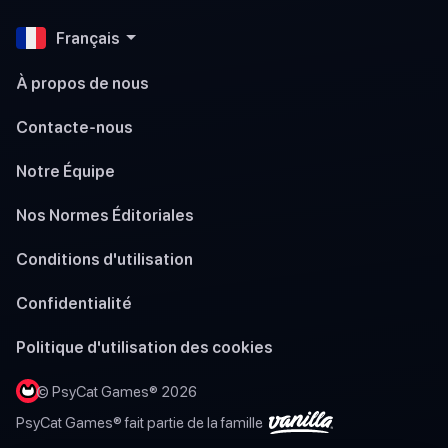
Français
À propos de nous
Contacte-nous
Notre Équipe
Nos Normes Éditoriales
Conditions d'utilisation
Confidentialité
Politique d'utilisation des cookies
© PsyCat Games® 2026
PsyCat Games® fait partie de la famille