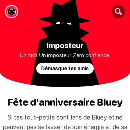
Imposteur
Un mot. Un imposteur. Zéro confiance.
Démasque tes amis
Fête d'anniversaire Bluey
Si tes tout-petits sont fans de Bluey et ne
peuvent pas se lasser de son énergie et de sa