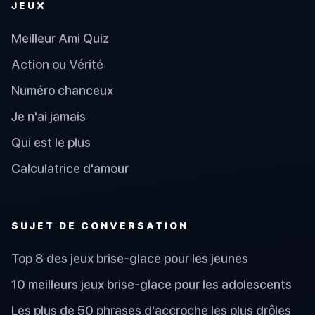
JEUX
Meilleur Ami Quiz
Action ou Vérité
Numéro chanceux
Je n'ai jamais
Qui est le plus
Calculatrice d'amour
SUJET DE CONVERSATION
Top 8 des jeux brise-glace pour les jeunes
10 meilleurs jeux brise-glace pour les adolescents
Les plus de 50 phrases d'accroche les plus drôles