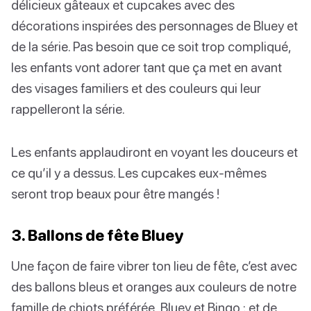
délicieux gâteaux et cupcakes avec des
décorations inspirées des personnages de Bluey et
de la série. Pas besoin que ce soit trop compliqué,
les enfants vont adorer tant que ça met en avant
des visages familiers et des couleurs qui leur
rappelleront la série.
Les enfants applaudiront en voyant les douceurs et
ce qu’il y a dessus. Les cupcakes eux-mêmes
seront trop beaux pour être mangés !
3. Ballons de fête Bluey
Une façon de faire vibrer ton lieu de fête, c’est avec
des ballons bleus et oranges aux couleurs de notre
famille de chiots préférée, Bluey et Bingo ; et de