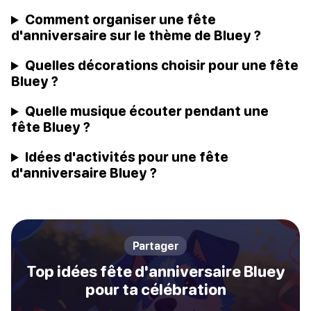
Comment organiser une fête
d'anniversaire sur le thème de Bluey ?
Quelles décorations choisir pour une fête
Bluey ?
Quelle musique écouter pendant une
fête Bluey ?
Idées d'activités pour une fête
d'anniversaire Bluey ?
Partager
Top idées fête d'anniversaire Bluey
pour ta célébration