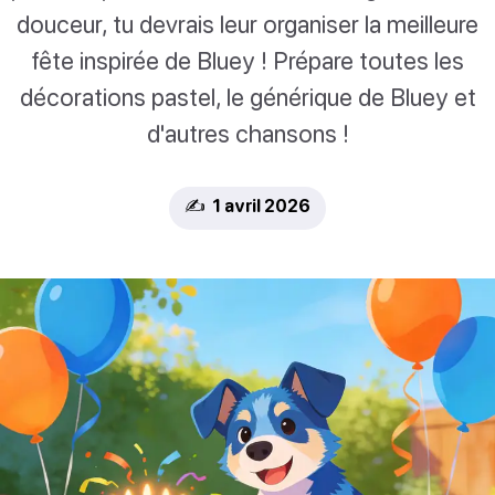
douceur, tu devrais leur organiser la meilleure
fête inspirée de Bluey ! Prépare toutes les
décorations pastel, le générique de Bluey et
d'autres chansons !
✍️ 1 avril 2026