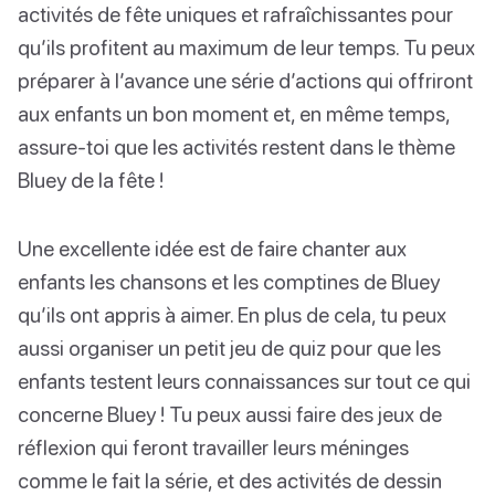
activités de fête uniques et rafraîchissantes pour
qu’ils profitent au maximum de leur temps. Tu peux
préparer à l’avance une série d’actions qui offriront
aux enfants un bon moment et, en même temps,
assure-toi que les activités restent dans le thème
Bluey de la fête !
Une excellente idée est de faire chanter aux
enfants les chansons et les comptines de Bluey
qu’ils ont appris à aimer. En plus de cela, tu peux
aussi organiser un petit jeu de quiz pour que les
enfants testent leurs connaissances sur tout ce qui
concerne Bluey ! Tu peux aussi faire des jeux de
réflexion qui feront travailler leurs méninges
comme le fait la série, et des activités de dessin