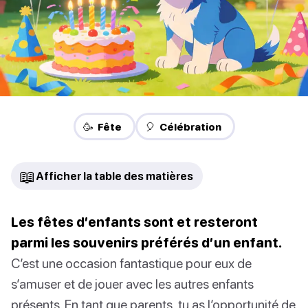
🥳 Fête
🎈 Célébration
📖
Afficher la table des matières
Les fêtes d’enfants sont et resteront
parmi les souvenirs préférés d’un enfant.
C’est une occasion fantastique pour eux de
s’amuser et de jouer avec les autres enfants
présents. En tant que parents, tu as l’opportunité de