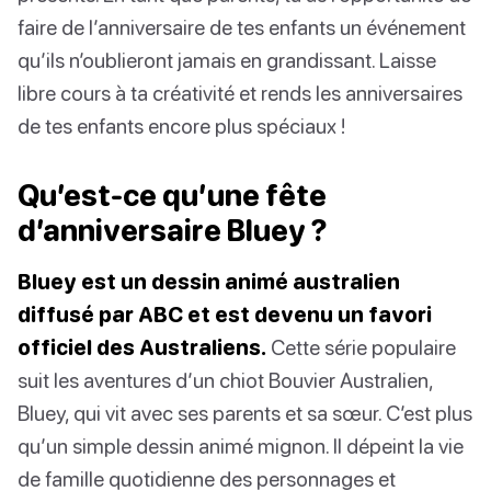
faire de l’anniversaire de tes enfants un événement
qu’ils n’oublieront jamais en grandissant. Laisse
libre cours à ta créativité et rends les anniversaires
de tes enfants encore plus spéciaux !
Qu’est-ce qu’une fête
d’anniversaire Bluey ?
Bluey est un dessin animé australien
diffusé par ABC et est devenu un favori
officiel des Australiens.
Cette série populaire
suit les aventures d’un chiot Bouvier Australien,
Bluey, qui vit avec ses parents et sa sœur. C’est plus
qu’un simple dessin animé mignon. Il dépeint la vie
de famille quotidienne des personnages et