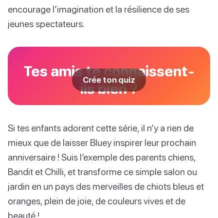
encourage l’imagination et la résilience de ses
jeunes spectateurs.
Tes amis te connaissent-
Crée ton quiz
ils bien ?
Si tes enfants adorent cette série, il n’y a rien de
mieux que de laisser Bluey inspirer leur prochain
anniversaire ! Suis l’exemple des parents chiens,
Bandit et Chilli, et transforme ce simple salon ou
jardin en un pays des merveilles de chiots bleus et
oranges, plein de joie, de couleurs vives et de
beauté !