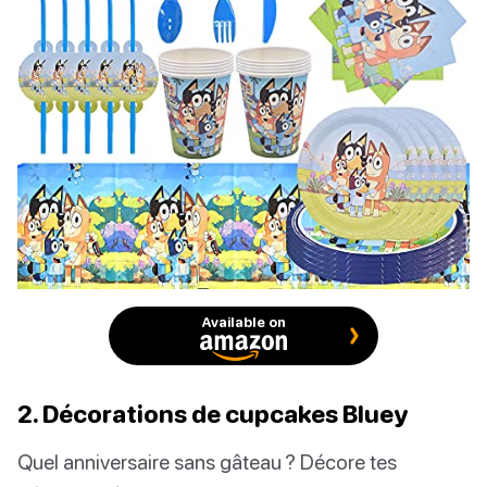
Available on
2. Décorations de cupcakes Bluey
Quel anniversaire sans gâteau ? Décore tes