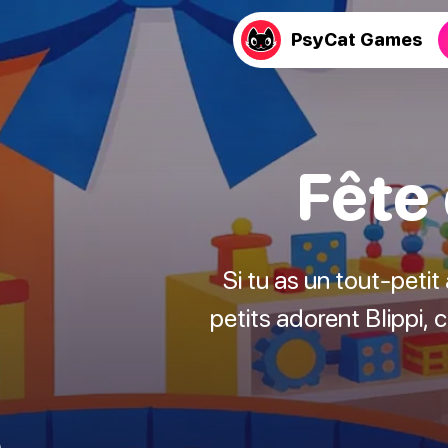
PsyCat Games
Fête 
Si tu as un tout-petit 
petits adorent Blippi, 