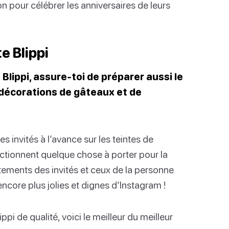
n pour célébrer les anniversaires de leurs
e Blippi
Blippi, assure-toi de préparer aussi le
 décorations de gâteaux et de
es invités à l’avance sur les teintes de
ectionnent quelque chose à porter pour la
êtements des invités et ceux de la personne
encore plus jolies et dignes d’Instagram !
ppi de qualité, voici le meilleur du meilleur