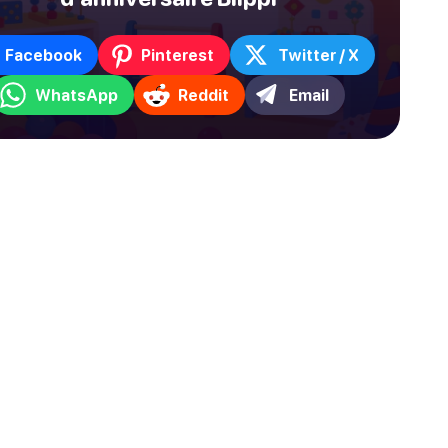
Facebook
Pinterest
Twitter / X
WhatsApp
Reddit
Email