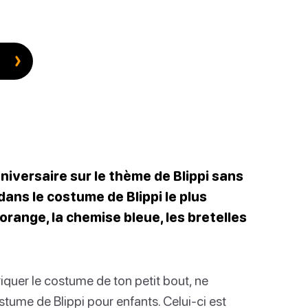
niversaire sur le thème de Blippi sans
ans le costume de Blippi le plus
orange, la chemise bleue, les bretelles
iquer le costume de ton petit bout, ne
ostume de Blippi pour enfants. Celui-ci est