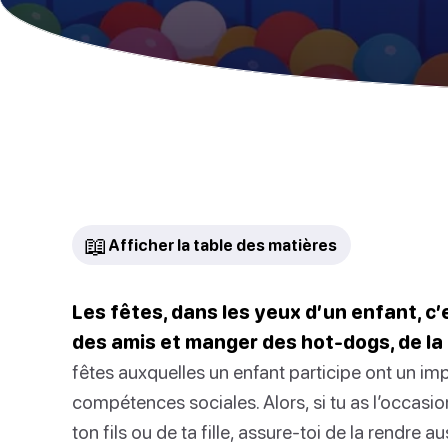
📖
Afficher la table des matières
Les fêtes, dans les yeux d’un enfant, c’e
des amis et manger des hot-dogs, de la 
fêtes auxquelles un enfant participe ont un imp
compétences sociales. Alors, si tu as l’occasio
ton fils ou de ta fille, assure-toi de la rendre 