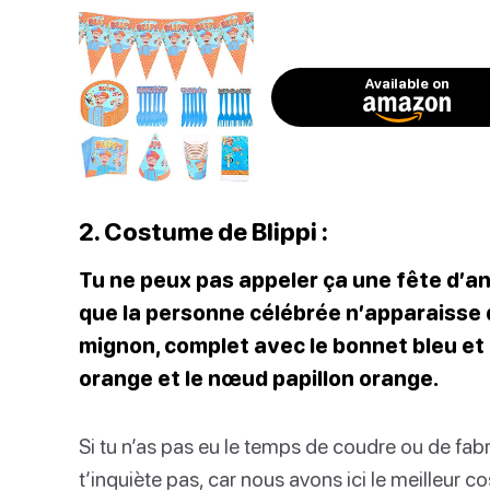
Available on
2. Costume de Blippi :
Tu ne peux pas appeler ça une fête d’an
que la personne célébrée n’apparaisse d
mignon, complet avec le bonnet bleu et 
orange et le nœud papillon orange.
Si tu n’as pas eu le temps de coudre ou de fabr
t’inquiète pas, car nous avons ici le meilleur c