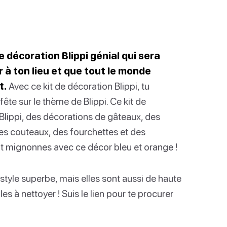
e décoration Blippi génial qui sera
à ton lieu et que tout le monde
t.
Avec ce kit de décoration Blippi, tu
ête sur le thème de Blippi. Ce kit de
lippi, des décorations de gâteaux, des
 des couteaux, des fourchettes et des
ont mignonnes avec ce décor bleu et orange !
tyle superbe, mais elles sont aussi de haute
les à nettoyer ! Suis le lien pour te procurer