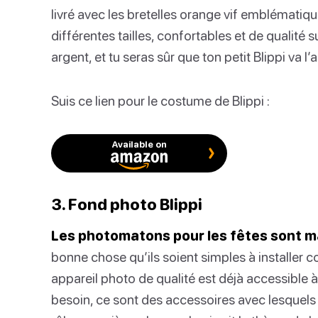
livré avec les bretelles orange vif emblématiqu
différentes tailles, confortables et de qualité 
argent, et tu seras sûr que ton petit Blippi va l’a
Suis ce lien pour le costume de Blippi :
Available on
3. Fond photo Blippi
Les photomatons pour les fêtes sont m
bonne chose qu’ils soient simples à installer 
appareil photo de qualité est déjà accessible à
besoin, ce sont des accessoires avec lesquels le