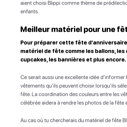
aient choisi Blippi comme thème de prédilectio
enfants.
Meilleur matériel pour une fêt
Pour préparer cette fête d’anniversaire 
matériel de fête comme les ballons, les
cupcakes, les bannières et plus encore.
Ce serait aussi une excellente idée d’informer l
vêtements qu’ils peuvent choisir lorsqu’ils sél
fête. La coordination des couleurs entre les v
célébrée aidera à rendre les photos de la fête 
Au cas où tu chercherais du matériel de fête Bli