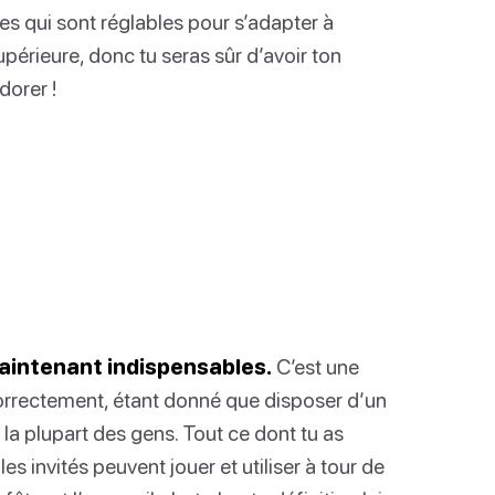
es qui sont réglables pour s’adapter à
supérieure, donc tu seras sûr d’avoir ton
dorer !
aintenant indispensables.
C’est une
correctement, étant donné que disposer d’un
 la plupart des gens. Tout ce dont tu as
s invités peuvent jouer et utiliser à tour de