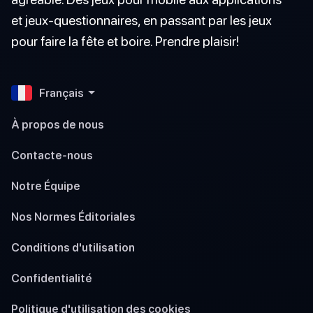
et jeux-questionnaires, en passant par les jeux
pour faire la fête et boire. Prendre plaisir!
Français
À propos de nous
Contacte-nous
Notre Équipe
Nos Normes Éditoriales
Conditions d'utilisation
Confidentialité
Politique d'utilisation des cookies