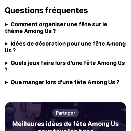
Questions fréquentes
Comment organiser une fête sur le
thème Among Us ?
Idées de décoration pour une fête Among
Us ?
Quels jeux faire lors d'une fête Among Us
?
Que manger lors d'une fête Among Us ?
Partager
Meilleures idées de fête Among Us