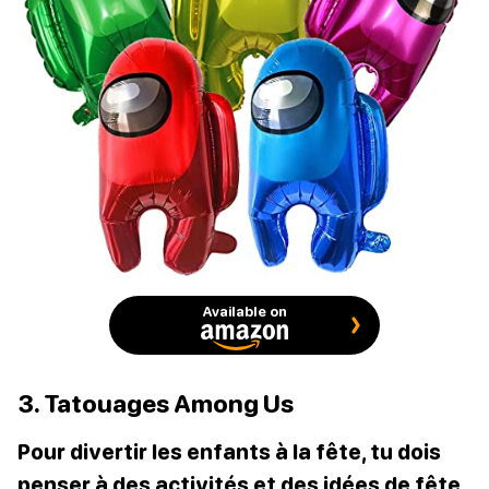
Available on
3. Tatouages Among Us
Pour divertir les enfants à la fête, tu dois
penser à des activités et des idées de fête