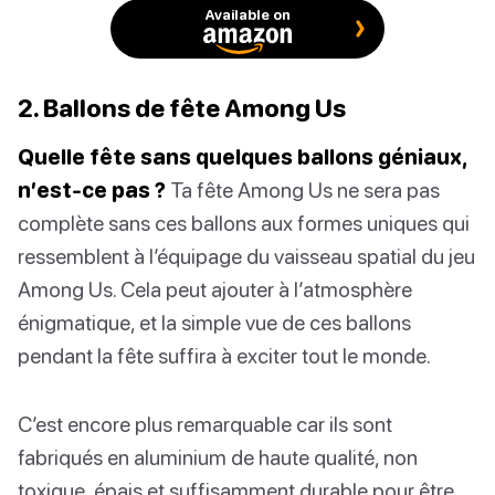
Available on
2. Ballons de fête Among Us
Quelle fête sans quelques ballons géniaux,
n’est-ce pas ?
Ta fête Among Us ne sera pas
complète sans ces ballons aux formes uniques qui
ressemblent à l’équipage du vaisseau spatial du jeu
Among Us. Cela peut ajouter à l’atmosphère
énigmatique, et la simple vue de ces ballons
pendant la fête suffira à exciter tout le monde.
C’est encore plus remarquable car ils sont
fabriqués en aluminium de haute qualité, non
toxique, épais et suffisamment durable pour être