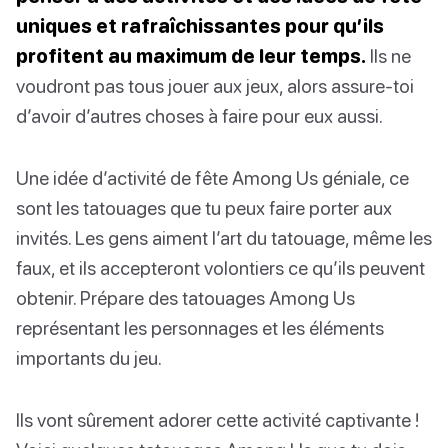
uniques et rafraîchissantes pour qu’ils
profitent au maximum de leur temps.
Ils ne
voudront pas tous jouer aux jeux, alors assure-toi
d’avoir d’autres choses à faire pour eux aussi.
Une idée d’activité de fête Among Us géniale, ce
sont les tatouages que tu peux faire porter aux
invités. Les gens aiment l’art du tatouage, même les
faux, et ils accepteront volontiers ce qu’ils peuvent
obtenir. Prépare des tatouages Among Us
représentant les personnages et les éléments
importants du jeu.
Ils vont sûrement adorer cette activité captivante !