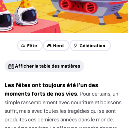
🥳 Fête
🎮 Nerd
🎈 Célébration
📖
Afficher la table des matières
Les fêtes ont toujours été l’un des
moments forts de nos vies.
Pour certains, un
simple rassemblement avec nourriture et boissons
suffit, mais avec toutes les tragédies qui se sont
produites ces dernières années dans le monde,
nous devrions faire un effort pour rendre chaque