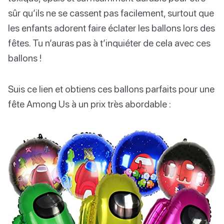
sûr qu’ils ne se cassent pas facilement, surtout que
les enfants adorent faire éclater les ballons lors des
fêtes. Tu n’auras pas à t’inquiéter de cela avec ces
ballons !
Suis ce lien et obtiens ces ballons parfaits pour une
fête Among Us à un prix très abordable :