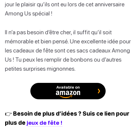
jour le plaisir qu’ils ont eu lors de cet anniversaire
Among Us spécial !
Il n’a pas besoin d’être cher, il suffit qu’il soit
mémorable et bien pensé. Une excellente idée pour
les cadeaux de fête sont ces sacs cadeaux Among
Us ! Tu peux les remplir de bonbons ou d’autres
petites surprises mignonnes.
Available on
👉 Besoin de plus d’idées ? Suis ce lien pour
plus de
jeux de fête !