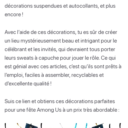
décorations suspendues et autocollants, et plus
encore !
Avec l’aide de ces décorations, tu es sûr de créer
un lieu mystérieusement beau et intrigant pour le
célébrant et les invités, qui devraient tous porter
leurs sweats à capuche pour jouer le rôle. Ce qui
est génial avec ces articles, c’est qu’ils sont prêts à
l’emploi, faciles à assembler, recyclables et
d’excellente qualité !
Suis ce lien et obtiens ces décorations parfaites
pour une fête Among Us à un prix très abordable :