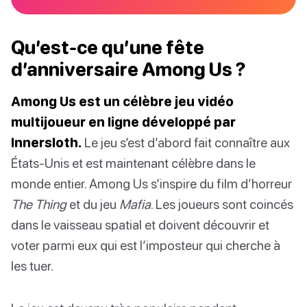
Qu’est-ce qu’une fête
d’anniversaire Among Us ?
Among Us est un célèbre jeu vidéo
multijoueur en ligne développé par
Innersloth.
Le jeu s’est d’abord fait connaître aux
États-Unis et est maintenant célèbre dans le
monde entier. Among Us s’inspire du film d’horreur
The Thing
et du jeu
Mafia
. Les joueurs sont coincés
dans le vaisseau spatial et doivent découvrir et
voter parmi eux qui est l’imposteur qui cherche à
les tuer.