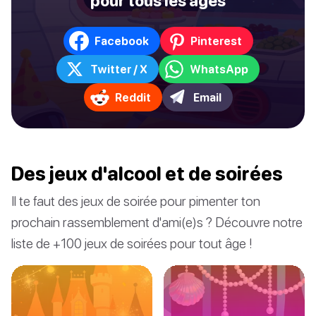
pour tous les âges
Facebook
Pinterest
Twitter / X
WhatsApp
Reddit
Email
Des jeux d'alcool et de soirées
Il te faut des jeux de soirée pour pimenter ton
prochain rassemblement d'ami(e)s ? Découvre notre
liste de +100 jeux de soirées pour tout âge !