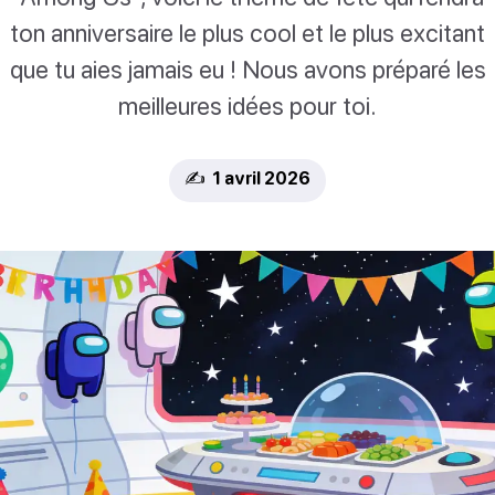
ton anniversaire le plus cool et le plus excitant
que tu aies jamais eu ! Nous avons préparé les
meilleures idées pour toi.
✍️ 1 avril 2026