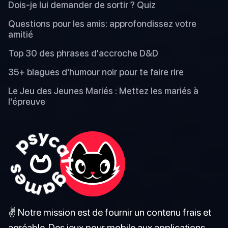
Dois-je lui demander de sortir ? Quiz
Questions pour les amis: approfondissez votre
amitié
Top 30 des phrases d'accroche D&D
35+ blagues d'humour noir pour te faire rire
Le Jeu des Jeunes Mariés : Mettez les mariés à
l'épreuve
✌️ Notre mission est de fournir un contenu frais et
agréable. Des jeux pour mobile aux applications