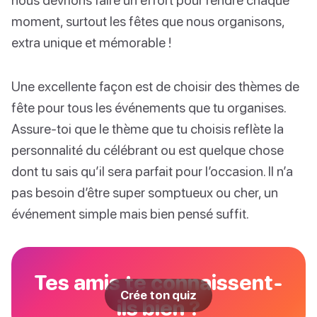
moment, surtout les fêtes que nous organisons,
extra unique et mémorable !
Une excellente façon est de choisir des thèmes de
fête pour tous les événements que tu organises.
Assure-toi que le thème que tu choisis reflète la
personnalité du célébrant ou est quelque chose
dont tu sais qu’il sera parfait pour l’occasion. Il n’a
pas besoin d’être super somptueux ou cher, un
événement simple mais bien pensé suffit.
Tes amis te connaissent-
Crée ton quiz
ils bien ?