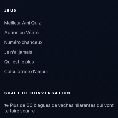
JEUX
Meilleur Ami Quiz
Action ou Vérité
Numéro chanceux
Je n'ai jamais
Qui est le plus
Calculatrice d'amour
SUJET DE CONVERSATION
🐄 Plus de 60 blagues de vaches hilarantes qui vont
te faire sourire