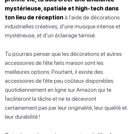
mystérieuse, spatiale et high-tech dans
ton lieu de réception
à l’aide de décorations
industrielles créatives, d’une musique intense et
mystérieuse, et d’un éclairage tamisé.
Tu pourrais penser que les décorations et autres
accessoires de fête faits maison sont les
meilleures options. Pourtant, il existe des
accessoires de fête peu coûteux disponibles
quotidiennement en ligne sur Amazon qui te
faciliteront la tâche et ne te décevront
certainement pas par leur originalité, leur qualité et
leur durabilité !