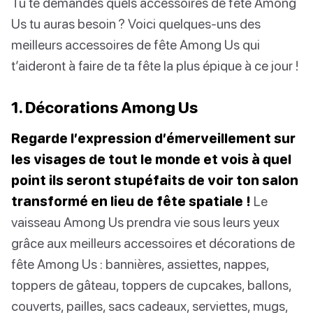
Tu te demandes quels accessoires de fête Among
Us tu auras besoin ? Voici quelques-uns des
meilleurs accessoires de fête Among Us qui
t’aideront à faire de ta fête la plus épique à ce jour !
1. Décorations Among Us
Regarde l’expression d’émerveillement sur
les visages de tout le monde et vois à quel
point ils seront stupéfaits de voir ton salon
transformé en lieu de fête spatiale !
Le
vaisseau Among Us prendra vie sous leurs yeux
grâce aux meilleurs accessoires et décorations de
fête Among Us : bannières, assiettes, nappes,
toppers de gâteau, toppers de cupcakes, ballons,
couverts, pailles, sacs cadeaux, serviettes, mugs,