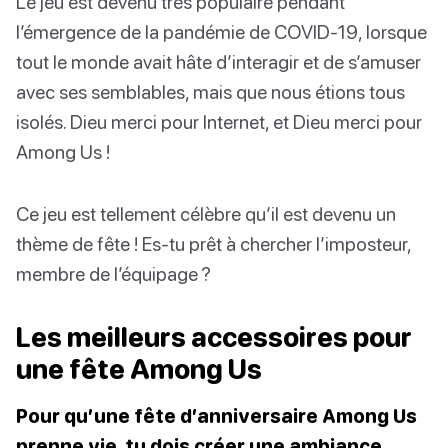
Le jeu est devenu très populaire pendant
l’émergence de la pandémie de COVID-19, lorsque
tout le monde avait hâte d’interagir et de s’amuser
avec ses semblables, mais que nous étions tous
isolés. Dieu merci pour Internet, et Dieu merci pour
Among Us !
Ce jeu est tellement célèbre qu’il est devenu un
thème de fête ! Es-tu prêt à chercher l’imposteur,
membre de l’équipage ?
Les meilleurs accessoires pour
une fête Among Us
Pour qu’une fête d’anniversaire Among Us
prenne vie, tu dois créer une ambiance