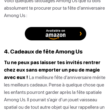
Voici quelques tatouages Among Us que tu dois
absolument te procurer pour ta fête d’anniversaire
Among Us :
Available on
4. Cadeaux de fête Among Us
Tu ne peux pas laisser tes invités rentrer
chez eux sans emporter un peu de magie
avec eux !
La meilleure fête d’anniversaire mérite
les meilleurs cadeaux. Pense à quelque chose que
les enfants pourront garder après la fête spatiale
Among Us. Il pourrait s’agir d’un jouet vaisseau
spatial ou de tout autre objet qui leur rappellera un