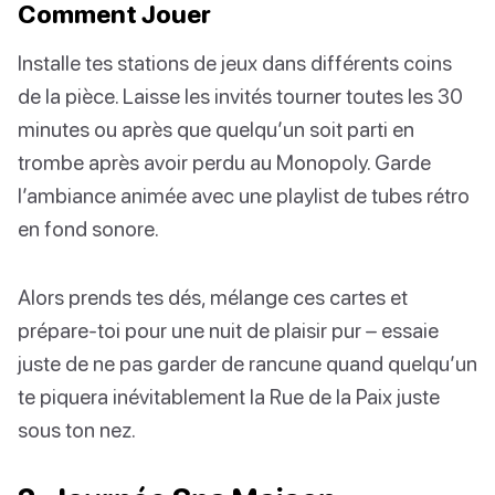
Comment Jouer
Installe tes stations de jeux dans différents coins
de la pièce. Laisse les invités tourner toutes les 30
minutes ou après que quelqu’un soit parti en
trombe après avoir perdu au Monopoly. Garde
l’ambiance animée avec une playlist de tubes rétro
en fond sonore.
Alors prends tes dés, mélange ces cartes et
prépare-toi pour une nuit de plaisir pur – essaie
juste de ne pas garder de rancune quand quelqu’un
te piquera inévitablement la Rue de la Paix juste
sous ton nez.