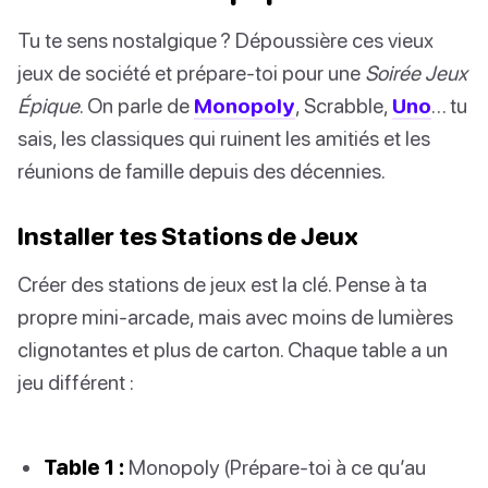
Tu te sens nostalgique ? Dépoussière ces vieux
jeux de société et prépare-toi pour une
Soirée Jeux
Épique
. On parle de
Monopoly
, Scrabble,
Uno
… tu
sais, les classiques qui ruinent les amitiés et les
réunions de famille depuis des décennies.
Installer tes Stations de Jeux
Créer des stations de jeux est la clé. Pense à ta
propre mini-arcade, mais avec moins de lumières
clignotantes et plus de carton. Chaque table a un
jeu différent :
Table 1 :
Monopoly (Prépare-toi à ce qu’au