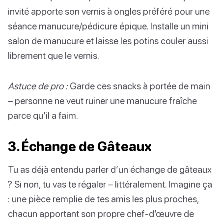
invité apporte son vernis à ongles préféré pour une
séance manucure/pédicure épique. Installe un mini
salon de manucure et laisse les potins couler aussi
librement que le vernis.
Astuce de pro :
Garde ces snacks à portée de main
– personne ne veut ruiner une manucure fraîche
parce qu’il a faim.
3. Échange de Gâteaux
Tu as déjà entendu parler d’un échange de gâteaux
? Si non, tu vas te régaler – littéralement. Imagine ça
: une pièce remplie de tes amis les plus proches,
chacun apportant son propre chef-d’œuvre de