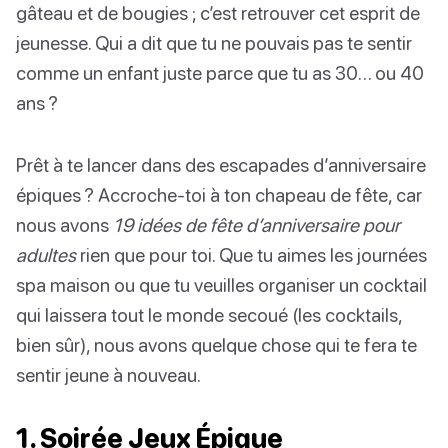
gâteau et de bougies ; c’est retrouver cet esprit de
jeunesse. Qui a dit que tu ne pouvais pas te sentir
comme un enfant juste parce que tu as 30… ou 40
ans ?
Prêt à te lancer dans des escapades d’anniversaire
épiques ? Accroche-toi à ton chapeau de fête, car
nous avons
19 idées de fête d’anniversaire pour
adultes
rien que pour toi. Que tu aimes les journées
spa maison ou que tu veuilles organiser un cocktail
qui laissera tout le monde secoué (les cocktails,
bien sûr), nous avons quelque chose qui te fera te
sentir jeune à nouveau.
1. Soirée Jeux Épique