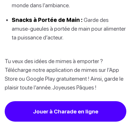
monde dans l’ambiance.
Snacks à Portée de Main :
Garde des
amuse-gueules à portée de main pour alimenter
ta puissance d’acteur.
Tu veux des idées de mimes à emporter ?
Télécharge notre application de mimes sur l’App
Store ou Google Play gratuitement ! Ainsi, garde le
plaisir toute l’année. Joyeuses Pâques !
Jouer à Charade en ligne