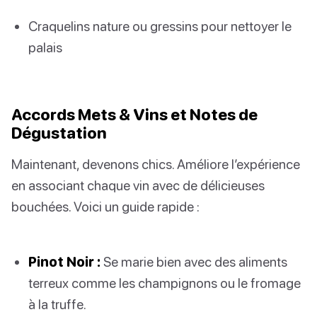
Craquelins nature ou gressins pour nettoyer le
palais
Accords Mets & Vins et Notes de
Dégustation
Maintenant, devenons chics. Améliore l’expérience
en associant chaque vin avec de délicieuses
bouchées. Voici un guide rapide :
Pinot Noir :
Se marie bien avec des aliments
terreux comme les champignons ou le fromage
à la truffe.