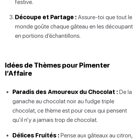
festive.
Découpe et Partage :
Assure-toi que tout le
monde goûte chaque gâteau en les découpant
en portions d’échantillons.
Idées de Thèmes pour Pimenter
l’Affaire
Paradis des Amoureux du Chocolat :
De la
ganache au chocolat noir au fudge triple
chocolat, ce thème est pour ceux qui pensent
qu’il n’y a jamais trop de chocolat.
Délices Fruités :
Pense aux gâteaux au citron,