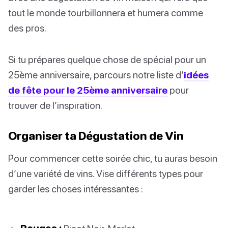
tout le monde tourbillonnera et humera comme
des pros.
Si tu prépares quelque chose de spécial pour un
25ème anniversaire, parcours notre liste d’
idées
de fête pour le 25ème anniversaire
pour
trouver de l’inspiration.
Organiser ta Dégustation de Vin
Pour commencer cette soirée chic, tu auras besoin
d’une variété de vins. Vise différents types pour
garder les choses intéressantes :