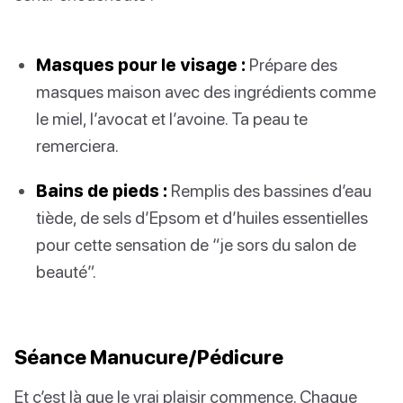
Masques pour le visage :
Prépare des
masques maison avec des ingrédients comme
le miel, l’avocat et l’avoine. Ta peau te
remerciera.
Bains de pieds :
Remplis des bassines d’eau
tiède, de sels d’Epsom et d’huiles essentielles
pour cette sensation de “je sors du salon de
beauté”.
Séance Manucure/Pédicure
Et c’est là que le vrai plaisir commence. Chaque