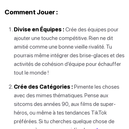
Comment Jouer :
Divise en Équipes :
Crée des équipes pour
ajouter une touche compétitive. Rien ne dit
amitié comme une bonne vieille rivalité. Tu
pourrais même intégrer des brise-glaces et des
activités de cohésion d’équipe pour échauffer
tout le monde !
Crée des Catégories :
Pimente les choses
avec des mimes thématiques. Pense aux
sitcoms des années 90, aux films de super-
héros, ou même à tes tendances TikTok
préférées. Si tu cherches quelque chose de