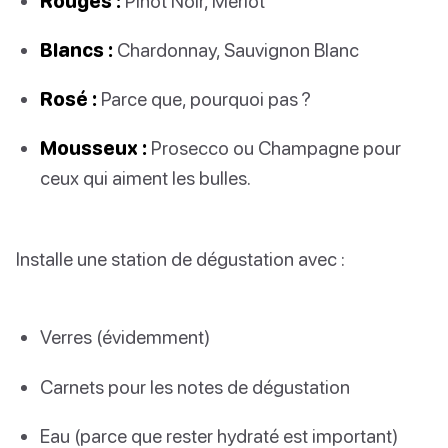
Rouges :
Pinot Noir, Merlot
Blancs :
Chardonnay, Sauvignon Blanc
Rosé :
Parce que, pourquoi pas ?
Mousseux :
Prosecco ou Champagne pour
ceux qui aiment les bulles.
Installe une station de dégustation avec :
Verres (évidemment)
Carnets pour les notes de dégustation
Eau (parce que rester hydraté est important)