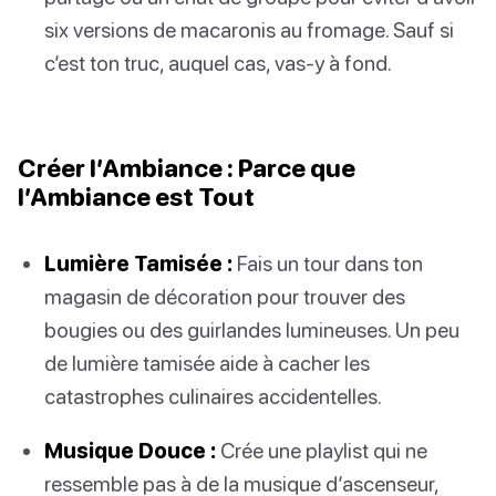
six versions de macaronis au fromage. Sauf si
c’est ton truc, auquel cas, vas-y à fond.
Créer l’Ambiance : Parce que
l’Ambiance est Tout
Lumière Tamisée :
Fais un tour dans ton
magasin de décoration pour trouver des
bougies ou des guirlandes lumineuses. Un peu
de lumière tamisée aide à cacher les
catastrophes culinaires accidentelles.
Musique Douce :
Crée une playlist qui ne
ressemble pas à de la musique d’ascenseur,