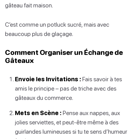
gâteau fait maison.
C’est comme un potluck sucré, mais avec
beaucoup plus de glaçage.
Comment Organiser un Échange de
Gâteaux
Envoie les Invitations :
Fais savoir à tes
amis le principe – pas de triche avec des
gâteaux du commerce.
Mets en Scène :
Pense aux nappes, aux
jolies serviettes, et peut-être même à des
guirlandes lumineuses si tu te sens d’humeur