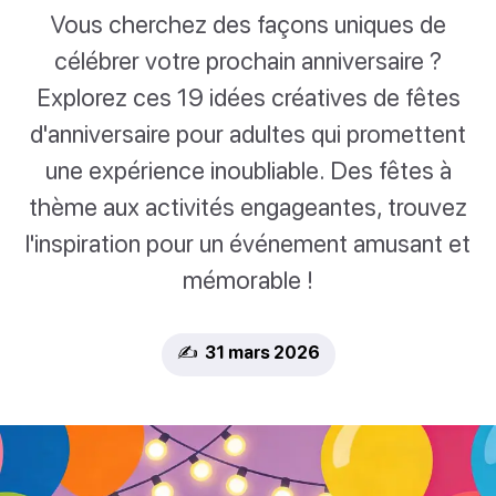
Vous cherchez des façons uniques de
célébrer votre prochain anniversaire ?
Explorez ces 19 idées créatives de fêtes
d'anniversaire pour adultes qui promettent
une expérience inoubliable. Des fêtes à
thème aux activités engageantes, trouvez
l'inspiration pour un événement amusant et
mémorable !
✍️ 31 mars 2026