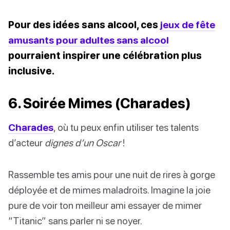
Pour des idées sans alcool, ces
jeux de fête
amusants pour adultes sans alcool
pourraient inspirer une célébration plus
inclusive.
6. Soirée Mimes (Charades)
Charades
, où tu peux enfin utiliser tes talents
d’acteur
dignes d’un Oscar
!
Rassemble tes amis pour une nuit de rires à gorge
déployée et de mimes maladroits. Imagine la joie
pure de voir ton meilleur ami essayer de mimer
“Titanic” sans parler ni se noyer.