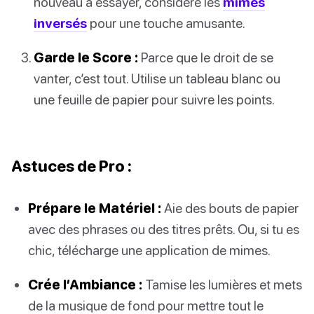
nouveau à essayer, considère les
mimes
inversés
pour une touche amusante.
Garde le Score :
Parce que le droit de se
vanter, c’est tout. Utilise un tableau blanc ou
une feuille de papier pour suivre les points.
Astuces de Pro :
Prépare le Matériel :
Aie des bouts de papier
avec des phrases ou des titres prêts. Ou, si tu es
chic, télécharge une application de mimes.
Crée l’Ambiance :
Tamise les lumières et mets
de la musique de fond pour mettre tout le