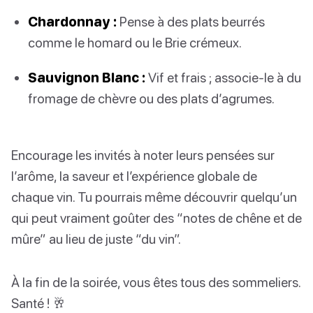
Chardonnay :
Pense à des plats beurrés
comme le homard ou le Brie crémeux.
Sauvignon Blanc :
Vif et frais ; associe-le à du
fromage de chèvre ou des plats d’agrumes.
Encourage les invités à noter leurs pensées sur
l’arôme, la saveur et l’expérience globale de
chaque vin. Tu pourrais même découvrir quelqu’un
qui peut vraiment goûter des “notes de chêne et de
mûre” au lieu de juste “du vin”.
À la fin de la soirée, vous êtes tous des sommeliers.
Santé ! 🥂