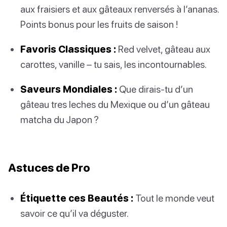
aux fraisiers et aux gâteaux renversés à l’ananas.
Points bonus pour les fruits de saison !
Favoris Classiques :
Red velvet, gâteau aux
carottes, vanille – tu sais, les incontournables.
Saveurs Mondiales :
Que dirais-tu d’un
gâteau tres leches du Mexique ou d’un gâteau
matcha du Japon ?
Astuces de Pro
Étiquette ces Beautés :
Tout le monde veut
savoir ce qu’il va déguster.