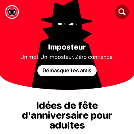
Imposteur
Un mot. Un imposteur. Zéro confiance.
Démasque tes amis
Idées de fête
d'anniversaire pour
adultes