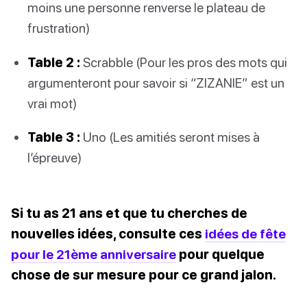
moins une personne renverse le plateau de
frustration)
Table 2 :
Scrabble (Pour les pros des mots qui
argumenteront pour savoir si “ZIZANIE” est un
vrai mot)
Table 3 :
Uno (Les amitiés seront mises à
l’épreuve)
Si tu as 21 ans et que tu cherches de
nouvelles idées, consulte ces
idées de fête
pour le 21ème anniversaire
pour quelque
chose de sur mesure pour ce grand jalon.