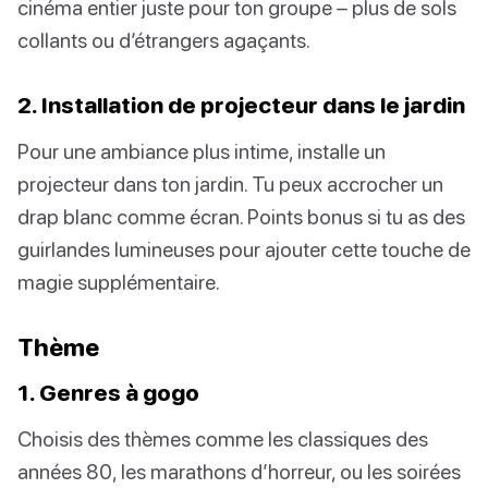
cinéma entier juste pour ton groupe – plus de sols
collants ou d’étrangers agaçants.
2. Installation de projecteur dans le jardin
Pour une ambiance plus intime, installe un
projecteur dans ton jardin. Tu peux accrocher un
drap blanc comme écran. Points bonus si tu as des
guirlandes lumineuses pour ajouter cette touche de
magie supplémentaire.
Thème
1. Genres à gogo
Choisis des thèmes comme les classiques des
années 80, les marathons d’horreur, ou les soirées