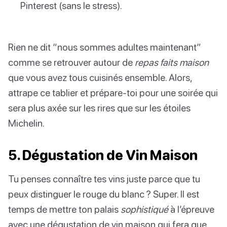
Pinterest (sans le stress).
Rien ne dit “nous sommes adultes maintenant”
comme se retrouver autour de
repas faits maison
que vous avez tous cuisinés ensemble. Alors,
attrape ce tablier et prépare-toi pour une soirée qui
sera plus axée sur les rires que sur les étoiles
Michelin.
5. Dégustation de Vin Maison
Tu penses connaître tes vins juste parce que tu
peux distinguer le rouge du blanc ? Super. Il est
temps de mettre ton palais
sophistiqué
à l’épreuve
avec une dégustation de vin maison qui fera que