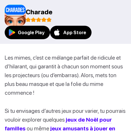
Charade
Google Play
App Store
Les mimes, c’est ce mélange parfait de ridicule et
d’hilarant, qui garantit à chacun son moment sous
les projecteurs (ou d’embarras). Alors, mets ton
plus beau masque et que la folie du mime
commence !
Si tu envisages d’autres jeux pour varier, tu pourrais
vouloir explorer quelques
jeux de Noël pour
familles
ou même
jeux amusants à jouer en