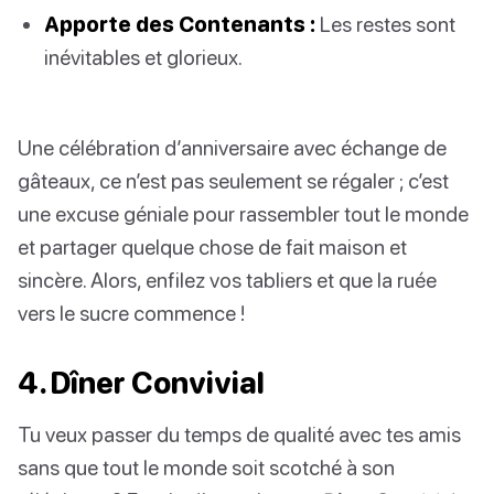
Apporte des Contenants :
Les restes sont
inévitables et glorieux.
Une célébration d’anniversaire avec échange de
gâteaux, ce n’est pas seulement se régaler ; c’est
une excuse géniale pour rassembler tout le monde
et partager quelque chose de fait maison et
sincère. Alors, enfilez vos tabliers et que la ruée
vers le sucre commence !
4. Dîner Convivial
Tu veux passer du temps de qualité avec tes amis
sans que tout le monde soit scotché à son