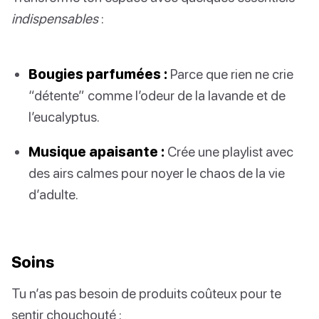
indispensables
:
Bougies parfumées :
Parce que rien ne crie
“détente” comme l’odeur de la lavande et de
l’eucalyptus.
Musique apaisante :
Crée une playlist avec
des airs calmes pour noyer le chaos de la vie
d’adulte.
Soins
Tu n’as pas besoin de produits coûteux pour te
sentir chouchouté :