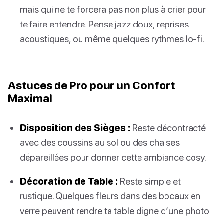
mais qui ne te forcera pas non plus à crier pour
te faire entendre. Pense jazz doux, reprises
acoustiques, ou même quelques rythmes lo-fi.
Astuces de Pro pour un Confort
Maximal
Disposition des Sièges :
Reste décontracté
avec des coussins au sol ou des chaises
dépareillées pour donner cette ambiance cosy.
Décoration de Table :
Reste simple et
rustique. Quelques fleurs dans des bocaux en
verre peuvent rendre ta table digne d’une photo