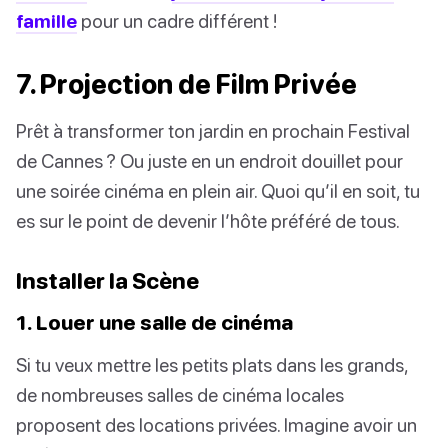
famille
pour un cadre différent !
7. Projection de Film Privée
Prêt à transformer ton jardin en prochain Festival
de Cannes ? Ou juste en un endroit douillet pour
une soirée cinéma en plein air. Quoi qu’il en soit, tu
es sur le point de devenir l’hôte préféré de tous.
Installer la Scène
1. Louer une salle de cinéma
Si tu veux mettre les petits plats dans les grands,
de nombreuses salles de cinéma locales
proposent des locations privées. Imagine avoir un