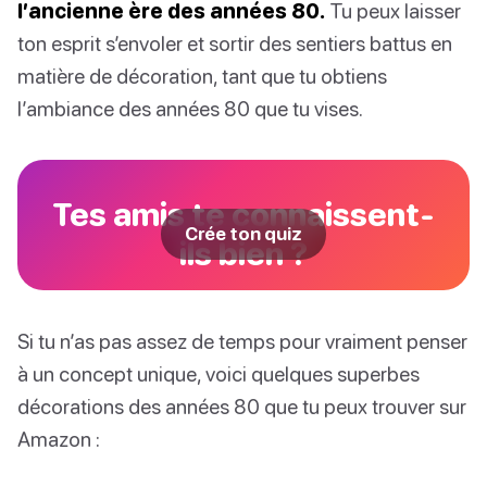
l’ancienne ère des années 80.
Tu peux laisser
ton esprit s’envoler et sortir des sentiers battus en
matière de décoration, tant que tu obtiens
l’ambiance des années 80 que tu vises.
Tes amis te connaissent-
Crée ton quiz
ils bien ?
Si tu n’as pas assez de temps pour vraiment penser
à un concept unique, voici quelques superbes
décorations des années 80 que tu peux trouver sur
Amazon :