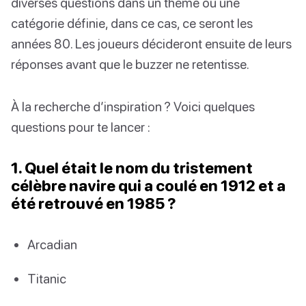
diverses questions dans un thème ou une
catégorie définie, dans ce cas, ce seront les
années 80. Les joueurs décideront ensuite de leurs
réponses avant que le buzzer ne retentisse.
À la recherche d’inspiration ? Voici quelques
questions pour te lancer :
1. Quel était le nom du tristement
célèbre navire qui a coulé en 1912 et a
été retrouvé en 1985 ?
Arcadian
Titanic