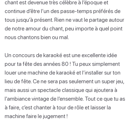
chant est devenue très célèbre à l’époque et
continue d’être l’un des passe-temps préférés de
tous jusqu’à présent. Rien ne vaut le partage autour
de notre amour du chant, peu importe à quel point
nous chantons bien ou mal.
Un concours de karaoké est une excellente idée
pour ta fête des années 80 ! Tu peux simplement
louer une machine de karaoké et l’installer sur ton
lieu de fête. Ce ne sera pas seulement un super jeu,
mais aussi un spectacle classique qui ajoutera à
l’ambiance vintage de l’ensemble. Tout ce que tu as
à faire, c’est chanter à tour de rôle et laisser la
machine faire le jugement !