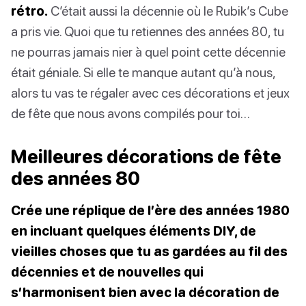
rétro.
C’était aussi la décennie où le Rubik’s Cube
a pris vie. Quoi que tu retiennes des années 80, tu
ne pourras jamais nier à quel point cette décennie
était géniale. Si elle te manque autant qu’à nous,
alors tu vas te régaler avec ces décorations et jeux
de fête que nous avons compilés pour toi…
Meilleures décorations de fête
des années 80
Crée une réplique de l’ère des années 1980
en incluant quelques éléments DIY, de
vieilles choses que tu as gardées au fil des
décennies et de nouvelles qui
s’harmonisent bien avec la décoration de