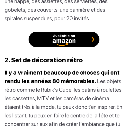
une nappe, des assiettes, des serviettes, des
gobelets, des couverts, une bannière et des
spirales suspendues, pour 20 invités :
Available on
2. Set de décoration rétro
Il y a vraiment beaucoup de choses qui ont
rendu les années 80 mémorables.
Les objets
rétro comme le Rubik’s Cube, les patins à roulettes,
les cassettes, MTV et les caméras de cinéma
étaient très à la mode, tu peux donc t’en inspirer. En
les listant, tu peux en faire le centre de la fête et te
concentrer sur eux afin de créer l’ambiance que tu