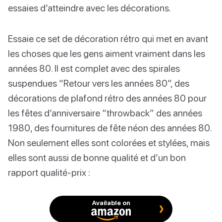
essaies d’atteindre avec les décorations.
Essaie ce set de décoration rétro qui met en avant
les choses que les gens aiment vraiment dans les
années 80. Il est complet avec des spirales
suspendues “Retour vers les années 80”, des
décorations de plafond rétro des années 80 pour
les fêtes d’anniversaire “throwback” des années
1980, des fournitures de fête néon des années 80.
Non seulement elles sont colorées et stylées, mais
elles sont aussi de bonne qualité et d’un bon
rapport qualité-prix :
Available on