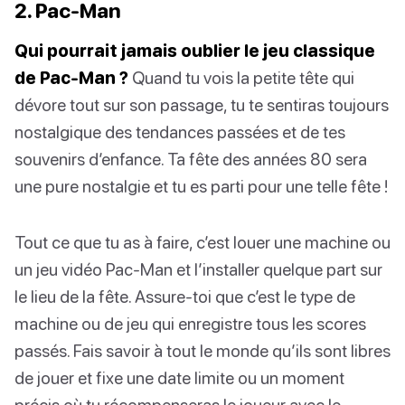
2. Pac-Man
Qui pourrait jamais oublier le jeu classique
de Pac-Man ?
Quand tu vois la petite tête qui
dévore tout sur son passage, tu te sentiras toujours
nostalgique des tendances passées et de tes
souvenirs d’enfance. Ta fête des années 80 sera
une pure nostalgie et tu es parti pour une telle fête !
Tout ce que tu as à faire, c’est louer une machine ou
un jeu vidéo Pac-Man et l’installer quelque part sur
le lieu de la fête. Assure-toi que c’est le type de
machine ou de jeu qui enregistre tous les scores
passés. Fais savoir à tout le monde qu’ils sont libres
de jouer et fixe une date limite ou un moment
précis où tu récompenseras le joueur avec le