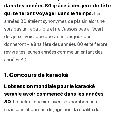
dans les années 80 grâce à des jeux de fête
qui te feront voyager dans le temps.
Les
années 80 étaient synonymes de plaisir, alors ne
sois pas un rabat-joie et ne t’assois pas à l’écart
des jeux ! Voici quelques-uns des jeux qui
donneront vie à ta fête des années 80 et te feront
revivre tes jeunes années comme un enfant des
années 80 :
1. Concours de karaoké
L’obsession mondiale pour le karaoké
semble avoir commencé dans les années
80.
La petite machine avec ses nombreuses
chansons et qui sert de juge pour la qualité du