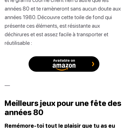
années 80 et te ramèneront sans aucun doute aux
années 1980. Découvre cette toile de fond qui
présente ces éléments, est résistante aux
déchirures et est assez facile à transporter et
réutilisable :
Available on
—
Meilleurs jeux pour une fête des
années 80
Remémore-toi tout le plaisir que tu as eu