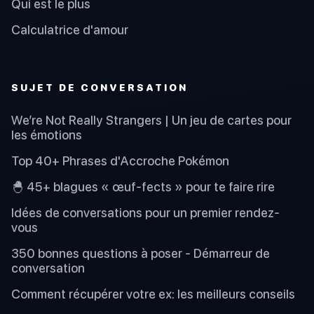
Qui est le plus
Calculatrice d'amour
SUJET DE CONVERSATION
We’re Not Really Strangers | Un jeu de cartes pour
les émotions
Top 40+ Phrases d'Accroche Pokémon
🐣 45+ blagues « œuf-fects » pour te faire rire
Idées de conversations pour un premier rendez-
vous
350 bonnes questions à poser - Démarreur de
conversation
Comment récupérer votre ex: les meilleurs conseils