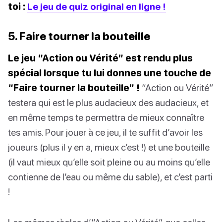
toi :
Le jeu de quiz original en ligne !
5. Faire tourner la bouteille
Le jeu “Action ou Vérité” est rendu plus
spécial lorsque tu lui donnes une touche de
“Faire tourner la bouteille” !
“Action ou Vérité”
testera qui est le plus audacieux des audacieux, et
en même temps te permettra de mieux connaître
tes amis. Pour jouer à ce jeu, il te suffit d’avoir les
joueurs (plus il y en a, mieux c’est !) et une bouteille
(il vaut mieux qu’elle soit pleine ou au moins qu’elle
contienne de l’eau ou même du sable), et c’est parti
!