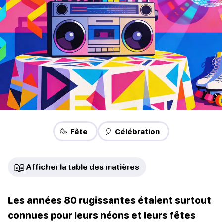
🥳 Fête
🎈 Célébration
📖
Afficher la table des matières
Les années 80 rugissantes étaient surtout
connues pour leurs néons et leurs fêtes