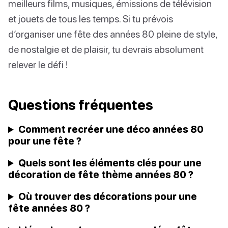
meilleurs films, musiques, émissions de télévision
et jouets de tous les temps. Si tu prévois
d’organiser une fête des années 80 pleine de style,
de nostalgie et de plaisir, tu devrais absolument
relever le défi !
Questions fréquentes
Comment recréer une déco années 80
pour une fête ?
Quels sont les éléments clés pour une
décoration de fête thème années 80 ?
Où trouver des décorations pour une
fête années 80 ?