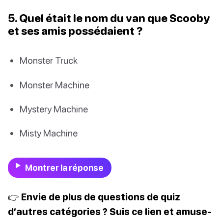
5. Quel était le nom du van que Scooby
et ses amis possédaient ?
Monster Truck
Monster Machine
Mystery Machine
Misty Machine
Montrer la réponse
👉 Envie de plus de questions de quiz
d’autres catégories ? Suis ce lien et amuse-