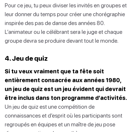
Pour ce jeu, tu peux diviser les invités en groupes et
leur donner du temps pour créer une chorégraphie
inspirée des pas de danse des années 80.
L’animateur ou le célébrant sera le juge et chaque
groupe devra se produire devant tout le monde.
4. Jeu de quiz
Si tu veux vraiment que ta fête soit
entièrement consacrée aux années 1980,
un jeu de quiz est un jeu évident qui devrait
être inclus dans ton programme d’activités.
Un jeu de quiz est une compétition de
connaissances et d’esprit où les participants sont
regroupés en équipes et un maître de jeu pose