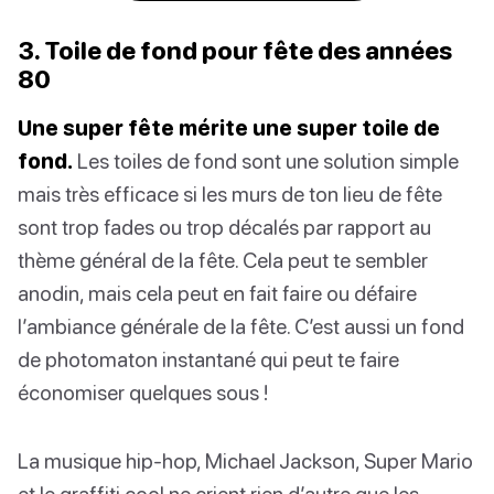
3. Toile de fond pour fête des années
80
Une super fête mérite une super toile de
fond.
Les toiles de fond sont une solution simple
mais très efficace si les murs de ton lieu de fête
sont trop fades ou trop décalés par rapport au
thème général de la fête. Cela peut te sembler
anodin, mais cela peut en fait faire ou défaire
l’ambiance générale de la fête. C’est aussi un fond
de photomaton instantané qui peut te faire
économiser quelques sous !
La musique hip-hop, Michael Jackson, Super Mario
et le graffiti cool ne crient rien d’autre que les