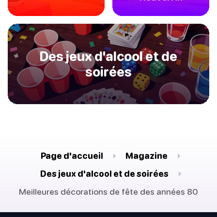
Des jeux d'alcool et de
soirées
Page d'accueil
Magazine
Des jeux d'alcool et de soirées
Meilleures décorations de fête des années 80