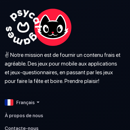
✌️ Notre mission est de fournir un contenu frais et
agréable. Des jeux pour mobile aux applications
et jeux-questionnaires, en passant par les jeux
pour faire la fête et boire. Prendre plaisir!
Français
À propos de nous
Contacte-nous