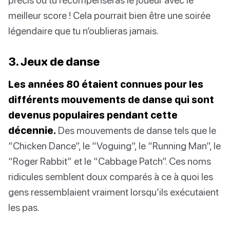
meilleur score ! Cela pourrait bien être une soirée
légendaire que tu n’oublieras jamais.
3. Jeux de danse
Les années 80 étaient connues pour les
différents mouvements de danse qui sont
devenus populaires pendant cette
décennie.
Des mouvements de danse tels que le
“Chicken Dance”, le “Voguing”, le “Running Man”, le
“Roger Rabbit” et le “Cabbage Patch”. Ces noms
ridicules semblent doux comparés à ce à quoi les
gens ressemblaient vraiment lorsqu’ils exécutaient
les pas.