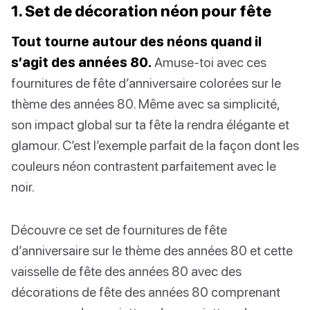
1. Set de décoration néon pour fête
Tout tourne autour des néons quand il
s’agit des années 80.
Amuse-toi avec ces
fournitures de fête d’anniversaire colorées sur le
thème des années 80. Même avec sa simplicité,
son impact global sur ta fête la rendra élégante et
glamour. C’est l’exemple parfait de la façon dont les
couleurs néon contrastent parfaitement avec le
noir.
Découvre ce set de fournitures de fête
d’anniversaire sur le thème des années 80 et cette
vaisselle de fête des années 80 avec des
décorations de fête des années 80 comprenant