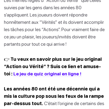
Les mêmes règles d’“Action ou Vérité” que celles
suivies par les gens dans les années 80
s’appliquent. Les joueurs doivent répondre
honnêtement aux “Vérités” et ils doivent accomplir
les tâches pour les “Actions”. Pour vraiment faire de
ce jeu un plaisir, les joueurs/invités doivent être
partants pour tout ce qui arrive !
👉 Tu veux en savoir plus sur le jeu original
“Action ou Vérité” ? Suis ce lien et amuse-
toi :
Le jeu de quiz original en ligne !
Les années 80 ont été une décennie qui a
mis la culture pop sous les feux de la rampe
par-dessus tout.
C’était l’origine de certains des