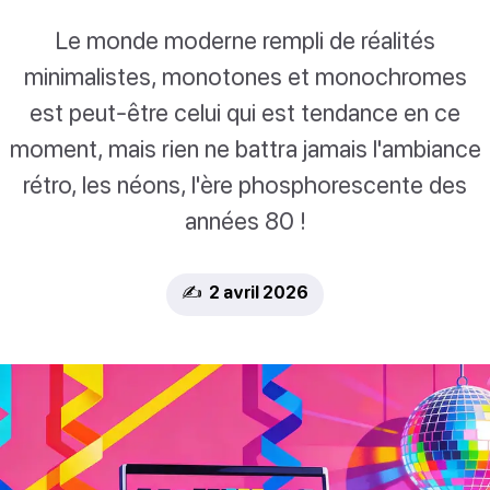
Le monde moderne rempli de réalités
minimalistes, monotones et monochromes
est peut-être celui qui est tendance en ce
moment, mais rien ne battra jamais l'ambiance
rétro, les néons, l'ère phosphorescente des
années 80 !
✍️ 2 avril 2026