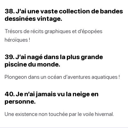
38. J’ai une vaste collection de bandes
dessinées vintage.
Trésors de récits graphiques et d’épopées
héroïques !
39. J’ai nagé dans la plus grande
piscine du monde.
Plongeon dans un océan d’aventures aquatiques !
40. Je n’ai jamais vu la neige en
personne.
Une existence non touchée par le voile hivernal.