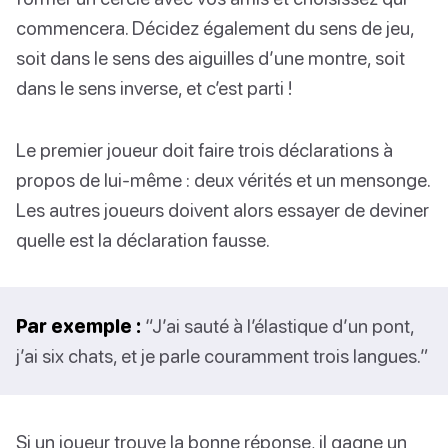
commencera. Décidez également du sens de jeu,
soit dans le sens des aiguilles d’une montre, soit
dans le sens inverse, et c’est parti !
Le premier joueur doit faire trois déclarations à
propos de lui-même : deux vérités et un mensonge.
Les autres joueurs doivent alors essayer de deviner
quelle est la déclaration fausse.
Par exemple :
“J’ai sauté à l’élastique d’un pont,
j’ai six chats, et je parle couramment trois langues.”
Si un joueur trouve la bonne réponse, il gagne un