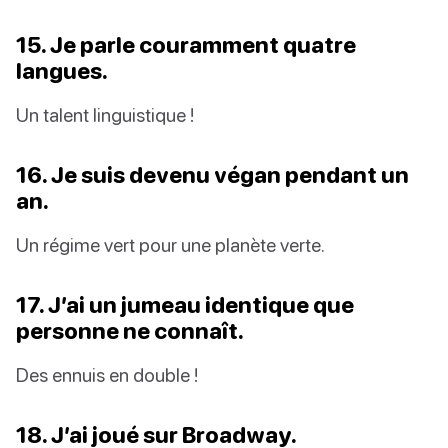
15. Je parle couramment quatre
langues.
Un talent linguistique !
16. Je suis devenu végan pendant un
an.
Un régime vert pour une planète verte.
17. J’ai un jumeau identique que
personne ne connaît.
Des ennuis en double !
18. J’ai joué sur Broadway.