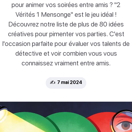
pour animer vos soirées entre amis ? "2
Vérités 1 Mensonge" est le jeu idéal !
Découvrez notre liste de plus de 80 idées
créatives pour pimenter vos parties. C'est
l'occasion parfaite pour évaluer vos talents de
détective et voir combien vous vous
connaissez vraiment entre amis.
✍️ 7 mai 2024