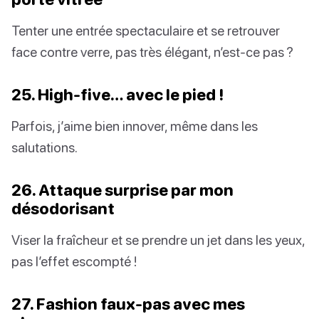
Tenter une entrée spectaculaire et se retrouver
face contre verre, pas très élégant, n’est-ce pas ?
25. High-five… avec le pied !
Parfois, j’aime bien innover, même dans les
salutations.
26. Attaque surprise par mon
désodorisant
Viser la fraîcheur et se prendre un jet dans les yeux,
pas l’effet escompté !
27. Fashion faux-pas avec mes