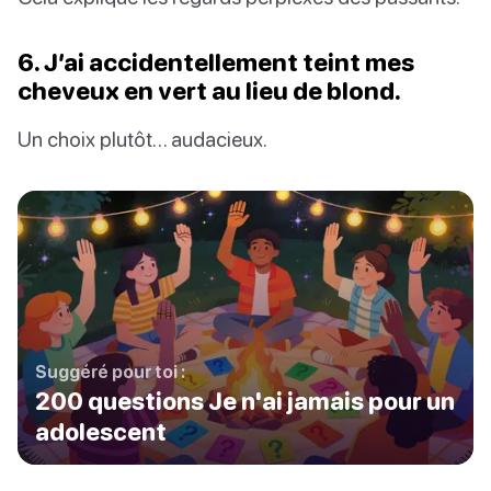
6. J’ai accidentellement teint mes
cheveux en vert au lieu de blond.
Un choix plutôt… audacieux.
Suggéré pour toi :
200 questions Je n'ai jamais pour un
adolescent