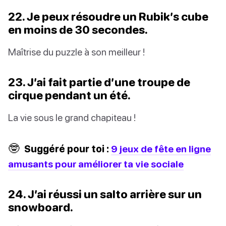
22. Je peux résoudre un Rubik’s cube
en moins de 30 secondes.
Maîtrise du puzzle à son meilleur !
23. J’ai fait partie d’une troupe de
cirque pendant un été.
La vie sous le grand chapiteau !
🤓
Suggéré pour toi :
9 jeux de fête en ligne
amusants pour améliorer ta vie sociale
24. J’ai réussi un salto arrière sur un
snowboard.