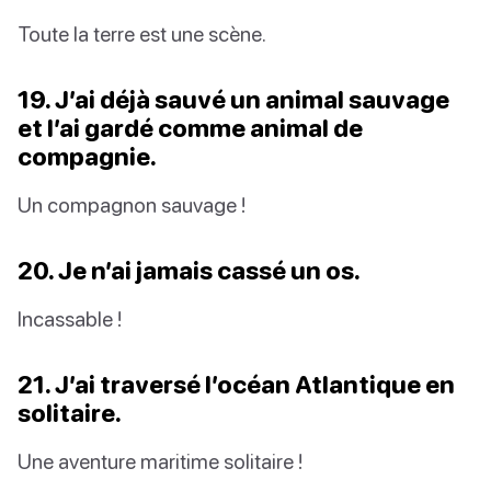
Toute la terre est une scène.
19. J’ai déjà sauvé un animal sauvage
et l’ai gardé comme animal de
compagnie.
Un compagnon sauvage !
20. Je n’ai jamais cassé un os.
Incassable !
21. J’ai traversé l’océan Atlantique en
solitaire.
Une aventure maritime solitaire !