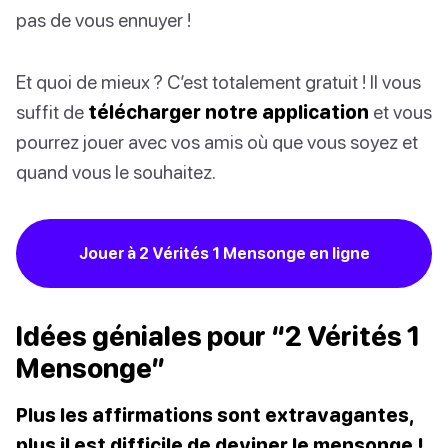
pas de vous ennuyer !
Et quoi de mieux ? C’est totalement gratuit ! Il vous
suffit de
télécharger notre application
et vous
pourrez jouer avec vos amis où que vous soyez et
quand vous le souhaitez.
Jouer à 2 Vérités 1 Mensonge en ligne
Idées géniales pour “2 Vérités 1
Mensonge”
Plus les affirmations sont extravagantes,
plus il est difficile de deviner le mensonge !