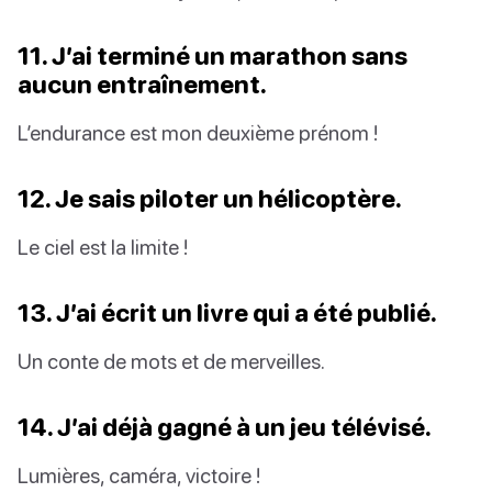
11. J’ai terminé un marathon sans
aucun entraînement.
L’endurance est mon deuxième prénom !
12. Je sais piloter un hélicoptère.
Le ciel est la limite !
13. J’ai écrit un livre qui a été publié.
Un conte de mots et de merveilles.
14. J’ai déjà gagné à un jeu télévisé.
Lumières, caméra, victoire !