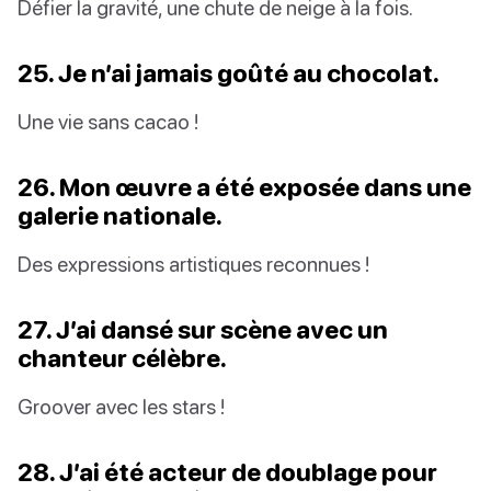
Défier la gravité, une chute de neige à la fois.
25. Je n’ai jamais goûté au chocolat.
Une vie sans cacao !
26. Mon œuvre a été exposée dans une
galerie nationale.
Des expressions artistiques reconnues !
27. J’ai dansé sur scène avec un
chanteur célèbre.
Groover avec les stars !
28. J’ai été acteur de doublage pour