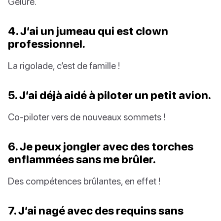
Gelure.
4. J’ai un jumeau qui est clown
professionnel.
La rigolade, c’est de famille !
5. J’ai déjà aidé à piloter un petit avion.
Co-piloter vers de nouveaux sommets !
6. Je peux jongler avec des torches
enflammées sans me brûler.
Des compétences brûlantes, en effet !
7. J’ai nagé avec des requins sans