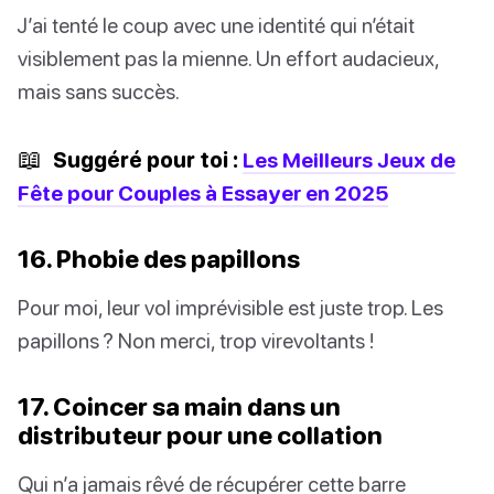
J’ai tenté le coup avec une identité qui n’était
visiblement pas la mienne. Un effort audacieux,
mais sans succès.
📖
Suggéré pour toi :
Les Meilleurs Jeux de
Fête pour Couples à Essayer en 2025
16. Phobie des papillons
Pour moi, leur vol imprévisible est juste trop. Les
papillons ? Non merci, trop virevoltants !
17. Coincer sa main dans un
distributeur pour une collation
Qui n’a jamais rêvé de récupérer cette barre