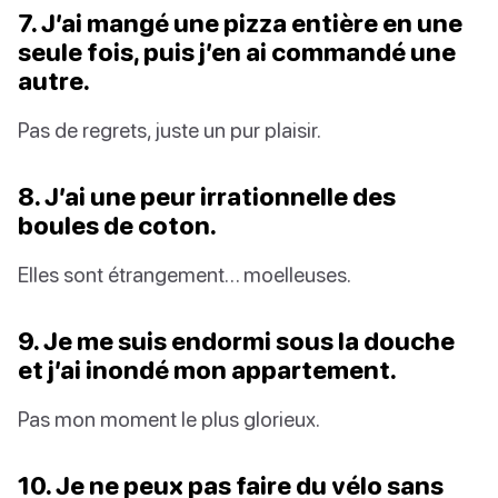
7. J’ai mangé une pizza entière en une
seule fois, puis j’en ai commandé une
autre.
Pas de regrets, juste un pur plaisir.
8. J’ai une peur irrationnelle des
boules de coton.
Elles sont étrangement… moelleuses.
9. Je me suis endormi sous la douche
et j’ai inondé mon appartement.
Pas mon moment le plus glorieux.
10. Je ne peux pas faire du vélo sans