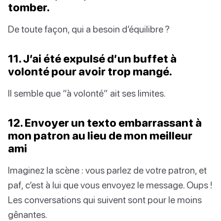
tomber.
De toute façon, qui a besoin d’équilibre ?
11. J’ai été expulsé d’un buffet à
volonté pour avoir trop mangé.
Il semble que “à volonté” ait ses limites.
12. Envoyer un texto embarrassant à
mon patron au lieu de mon meilleur
ami
Imaginez la scène : vous parlez de votre patron, et
paf, c’est à lui que vous envoyez le message. Oups !
Les conversations qui suivent sont pour le moins
gênantes.