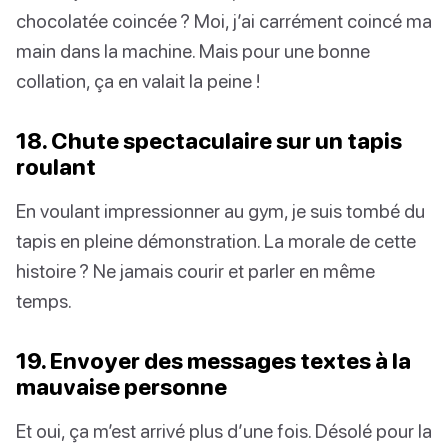
chocolatée coincée ? Moi, j’ai carrément coincé ma
main dans la machine. Mais pour une bonne
collation, ça en valait la peine !
18. Chute spectaculaire sur un tapis
roulant
En voulant impressionner au gym, je suis tombé du
tapis en pleine démonstration. La morale de cette
histoire ? Ne jamais courir et parler en même
temps.
19. Envoyer des messages textes à la
mauvaise personne
Et oui, ça m’est arrivé plus d’une fois. Désolé pour la