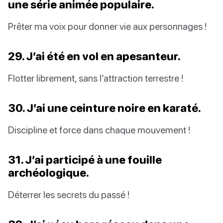
une série animée populaire.
Prêter ma voix pour donner vie aux personnages !
29. J’ai été en vol en apesanteur.
Flotter librement, sans l’attraction terrestre !
30. J’ai une ceinture noire en karaté.
Discipline et force dans chaque mouvement !
31. J’ai participé à une fouille
archéologique.
Déterrer les secrets du passé !