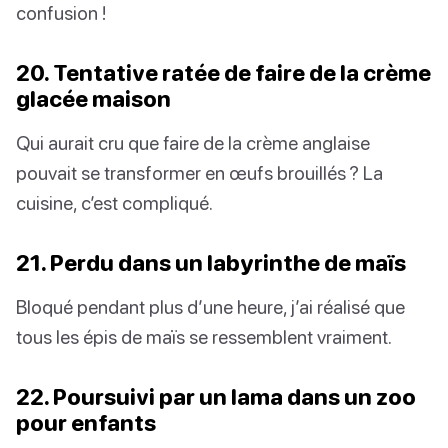
confusion !
20. Tentative ratée de faire de la crème
glacée maison
Qui aurait cru que faire de la crème anglaise
pouvait se transformer en œufs brouillés ? La
cuisine, c’est compliqué.
21. Perdu dans un labyrinthe de maïs
Bloqué pendant plus d’une heure, j’ai réalisé que
tous les épis de maïs se ressemblent vraiment.
22. Poursuivi par un lama dans un zoo
pour enfants