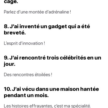
cage.
Parlez d’une montée d’adrénaline !
8. J’ai inventé un gadget qui a été
breveté.
L’esprit d’innovation !
9. J’ai rencontré trois célébrités en un
jour.
Des rencontres étoilées !
10. J’ai vécu dans une maison hantée
pendant un mois.
Les histoires effrayantes, c’est ma spécialité.