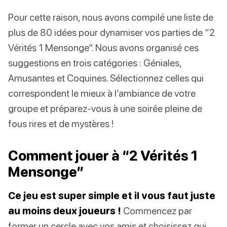
Pour cette raison, nous avons compilé une liste de
plus de 80 idées pour dynamiser vos parties de “2
Vérités 1 Mensonge”. Nous avons organisé ces
suggestions en trois catégories : Géniales,
Amusantes et Coquines. Sélectionnez celles qui
correspondent le mieux à l’ambiance de votre
groupe et préparez-vous à une soirée pleine de
fous rires et de mystères !
Comment jouer à “2 Vérités 1
Mensonge”
Ce jeu est super simple et il vous faut juste
au moins deux joueurs !
Commencez par
former un cercle avec vos amis et choisissez qui