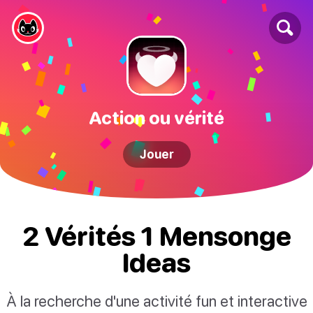
Action ou vérité
Jouer
2 Vérités 1 Mensonge
Ideas
À la recherche d'une activité fun et interactive