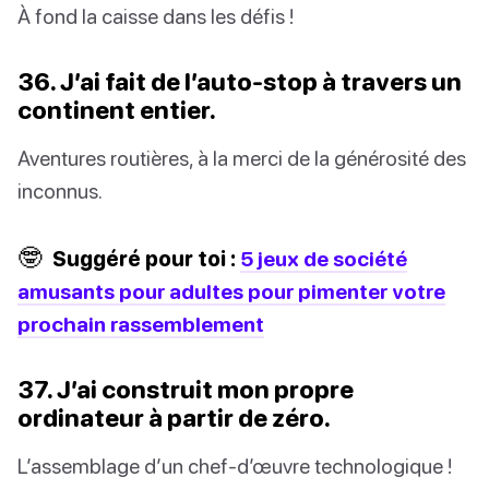
À fond la caisse dans les défis !
36. J’ai fait de l’auto-stop à travers un
continent entier.
Aventures routières, à la merci de la générosité des
inconnus.
🤓
Suggéré pour toi :
5 jeux de société
amusants pour adultes pour pimenter votre
prochain rassemblement
37. J’ai construit mon propre
ordinateur à partir de zéro.
L’assemblage d’un chef-d’œuvre technologique !