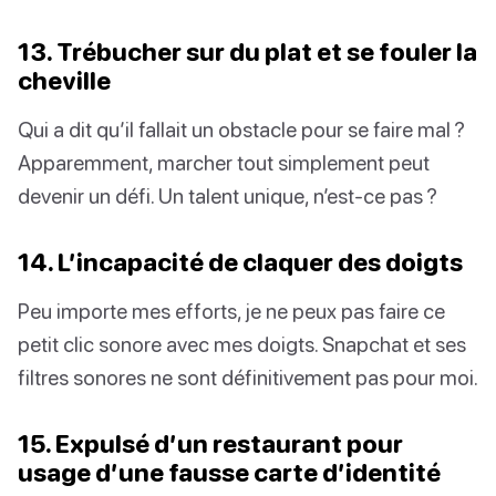
13. Trébucher sur du plat et se fouler la
cheville
Qui a dit qu’il fallait un obstacle pour se faire mal ?
Apparemment, marcher tout simplement peut
devenir un défi. Un talent unique, n’est-ce pas ?
14. L’incapacité de claquer des doigts
Peu importe mes efforts, je ne peux pas faire ce
petit clic sonore avec mes doigts. Snapchat et ses
filtres sonores ne sont définitivement pas pour moi.
15. Expulsé d’un restaurant pour
usage d’une fausse carte d’identité