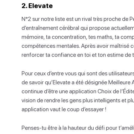
2. Elevate
N°2 sur notre liste est un rival très proche de 
d’entraînement cérébral qui propose actuelleme
mémoire, ta concentration, tes maths, ta compr
compétences mentales. Après avoir maîtrisé c
renforcer ta confiance en toi et ton estime de t
Pour ceux d’entre vous qui sont des utilisateur
de savoir qu’Elevate a été désignée Meilleure 
continue d’être une application Choix de l’Éditeu
vision de rendre les gens plus intelligents et p
application vaut le coup d’essayer !
Penses-tu être à la hauteur du défi pour t’améli