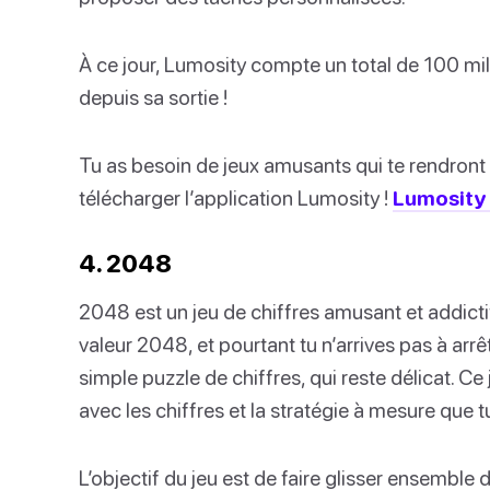
À ce jour, Lumosity compte un total de 100 m
depuis sa sortie !
Tu as besoin de jeux amusants qui te rendront pl
télécharger l’application Lumosity !
Lumosity 
4. 2048
2048 est un jeu de chiffres amusant et addictif 
valeur 2048, et pourtant tu n’arrives pas à arr
simple puzzle de chiffres, qui reste délicat. Ce 
avec les chiffres et la stratégie à mesure que tu
L’objectif du jeu est de faire glisser ensemble