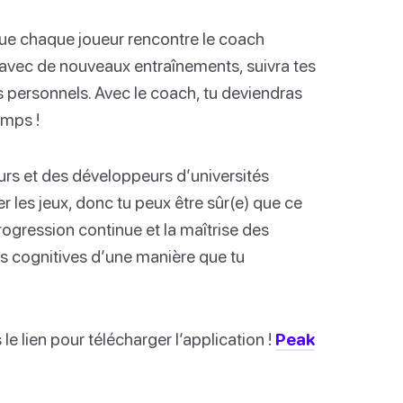
que chaque joueur rencontre le coach
 avec de nouveaux entraînements, suivra tes
fs personnels. Avec le coach, tu deviendras
emps !
urs et des développeurs d’universités
 les jeux, donc tu peux être sûr(e) que ce
progression continue et la maîtrise des
s cognitives d’une manière que tu
le lien pour télécharger l’application !
Peak