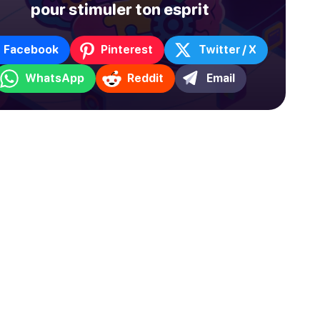
pour stimuler ton esprit
Facebook
Pinterest
Twitter / X
WhatsApp
Reddit
Email