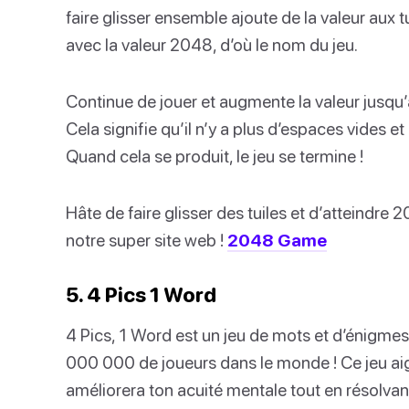
faire glisser ensemble ajoute de la valeur aux tu
avec la valeur 2048, d’où le nom du jeu.
Continue de jouer et augmente la valeur jusqu’à
Cela signifie qu’il n’y a plus d’espaces vides e
Quand cela se produit, le jeu se termine !
Hâte de faire glisser des tuiles et d’atteindre 
notre super site web !
2048 Game
5. 4 Pics 1 Word
4 Pics, 1 Word est un jeu de mots et d’énigmes
000 000 de joueurs dans le monde ! Ce jeu ai
améliorera ton acuité mentale tout en résolvan