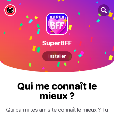
SuperBFF
Installer
Qui me connaît le
mieux ?
Qui parmi tes amis te connaît le mieux ? Tu