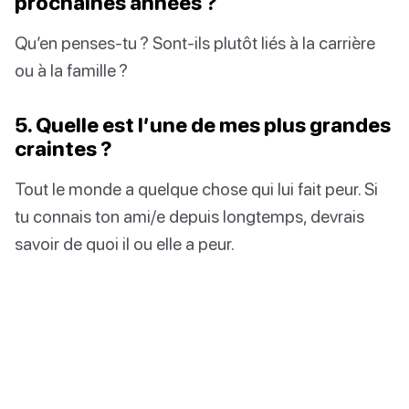
prochaines années ?
Qu’en penses-tu ? Sont-ils plutôt liés à la carrière
ou à la famille ?
5. Quelle est l’une de mes plus grandes
craintes ?
Tout le monde a quelque chose qui lui fait peur. Si
tu connais ton ami/e depuis longtemps, devrais
savoir de quoi il ou elle a peur.