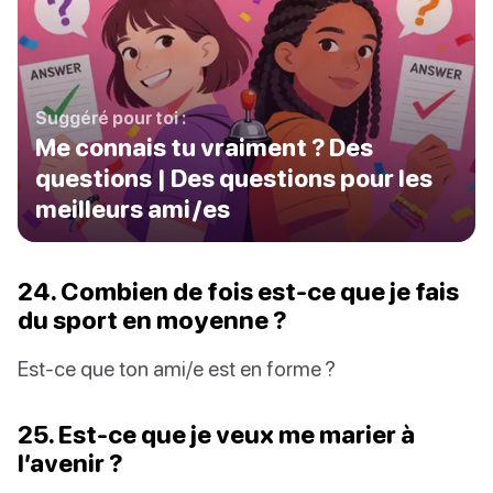
Suggéré pour toi :
Me connais tu vraiment ? Des
questions | Des questions pour les
meilleurs ami/es
24. Combien de fois est-ce que je fais
du sport en moyenne ?
Est-ce que ton ami/e est en forme ?
25. Est-ce que je veux me marier à
l’avenir ?