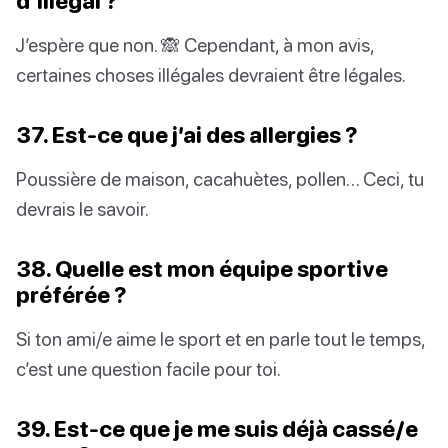
d’illégal ?
J’espère que non. 🙈 Cependant, à mon avis,
certaines choses illégales devraient être légales.
37. Est-ce que j’ai des allergies ?
Poussière de maison, cacahuètes, pollen… Ceci, tu
devrais le savoir.
38. Quelle est mon équipe sportive
préférée ?
Si ton ami/e aime le sport et en parle tout le temps,
c’est une question facile pour toi.
39. Est-ce que je me suis déjà cassé/e