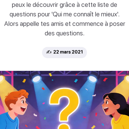
peux le découvrir grâce à cette liste de
questions pour 'Qui me connaît le mieux'.
Alors appelle tes amis et commence à poser
des questions.
✍️ 22 mars 2021