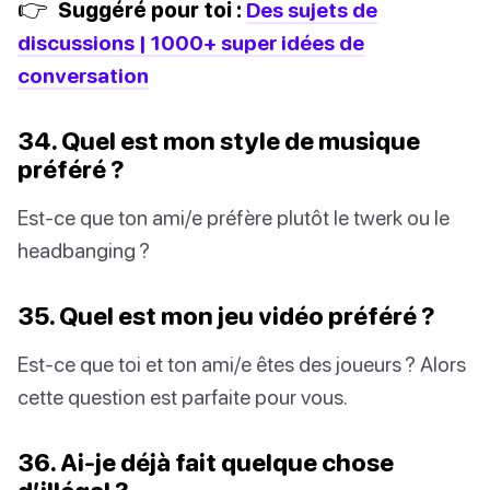
👉
Suggéré pour toi :
Des sujets de
discussions | 1000+ super idées de
conversation
34. Quel est mon style de musique
préféré ?
Est-ce que ton ami/e préfère plutôt le twerk ou le
headbanging ?
35. Quel est mon jeu vidéo préféré ?
Est-ce que toi et ton ami/e êtes des joueurs ? Alors
cette question est parfaite pour vous.
36. Ai-je déjà fait quelque chose