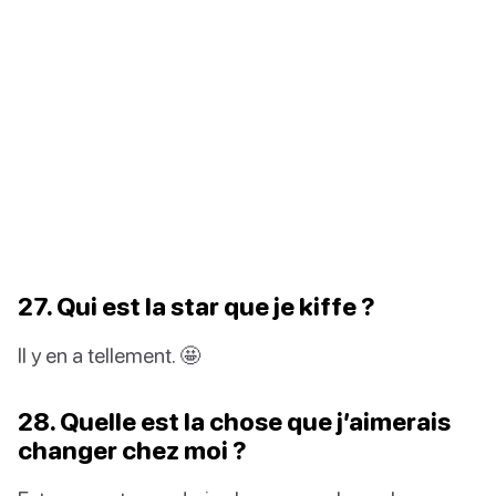
27. Qui est la star que je kiffe ?
Il y en a tellement. 🤩
28. Quelle est la chose que j’aimerais
changer chez moi ?