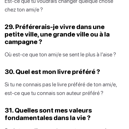
Est-ce que tu voudrais changer quelque chose
chez ton ami/e ?
29. Préférerais-je vivre dans une
petite ville, une grande ville ou à la
campagne ?
Où est-ce que ton ami/e se sent le plus à l’aise ?
30. Quel est mon livre préféré ?
Si tu ne connais pas le livre préféré de ton ami/e,
est-ce que tu connais son auteur préféré ?
31. Quelles sont mes valeurs
fondamentales dans la vie ?