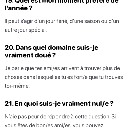
19. Quel est mon moment préféré de
l’année ?
Il peut s’agir d’un jour férié, d’une saison ou d’un
autre jour spécial.
20. Dans quel domaine suis-je
vraiment doué ?
Je parie que tes ami/es arrivent à trouver plus de
choses dans lesquelles tu es fort/e que tu trouves
toi-même.
21. En quoi suis-je vraiment nul/e ?
N’aie pas peur de répondre à cette question. Si
vous êtes de bon/es ami/es, vous pouvez