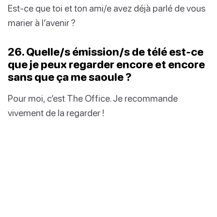
Est-ce que toi et ton ami/e avez déjà parlé de vous
marier à l’avenir ?
26. Quelle/s émission/s de télé est-ce
que je peux regarder encore et encore
sans que ça me saoule ?
Pour moi, c’est The Office. Je recommande
vivement de la regarder !