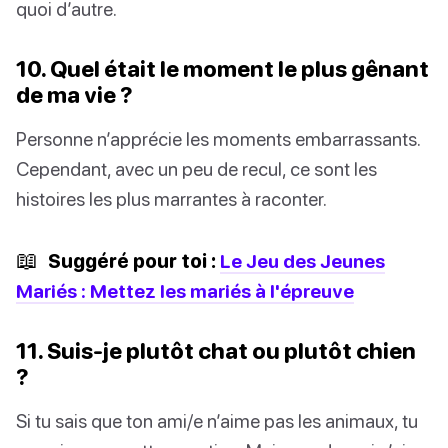
quoi d’autre.
10. Quel était le moment le plus gênant
de ma vie ?
Personne n’apprécie les moments embarrassants.
Cependant, avec un peu de recul, ce sont les
histoires les plus marrantes à raconter.
📖
Suggéré pour toi :
Le Jeu des Jeunes
Mariés : Mettez les mariés à l'épreuve
11. Suis-je plutôt chat ou plutôt chien
?
Si tu sais que ton ami/e n’aime pas les animaux, tu