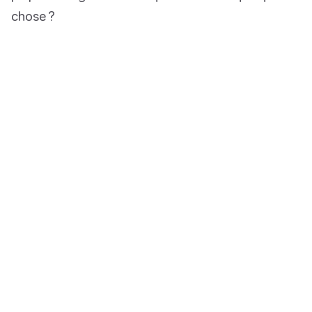
chose ?