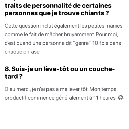
traits de personnalité de certaines
personnes que je trouve chiants ?
Cette question inclut également les petites manies
comme le fait de mâcher bruyamment. Pour moi,
c’est quand une personne dit “genre” 10 fois dans
chaque phrase.
8. Suis-je un lève-tôt ou un couche-
tard ?
Dieu merci, je n’ai pas à me lever tôt. Mon temps
productif commence généralement à 11 heures. 😂