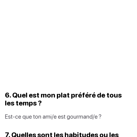
6. Quel est mon plat préféré de tous
les temps ?
Est-ce que ton ami/e est gourmand/e ?
7. Quelles sont les habitudes ou les