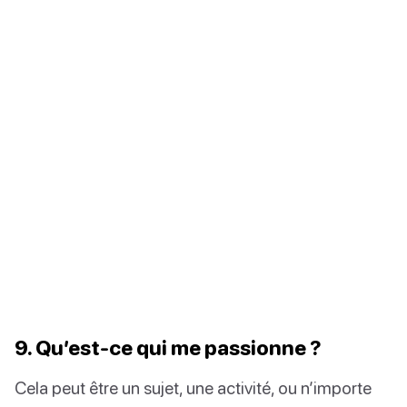
9. Qu’est-ce qui me passionne ?
Cela peut être un sujet, une activité, ou n’importe