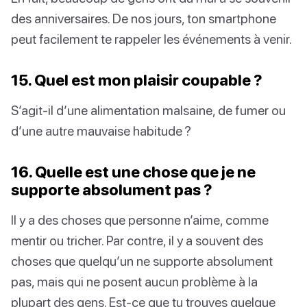
des anniversaires. De nos jours, ton smartphone
peut facilement te rappeler les événements à venir.
15. Quel est mon plaisir coupable ?
S’agit-il d’une alimentation malsaine, de fumer ou
d’une autre mauvaise habitude ?
16. Quelle est une chose que je ne
supporte absolument pas ?
Il y a des choses que personne n’aime, comme
mentir ou tricher. Par contre, il y a souvent des
choses que quelqu’un ne supporte absolument
pas, mais qui ne posent aucun problème à la
plupart des gens. Est-ce que tu trouves quelque