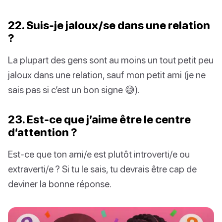
22. Suis-je jaloux/se dans une relation
?
La plupart des gens sont au moins un tout petit peu
jaloux dans une relation, sauf mon petit ami (je ne
sais pas si c’est un bon signe 😅).
23. Est-ce que j’aime être le centre
d’attention ?
Est-ce que ton ami/e est plutôt introverti/e ou
extraverti/e ? Si tu le sais, tu devrais être cap de
deviner la bonne réponse.