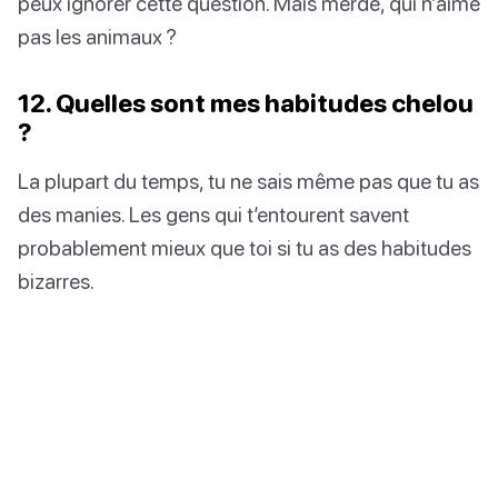
peux ignorer cette question. Mais merde, qui n’aime
pas les animaux ?
12. Quelles sont mes habitudes chelou
?
La plupart du temps, tu ne sais même pas que tu as
des manies. Les gens qui t’entourent savent
probablement mieux que toi si tu as des habitudes
bizarres.