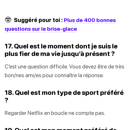
🤓
Suggéré pour toi :
Plus de 400 bonnes
questions sur le brise-glace
17. Quel est le moment dont je suis le
plus fier de ma vie jusqu’à présent ?
C’est une question difficile. Vous devez être de très
bon/nes ami/es pour connaître la réponse.
18. Quel est mon type de sport préféré
?
Regarder Netflix en boucle ne compte pas.