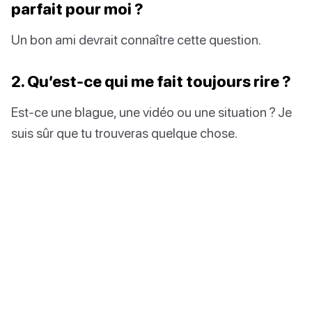
parfait pour moi ?
Un bon ami devrait connaître cette question.
2. Qu’est-ce qui me fait toujours rire ?
Est-ce une blague, une vidéo ou une situation ? Je
suis sûr que tu trouveras quelque chose.