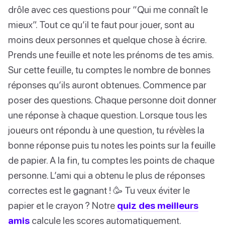
drôle avec ces questions pour “Qui me connaît le
mieux”. Tout ce qu’il te faut pour jouer, sont au
moins deux personnes et quelque chose à écrire.
Prends une feuille et note les prénoms de tes amis.
Sur cette feuille, tu comptes le nombre de bonnes
réponses qu’ils auront obtenues. Commence par
poser des questions. Chaque personne doit donner
une réponse à chaque question. Lorsque tous les
joueurs ont répondu à une question, tu révèles la
bonne réponse puis tu notes les points sur la feuille
de papier. A la fin, tu comptes les points de chaque
personne. L’ami qui a obtenu le plus de réponses
correctes est le gagnant ! 🥳 Tu veux éviter le
papier et le crayon ? Notre
quiz des meilleurs
amis
calcule les scores automatiquement.