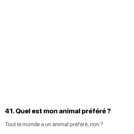
41. Quel est mon animal préféré ?
Tout le monde a un animal préféré, non ?