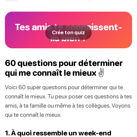
Tes amis te connaissent-
Crée ton quiz
ils bien ?
60 questions pour déterminer
qui me connaît le mieux ✌️
Voici 60 super questions pour déterminer qui te
connaît le mieux. Tu peux poser ces questions à tes
amis, à ta famille ou même à tes collègues. Voyons
qui te connaît le mieux.
1. À quoi ressemble un week-end