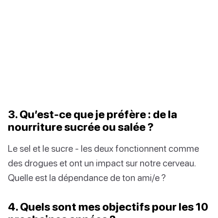
3. Qu’est-ce que je préfère : de la
nourriture sucrée ou salée ?
Le sel et le sucre - les deux fonctionnent comme
des drogues et ont un impact sur notre cerveau.
Quelle est la dépendance de ton ami/e ?
4. Quels sont mes objectifs pour les 10