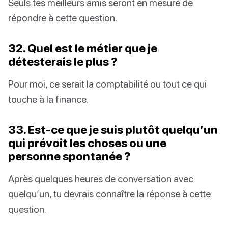
Seuls tes meilleurs amis seront en mesure de
répondre à cette question.
32. Quel est le métier que je
détesterais le plus ?
Pour moi, ce serait la comptabilité ou tout ce qui
touche à la finance.
33. Est-ce que je suis plutôt quelqu’un
qui prévoit les choses ou une
personne spontanée ?
Après quelques heures de conversation avec
quelqu’un, tu devrais connaître la réponse à cette
question.