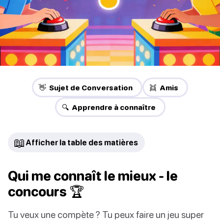
👋 Sujet de Conversation
👯 Amis
🔍 Apprendre à connaître
📖
Afficher la table des matières
Qui me connaît le mieux - le
concours 🏆
Tu veux une compète ? Tu peux faire un jeu super