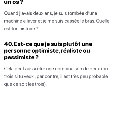
un os ?
Quand j’avais deux ans, je suis tombée d’une
machine à laver et je me suis cassée le bras. Quelle
est ton histoire ?
40. Est-ce que je suis plutôt une
personne optimiste, réaliste ou
pessimiste ?
Cela peut aussi être une combinaison de deux (ou
trois si tu veux ; par contre, il est très peu probable
que ce soit les trois).