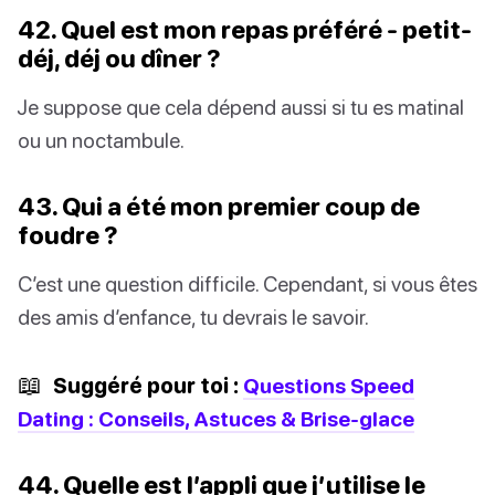
42. Quel est mon repas préféré - petit-
déj, déj ou dîner ?
Je suppose que cela dépend aussi si tu es matinal
ou un noctambule.
43. Qui a été mon premier coup de
foudre ?
C’est une question difficile. Cependant, si vous êtes
des amis d’enfance, tu devrais le savoir.
📖
Suggéré pour toi :
Questions Speed
Dating : Conseils, Astuces & Brise-glace
44. Quelle est l’appli que j’utilise le