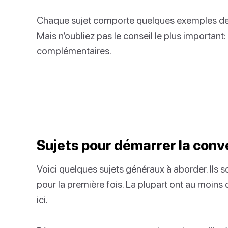
Chaque sujet comporte quelques exemples de 
Mais n’oubliez pas le conseil le plus importan
complémentaires.
Sujets pour démarrer la conv
Voici quelques sujets généraux à aborder. Ils 
pour la première fois. La plupart ont au moins 
ici.