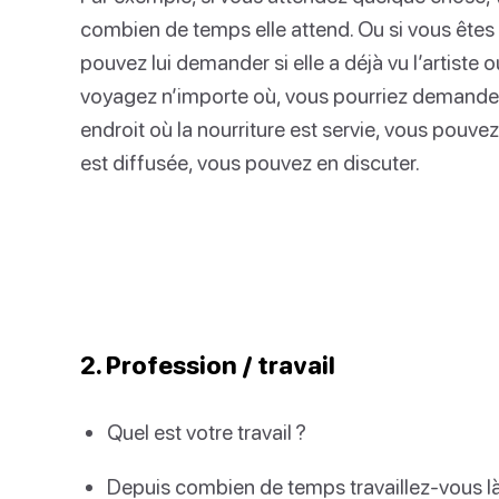
combien de temps elle attend. Ou si vous êtes
pouvez lui demander si elle a déjà vu l’artiste 
voyagez n’importe où, vous pourriez demander 
endroit où la nourriture est servie, vous pouvez
est diffusée, vous pouvez en discuter.
2. Profession / travail
Quel est votre travail ?
Depuis combien de temps travaillez-vous l