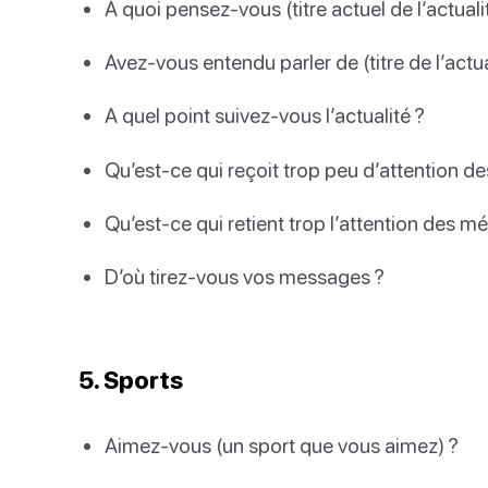
À quoi pensez-vous (titre actuel de l’actuali
Avez-vous entendu parler de (titre de l’actua
A quel point suivez-vous l’actualité ?
Qu’est-ce qui reçoit trop peu d’attention d
Qu’est-ce qui retient trop l’attention des m
D’où tirez-vous vos messages ?
5. Sports
Aimez-vous (un sport que vous aimez) ?