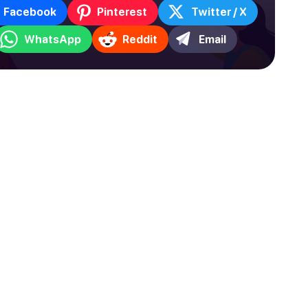
Facebook
Pinterest
Twitter / X
WhatsApp
Reddit
Email