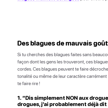
Des blagues de mauvais goût
Si tu cherches des blagues faites sans beaucou
façon dont les gens les trouveront, ces blague
cordes. Ces blagues peuvent te faire décroche
tonalité ou même de leur caractère carrément
te faire rire !
1. “Dis simplement NON aux drogues 
drogues, j’ai probablement déjà dit 