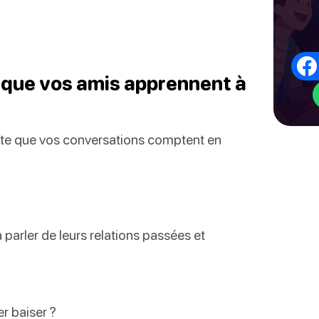
r que vos amis apprennent à
rte que vos conversations comptent en
parler de leurs relations passées et
r baiser ?