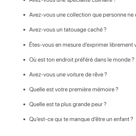
Avez-vous une collection que personne ne 
Avez-vous un tatouage caché ?
Êtes-vous en mesure d’exprimer librement 
Où est ton endroit préféré dans le monde ?
Avez-vous une voiture de rêve ?
Quelle est votre première mémoire ?
Quelle est ta plus grande peur ?
Qu’est-ce qui te manque d’être un enfant ?