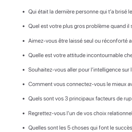
Qui était la dernière personne qui t’a brisé 
Quel est votre plus gros problème quand il s
Aimez-vous être laissé seul ou réconforté 
Quelle est votre attitude incontournable che
Souhaitez-vous aller pour l’intelligence sur 
Comment vous connectez-vous le mieux ave
Quels sont vos 3 principaux facteurs de rup
Regrettez-vous l’un de vos choix relationnel
Quelles sont les 5 choses qui font le succès