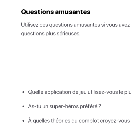
Questions amusantes
Utilisez ces questions amusantes si vous avez 
questions plus sérieuses.
Quelle application de jeu utilisez-vous le pl
As-tu un super-héros préféré ?
À quelles théories du complot croyez-vous