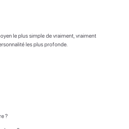
oyen le plus simple de vraiment, vraiment
ersonnalité les plus profonde.
re ?