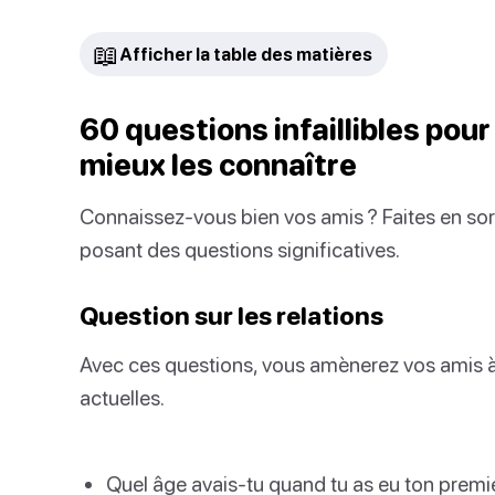
📖
Afficher la table des matières
60 questions infaillibles pou
mieux les connaître
Connaissez-vous bien vos amis ? Faites en so
posant des questions significatives.
Question sur les relations
Avec ces questions, vous amènerez vos amis à 
actuelles.
Quel âge avais-tu quand tu as eu ton premie