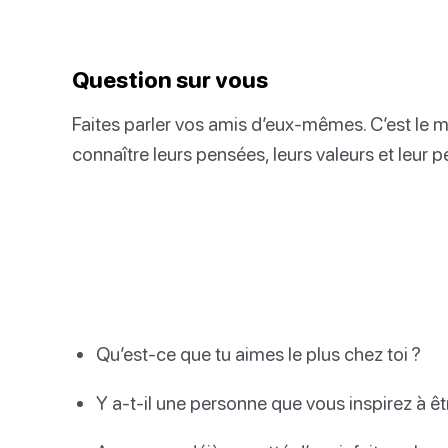
Question sur vous
Faites parler vos amis d’eux-mêmes. C’est le m
connaître leurs pensées, leurs valeurs et leur p
Qu’est-ce que tu aimes le plus chez toi ?
Y a-t-il une personne que vous inspirez à êt