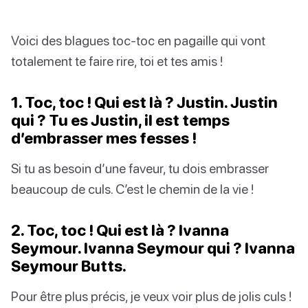
Voici des blagues toc-toc en pagaille qui vont
totalement te faire rire, toi et tes amis !
1. Toc, toc ! Qui est là ? Justin. Justin
qui ? Tu es Justin, il est temps
d’embrasser mes fesses !
Si tu as besoin d’une faveur, tu dois embrasser
beaucoup de culs. C’est le chemin de la vie !
2. Toc, toc ! Qui est là ? Ivanna
Seymour. Ivanna Seymour qui ? Ivanna
Seymour Butts.
Pour être plus précis, je veux voir plus de jolis culs !