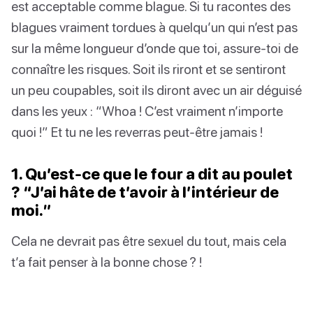
est acceptable comme blague. Si tu racontes des
blagues vraiment tordues à quelqu’un qui n’est pas
sur la même longueur d’onde que toi, assure-toi de
connaître les risques. Soit ils riront et se sentiront
un peu coupables, soit ils diront avec un air déguisé
dans les yeux : “Whoa ! C’est vraiment n’importe
quoi !” Et tu ne les reverras peut-être jamais !
1. Qu’est-ce que le four a dit au poulet
? “J’ai hâte de t’avoir à l’intérieur de
moi.”
Cela ne devrait pas être sexuel du tout, mais cela
t’a fait penser à la bonne chose ? !