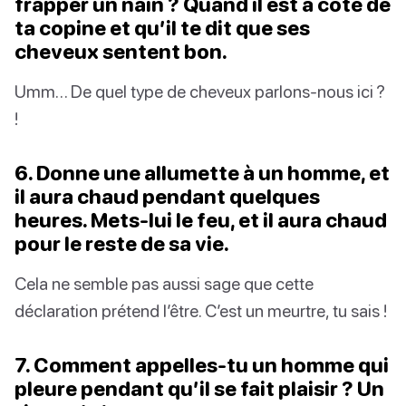
frapper un nain ? Quand il est à côté de
ta copine et qu’il te dit que ses
cheveux sentent bon.
Umm… De quel type de cheveux parlons-nous ici ?
!
6. Donne une allumette à un homme, et
il aura chaud pendant quelques
heures. Mets-lui le feu, et il aura chaud
pour le reste de sa vie.
Cela ne semble pas aussi sage que cette
déclaration prétend l’être. C’est un meurtre, tu sais !
7. Comment appelles-tu un homme qui
pleure pendant qu’il se fait plaisir ? Un