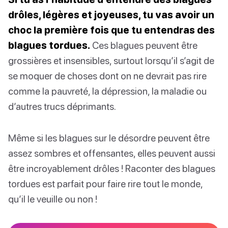
drôles, légères et joyeuses, tu vas avoir un
choc la première fois que tu entendras des
blagues tordues.
Ces blagues peuvent être
grossières et insensibles, surtout lorsqu’il s’agit de
se moquer de choses dont on ne devrait pas rire
comme la pauvreté, la dépression, la maladie ou
d’autres trucs déprimants.
Même si les blagues sur le désordre peuvent être
assez sombres et offensantes, elles peuvent aussi
être incroyablement drôles ! Raconter des blagues
tordues est parfait pour faire rire tout le monde,
qu’il le veuille ou non !