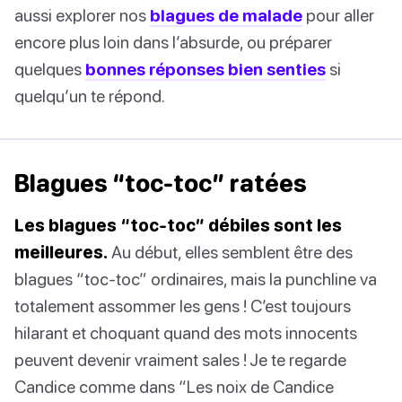
aussi explorer nos
blagues de malade
pour aller
encore plus loin dans l’absurde, ou préparer
quelques
bonnes réponses bien senties
si
quelqu’un te répond.
Blagues “toc-toc” ratées
Les blagues “toc-toc” débiles sont les
meilleures.
Au début, elles semblent être des
blagues “toc-toc” ordinaires, mais la punchline va
totalement assommer les gens ! C’est toujours
hilarant et choquant quand des mots innocents
peuvent devenir vraiment sales ! Je te regarde
Candice comme dans “Les noix de Candice