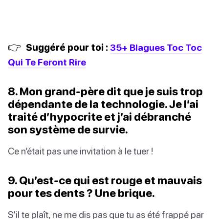
👉
Suggéré pour toi :
35+ Blagues Toc Toc
Qui Te Feront Rire
8. Mon grand-père dit que je suis trop
dépendante de la technologie. Je l’ai
traité d’hypocrite et j’ai débranché
son système de survie.
Ce n’était pas une invitation à le tuer !
9. Qu’est-ce qui est rouge et mauvais
pour tes dents ? Une brique.
S’il te plaît, ne me dis pas que tu as été frappé par