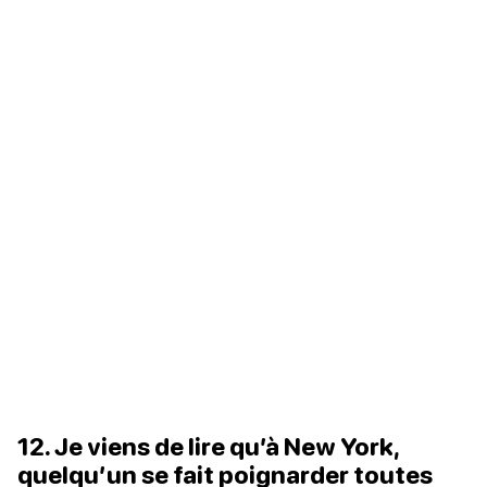
12. Je viens de lire qu’à New York,
quelqu’un se fait poignarder toutes