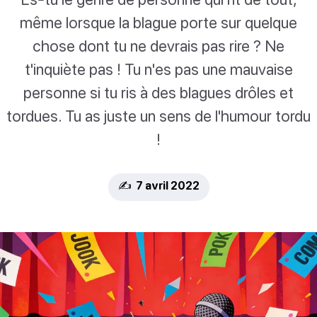
même lorsque la blague porte sur quelque
chose dont tu ne devrais pas rire ? Ne
t'inquiète pas ! Tu n'es pas une mauvaise
personne si tu ris à des blagues drôles et
tordues. Tu as juste un sens de l'humour tordu
!
✍️ 7 avril 2022