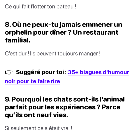
Ce qui fait flotter ton bateau !
8. Où ne peux-tu jamais emmener un
orphelin pour dîner ? Un restaurant
familial.
C’est dur ! Ils peuvent toujours manger !
👉
Suggéré pour toi :
35+ blagues d'humour
noir pour te faire rire
9. Pourquoi les chats sont-ils l’animal
parfait pour les expériences ? Parce
qu’ils ont neuf vies.
Si seulement cela était vrai !