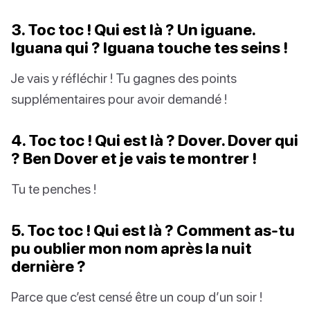
3. Toc toc ! Qui est là ? Un iguane.
Iguana qui ? Iguana touche tes seins !
Je vais y réfléchir ! Tu gagnes des points
supplémentaires pour avoir demandé !
4. Toc toc ! Qui est là ? Dover. Dover qui
? Ben Dover et je vais te montrer !
Tu te penches !
5. Toc toc ! Qui est là ? Comment as-tu
pu oublier mon nom après la nuit
dernière ?
Parce que c’est censé être un coup d’un soir !