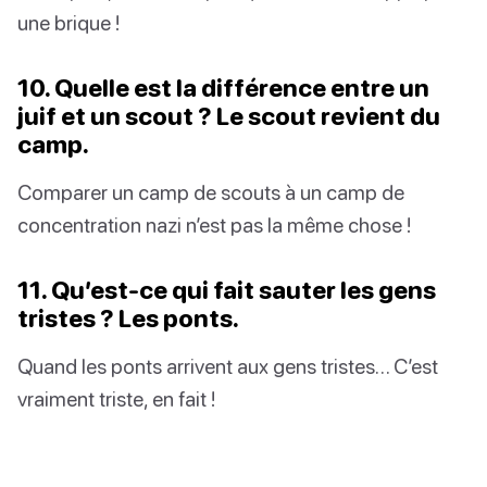
une brique !
10. Quelle est la différence entre un
juif et un scout ? Le scout revient du
camp.
Comparer un camp de scouts à un camp de
concentration nazi n’est pas la même chose !
11. Qu’est-ce qui fait sauter les gens
tristes ? Les ponts.
Quand les ponts arrivent aux gens tristes… C’est
vraiment triste, en fait !