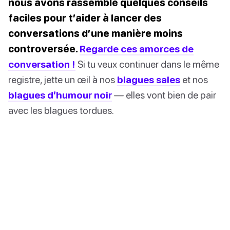
nous avons rassemblé quelques conseils
faciles pour t’aider à lancer des
conversations d’une manière moins
controversée.
Regarde ces amorces de
conversation !
Si tu veux continuer dans le même
registre, jette un œil à nos
blagues sales
et nos
blagues d’humour noir
— elles vont bien de pair
avec les blagues tordues.