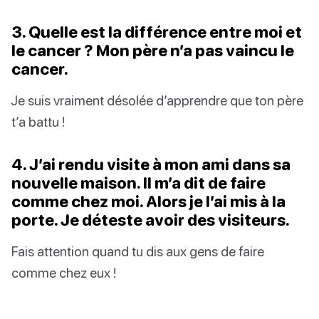
3. Quelle est la différence entre moi et
le cancer ? Mon père n’a pas vaincu le
cancer.
Je suis vraiment désolée d’apprendre que ton père
t’a battu !
4. J’ai rendu visite à mon ami dans sa
nouvelle maison. Il m’a dit de faire
comme chez moi. Alors je l’ai mis à la
porte. Je déteste avoir des visiteurs.
Fais attention quand tu dis aux gens de faire
comme chez eux !