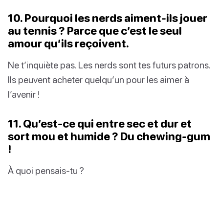
10. Pourquoi les nerds aiment-ils jouer
au tennis ? Parce que c’est le seul
amour qu’ils reçoivent.
Ne t’inquiète pas. Les nerds sont tes futurs patrons.
Ils peuvent acheter quelqu’un pour les aimer à
l’avenir !
11. Qu’est-ce qui entre sec et dur et
sort mou et humide ? Du chewing-gum
!
À quoi pensais-tu ?