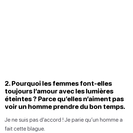
2. Pourquoi les femmes font-elles
toujours l’amour avec les lumières
éteintes ? Parce qu’elles n’aiment pas
voir un homme prendre du bon temps.
Je ne suis pas d’accord ! Je parie qu’un homme a
fait cette blague.