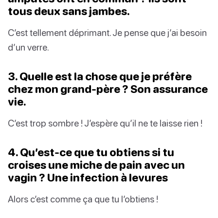
tous deux sans jambes.
C’est tellement déprimant. Je pense que j’ai besoin
d’un verre.
3. Quelle est la chose que je préfère
chez mon grand-père ? Son assurance
vie.
C’est trop sombre ! J’espère qu’il ne te laisse rien !
4. Qu’est-ce que tu obtiens si tu
croises une miche de pain avec un
vagin ? Une infection à levures
Alors c’est comme ça que tu l’obtiens !