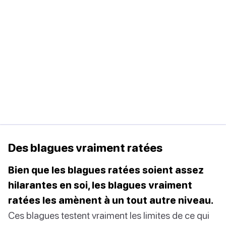
Des blagues vraiment ratées
Bien que les blagues ratées soient assez
hilarantes en soi, les blagues vraiment
ratées les amènent à un tout autre niveau.
Ces blagues testent vraiment les limites de ce qui