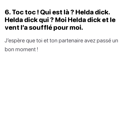
6. Toc toc ! Qui est là ? Helda dick.
Helda dick qui ? Moi Helda dick et le
vent l’a soufflé pour moi.
J’espère que toi et ton partenaire avez passé un
bon moment !