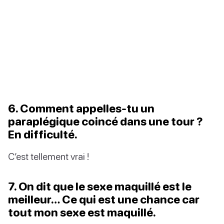
6. Comment appelles-tu un
paraplégique coincé dans une tour ?
En difficulté.
C’est tellement vrai !
7. On dit que le sexe maquillé est le
meilleur… Ce qui est une chance car
tout mon sexe est maquillé.