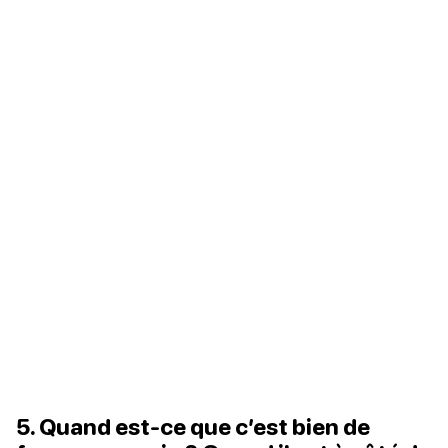
5. Quand est-ce que c’est bien de