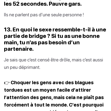
les 52 secondes. Pauvre gars.
Ils ne parlent pas d’une seule personne !
13. En quoi le sexe ressemble-t-il à une
partie de bridge ? Si tu as une bonne
main, tu n’as pas besoin d’un
partenaire.
Je sais que c’est censé être drôle, mais c’est aussi
un peu déprimant.
👉 Choquer les gens avec des blagues
tordues est un moyen facile d’attirer
l’attention des gens, mais cela ne plaît pas
forcément à tout le monde. C’est pourquoi