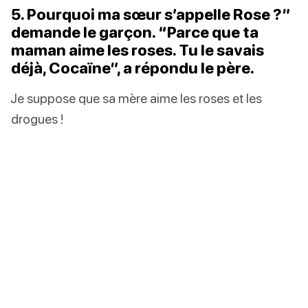
5. Pourquoi ma sœur s’appelle Rose ?”
demande le garçon. “Parce que ta
maman aime les roses. Tu le savais
déjà, Cocaïne”, a répondu le père.
Je suppose que sa mère aime les roses et les
drogues !