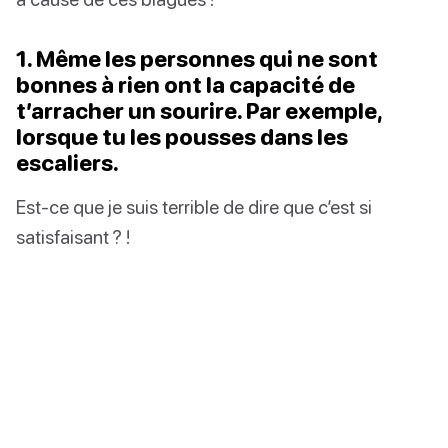
1. Même les personnes qui ne sont
bonnes à rien ont la capacité de
t’arracher un sourire. Par exemple,
lorsque tu les pousses dans les
escaliers.
Est-ce que je suis terrible de dire que c’est si
satisfaisant ? !