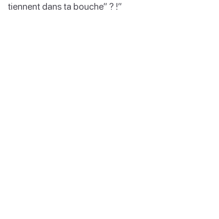
tiennent dans ta bouche” ? !”