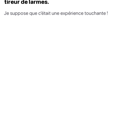
tireur de larmes.
Je suppose que c’était une expérience touchante !