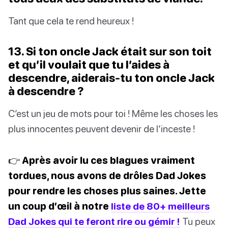
Tant que cela te rend heureux !
13. Si ton oncle Jack était sur son toit
et qu’il voulait que tu l’aides à
descendre, aiderais-tu ton oncle Jack
à descendre ?
C’est un jeu de mots pour toi ! Même les choses les
plus innocentes peuvent devenir de l’inceste !
👉 Après avoir lu ces blagues vraiment
tordues, nous avons de drôles Dad Jokes
pour rendre les choses plus saines. Jette
un coup d’œil à notre
liste de 80+ meilleurs
Dad Jokes qui te feront rire ou gémir !
Tu peux