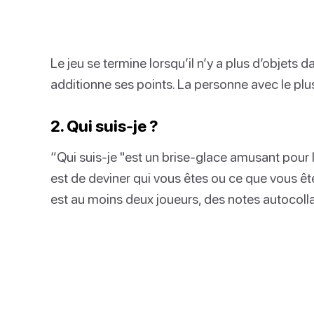
Le jeu se termine lorsqu’il n’y a plus d’objets 
additionne ses points. La personne avec le plu
2. Qui suis-je ?
“Qui suis-je "est un brise-glace amusant pour 
est de deviner qui vous êtes ou ce que vous êt
est au moins deux joueurs, des notes autocollan