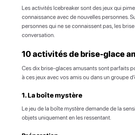
Les activités Icebreaker sont des jeux qui pime
connaissance avec de nouvelles personnes. S
personnes qui ne se connaissent pas, les bris
conversation.
10 activités de brise-glace 
Ces dix brise-glaces amusants sont parfaits p
à ces jeux avec vos amis ou dans un groupe d’é
1. La boîte mystère
Le jeu de la boîte mystère demande de la sensib
objets uniquement en les ressentant.