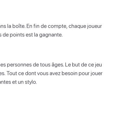
dans la boîte. En fin de compte, chaque joueur
s de points est la gagnante.
les personnes de tous âges. Le but de ce jeu
es. Tout ce dont vous avez besoin pour jouer
tes et un stylo.