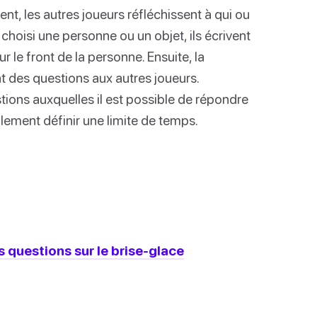
t, les autres joueurs réfléchissent à qui ou
 choisi une personne ou un objet, ils écrivent
r le front de la personne. Ensuite, la
des questions aux autres joueurs.
tions auxquelles il est possible de répondre
lement définir une limite de temps.
 questions sur le brise-glace