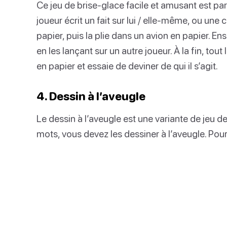
Ce jeu de brise-glace facile et amusant est pa
joueur écrit un fait sur lui / elle-même, ou une c
papier, puis la plie dans un avion en papier. En
en les lançant sur un autre joueur. À la fin, tout 
en papier et essaie de deviner de qui il s’agit.
4. Dessin à l’aveugle
Le dessin à l’aveugle est une variante de jeu d
mots, vous devez les dessiner à l’aveugle. Pour