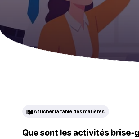
📖
Afficher la table des matières
Que sont les activités brise-g