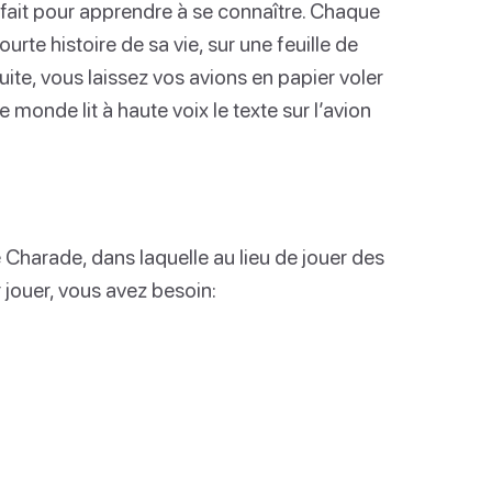
rfait pour apprendre à se connaître. Chaque
ourte histoire de sa vie, sur une feuille de
suite, vous laissez vos avions en papier voler
le monde lit à haute voix le texte sur l’avion
e Charade, dans laquelle au lieu de jouer des
 jouer, vous avez besoin: