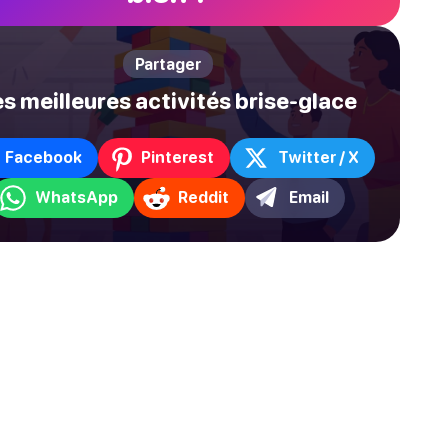
Partager
s meilleures activités brise-glace
Facebook
Pinterest
Twitter / X
WhatsApp
Reddit
Email