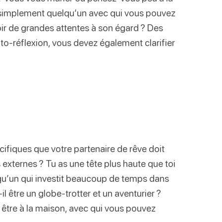
simplement quelqu’un avec qui vous pouvez
ir de grandes attentes à son égard ? Des
uto-réflexion, vous devez également clarifier
fiques que votre partenaire de rêve doit
s externes ? Tu as une tête plus haute que toi
elqu’un qui investit beaucoup de temps dans
l être un globe-trotter et un aventurier ?
 être à la maison, avec qui vous pouvez