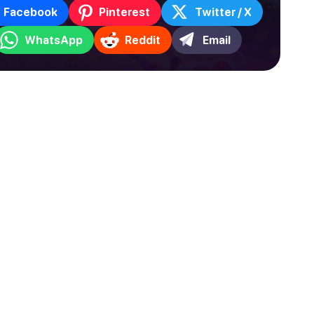
Facebook
Pinterest
Twitter / X
WhatsApp
Reddit
Email