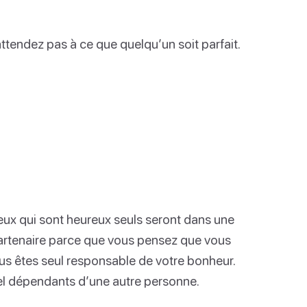
ttendez pas à ce que quelqu’un soit parfait.
ceux qui sont heureux seuls seront dans une
 partenaire parce que vous pensez que vous
us êtes seul responsable de votre bonheur.
l dépendants d’une autre personne.