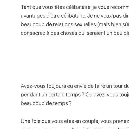
Tant que vous êtes célibataire, je vous recom
avantages d’être célibataire. Je ne veux pas di
beaucoup de relations sexuelles (mais bien s
consacrez à des choses qui seraient un peu plu
Avez-vous toujours eu envie de faire un tour 
pendant un certain temps ? Ou avez-vous toujou
beaucoup de temps ?
Une fois que vous êtes en couple, vous prene