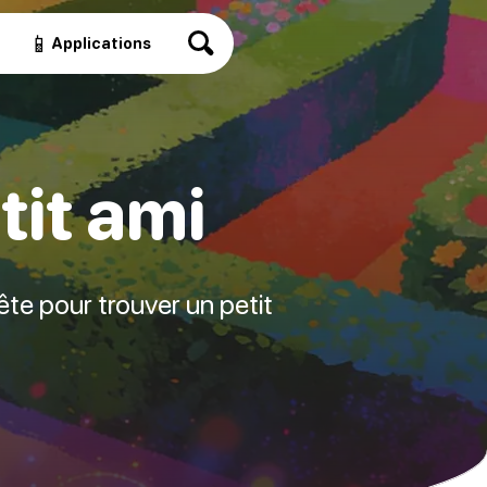
📱
Applications
it ami
te pour trouver un petit