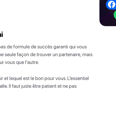
i
a pas de formule de succès garanti qui vous
une seule façon de trouver un partenaire, mais
ur vous que l’autre.
 et lequel est le bon pour vous. L’essentiel
e. Il faut juste être patient et ne pas